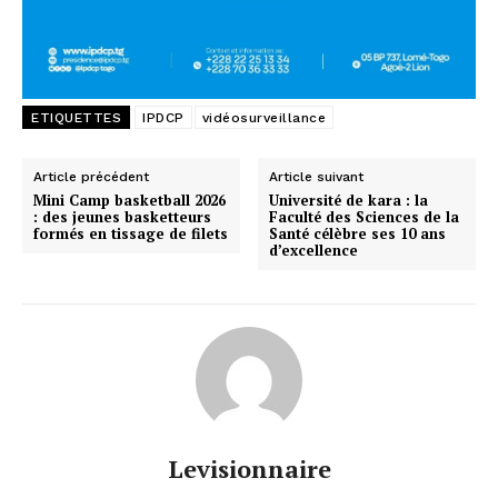
ETIQUETTES
IPDCP
vidéosurveillance
Article précédent
Article suivant
Mini Camp basketball 2026
Université de kara : la
: des jeunes basketteurs
Faculté des Sciences de la
formés en tissage de filets
Santé célèbre ses 10 ans
d’excellence
Levisionnaire