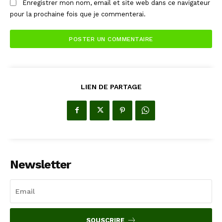
Enregistrer mon nom, email et site web dans ce navigateur
pour la prochaine fois que je commenterai.
LIEN DE PARTAGE
Newsletter
SOUSCRIRE