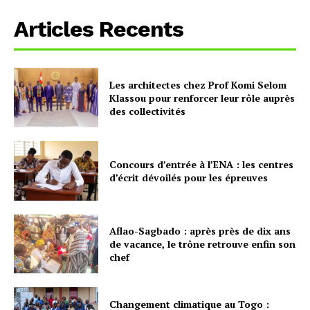
Articles Recents
Les architectes chez Prof Komi Selom
Klassou pour renforcer leur rôle auprès
des collectivités
Concours d’entrée à l’ENA : les centres
d’écrit dévoilés pour les épreuves
Aflao-Sagbado : après près de dix ans
de vacance, le trône retrouve enfin son
chef
Changement climatique au Togo :