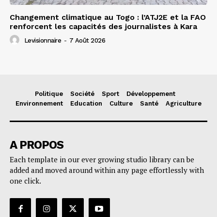
Changement climatique au Togo : l’ATJ2E et la FAO
renforcent les capacités des journalistes à Kara
Levisionnaire
-
7 Août 2026
Politique
Société
Sport
Développement
Environnement
Education
Culture
Santé
Agriculture
A PROPOS
Each template in our ever growing studio library can be
added and moved around within any page effortlessly with
one click.