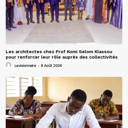
Les architectes chez Prof Komi Selom Klassou
pour renforcer leur rôle auprès des collectivités
Levisionnaire
-
8 Août 2026