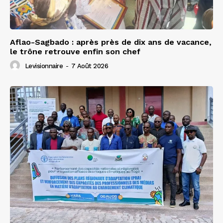
Aflao-Sagbado : après près de dix ans de vacance,
le trône retrouve enfin son chef
Levisionnaire
-
7 Août 2026