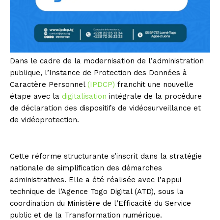
Dans le cadre de la modernisation de l’administration
publique, l’Instance de Protection des Données à
Caractère Personnel
(IPDCP)
franchit une nouvelle
étape avec la
digitalisation
intégrale de la procédure
de déclaration des dispositifs de vidéosurveillance et
de vidéoprotection.
Cette réforme structurante s’inscrit dans la stratégie
nationale de simplification des démarches
administratives. Elle a été réalisée avec l’appui
technique de l’Agence Togo Digital (ATD), sous la
coordination du Ministère de l’Efficacité du Service
public et de la Transformation numérique.