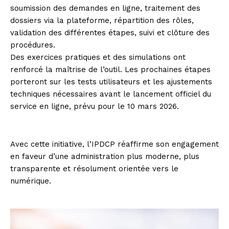
soumission des demandes en ligne, traitement des
dossiers via la plateforme, répartition des rôles,
validation des différentes étapes, suivi et clôture des
procédures.
Des exercices pratiques et des simulations ont
renforcé la maîtrise de l’outil. Les prochaines étapes
porteront sur les tests utilisateurs et les ajustements
techniques nécessaires avant le lancement officiel du
service en ligne, prévu pour le 10 mars 2026.
Avec cette initiative, l’IPDCP réaffirme son engagement
en faveur d’une administration plus moderne, plus
transparente et résolument orientée vers le
numérique.