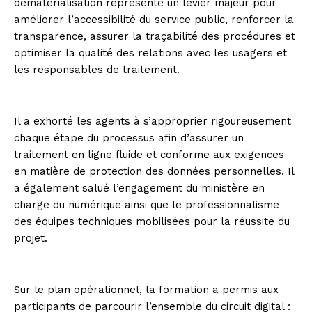
dématérialisation représente un levier majeur pour
améliorer l’accessibilité du service public, renforcer la
transparence, assurer la traçabilité des procédures et
optimiser la qualité des relations avec les usagers et
les responsables de traitement.
Il a exhorté les agents à s’approprier rigoureusement
chaque étape du processus afin d’assurer un
traitement en ligne fluide et conforme aux exigences
en matière de protection des données personnelles. Il
a également salué l’engagement du ministère en
charge du numérique ainsi que le professionnalisme
des équipes techniques mobilisées pour la réussite du
projet.
Sur le plan opérationnel, la formation a permis aux
participants de parcourir l’ensemble du circuit digital :