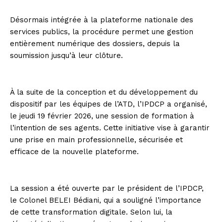
Désormais intégrée à la plateforme nationale des
services publics, la procédure permet une gestion
entièrement numérique des dossiers, depuis la
soumission jusqu’à leur clôture.
À la suite de la conception et du développement du
dispositif par les équipes de l’ATD, l’IPDCP a organisé,
le jeudi 19 février 2026, une session de formation à
l’intention de ses agents. Cette initiative vise à garantir
une prise en main professionnelle, sécurisée et
efficace de la nouvelle plateforme.
La session a été ouverte par le président de l’IPDCP,
le Colonel BELEI Bédiani, qui a souligné l’importance
de cette transformation digitale. Selon lui, la