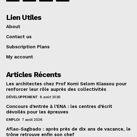
Lien Utiles
About
Contact us
Subscription Plans
My account
Articles Récents
Les architectes chez Prof Komi Selom Klassou pour
renforcer leur rôle auprès des collectivités
DÉVELOPPEMENT
8 août 2026
Concours d’entrée à l’ENA : les centres d’écrit
dévoilés pour les épreuves
EMPLOI
7 août 2026
Aflao-Sagbado : après près de dix ans de vacance, le
trône retrouve enfin son chef