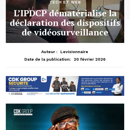
TECH ET WEB
L’IPDCP dématérialise la
déclaration des dispositifs
de vidéosurveillance
Auteur :
Levisionnaire
20 février 2026
Date de la publication: