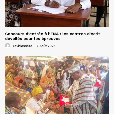
Concours d’entrée à l’ENA : les centres d’écrit
dévoilés pour les épreuves
Levisionnaire
-
7 Août 2026