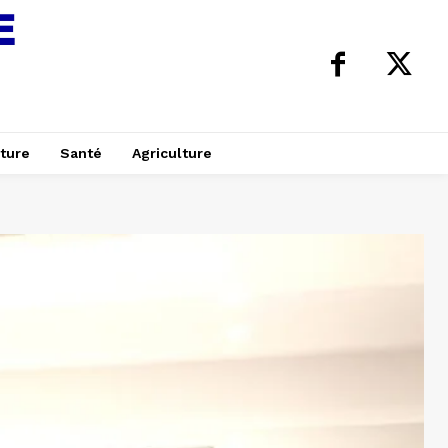
ture
Santé
Agriculture