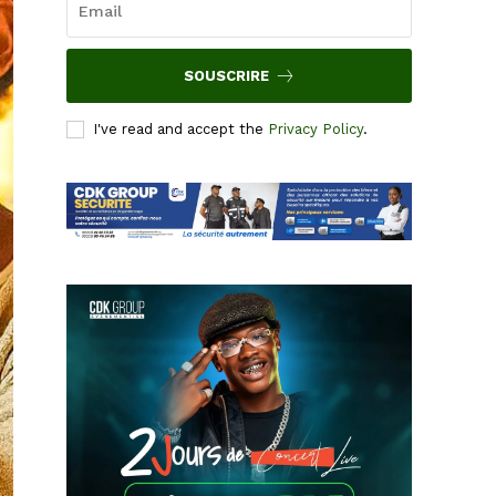
SOUSCRIRE
I've read and accept the
Privacy Policy
.