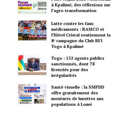
à Kpalimé, des réflexions sur
l’agro-transformation
Lutte contre les faux
médicaments : RAMCO et
l’Hôtel Cristal soutiennent la
8ᵉ campagne du Club RFI
Togo à Kpalimé
Togo : 132 agents publics
sanctionnés, dont 78
licenciés pour des
irrégularités
Santé visuelle : la SMPDD
offre gratuitement des
montures de lunettes aux
populations à Lomé