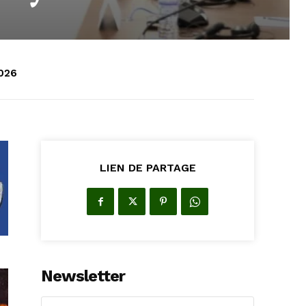
2026
LIEN DE PARTAGE
Newsletter