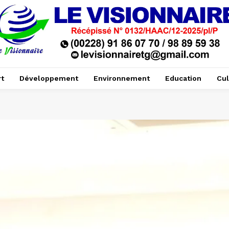
t
Développement
Environnement
Education
Cul