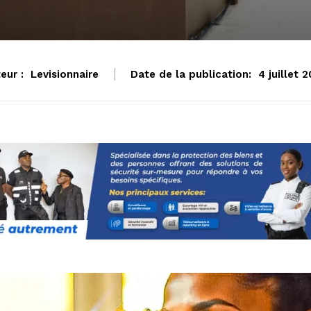
eur :
Levisionnaire
Date de la publication:
4 juillet 