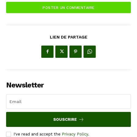
LIEN DE PARTAGE
Newsletter
SOUSCRIRE
I've read and accept the
Privacy Policy
.