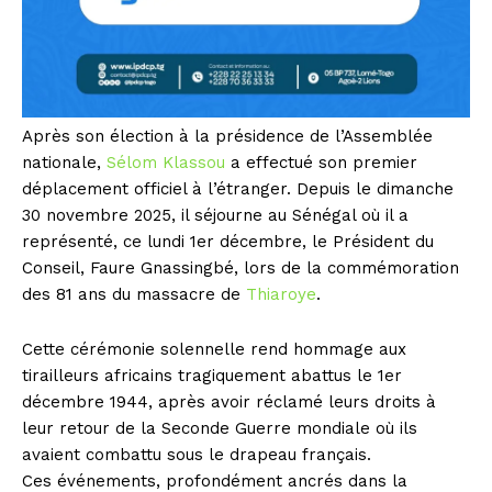
Après son élection à la présidence de l’Assemblée
nationale,
Sélom Klassou
a effectué son premier
déplacement officiel à l’étranger. Depuis le dimanche
30 novembre 2025, il séjourne au Sénégal où il a
représenté, ce lundi 1er décembre, le Président du
Conseil, Faure Gnassingbé, lors de la commémoration
des 81 ans du massacre de
Thiaroye
.
Cette cérémonie solennelle rend hommage aux
tirailleurs africains tragiquement abattus le 1er
décembre 1944, après avoir réclamé leurs droits à
leur retour de la Seconde Guerre mondiale où ils
avaient combattu sous le drapeau français.
Ces événements, profondément ancrés dans la