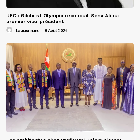
UFC : Gilchrist Olympio reconduit Sèna Alipui
premier vice-président
Levisionnaire
-
8 Août 2026