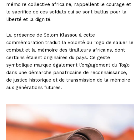
mémoire collective africaine, rappellent le courage et
le sacrifice de ces soldats qui se sont battus pour la
liberté et la dignité.
La présence de Sélom Klassou à cette
commémoration traduit la volonté du Togo de saluer le
combat et la mémoire des tirailleurs africains, dont
certains étaient originaires du pays. Ce geste
symbolique marque également l’engagement du Togo
dans une démarche panafricaine de reconnaissance,
de justice historique et de transmission de la mémoire
aux générations futures.