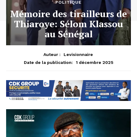
POLITIQUE
Mémoire des tirailleurs de
Thiaroye: Sélom Klassou
au Sénégal
Auteur :
Levisionnaire
1 décembre 2025
Date de la publication: