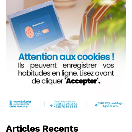
Articles Recents