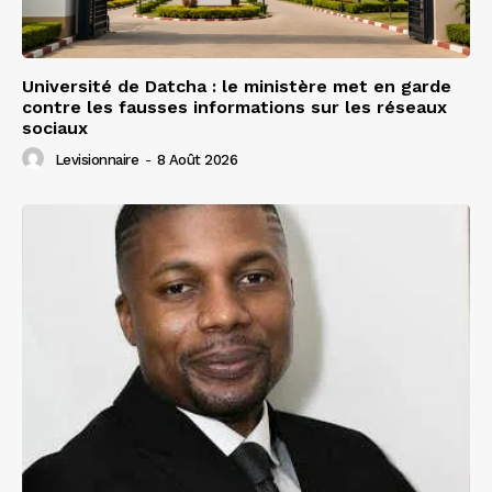
Université de Datcha : le ministère met en garde
contre les fausses informations sur les réseaux
sociaux
Levisionnaire
-
8 Août 2026