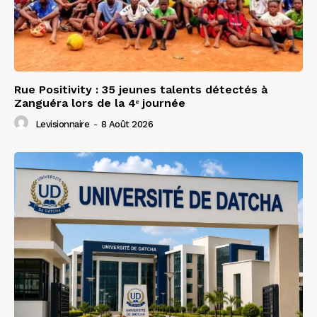
Rue Positivity : 35 jeunes talents détectés à
Zanguéra lors de la 4ᵉ journée
Levisionnaire
-
8 Août 2026