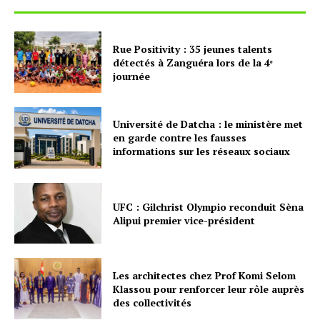
Rue Positivity : 35 jeunes talents
détectés à Zanguéra lors de la 4ᵉ
journée
Université de Datcha : le ministère met
en garde contre les fausses
informations sur les réseaux sociaux
UFC : Gilchrist Olympio reconduit Sèna
Alipui premier vice-président
Les architectes chez Prof Komi Selom
Klassou pour renforcer leur rôle auprès
des collectivités