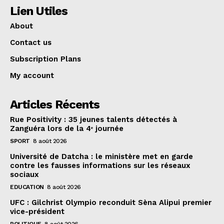
Lien Utiles
About
Contact us
Subscription Plans
My account
Articles Récents
Rue Positivity : 35 jeunes talents détectés à
Zanguéra lors de la 4ᵉ journée
SPORT
8 août 2026
Université de Datcha : le ministère met en garde
contre les fausses informations sur les réseaux
sociaux
EDUCATION
8 août 2026
UFC : Gilchrist Olympio reconduit Sèna Alipui premier
vice-président