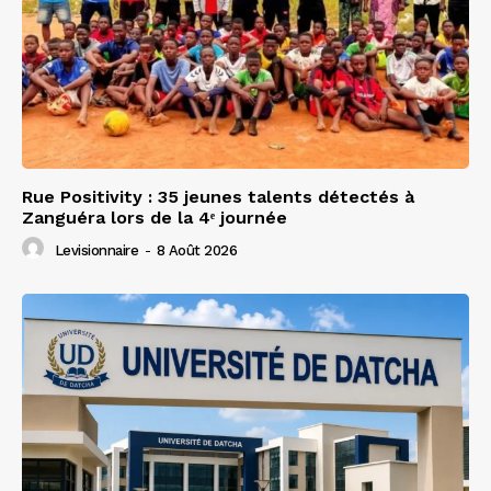
Rue Positivity : 35 jeunes talents détectés à
Zanguéra lors de la 4ᵉ journée
Levisionnaire
-
8 Août 2026