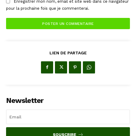
Enregistrer mon nom, email et site web dans ce navigateur
pour la prochaine fois que je commenterai.
LIEN DE PARTAGE
Newsletter
SOUSCRIRE