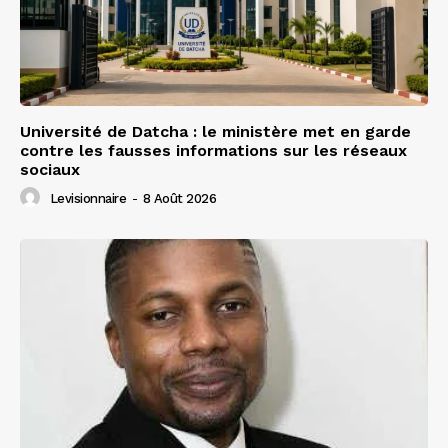
Université de Datcha : le ministère met en garde
contre les fausses informations sur les réseaux
sociaux
Levisionnaire
-
8 Août 2026