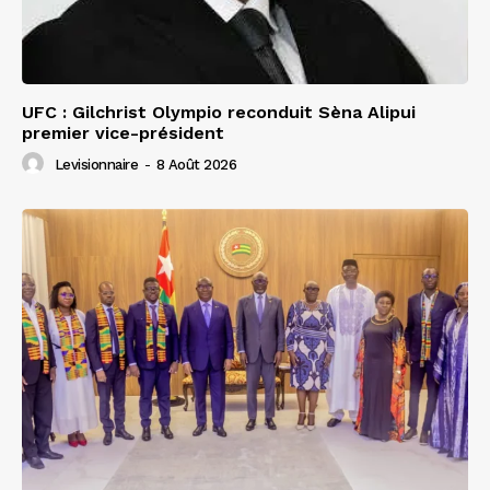
UFC : Gilchrist Olympio reconduit Sèna Alipui
premier vice-président
Levisionnaire
-
8 Août 2026