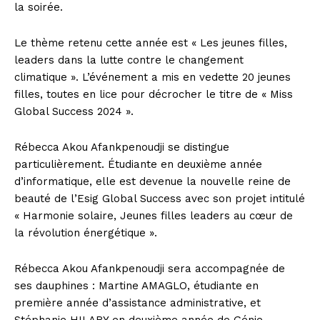
la soirée.
Le thème retenu cette année est « Les jeunes filles,
leaders dans la lutte contre le changement
climatique ». L’événement a mis en vedette 20 jeunes
filles, toutes en lice pour décrocher le titre de « Miss
Global Success 2024 ».
Rébecca Akou Afankpenoudji se distingue
particulièrement. Étudiante en deuxième année
d’informatique, elle est devenue la nouvelle reine de
beauté de l’Esig Global Success avec son projet intitulé
« Harmonie solaire, Jeunes filles leaders au cœur de
la révolution énergétique ».
Rébecca Akou Afankpenoudji sera accompagnée de
ses dauphines : Martine AMAGLO, étudiante en
première année d’assistance administrative, et