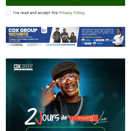
I've read and accept the
Privacy Policy
.