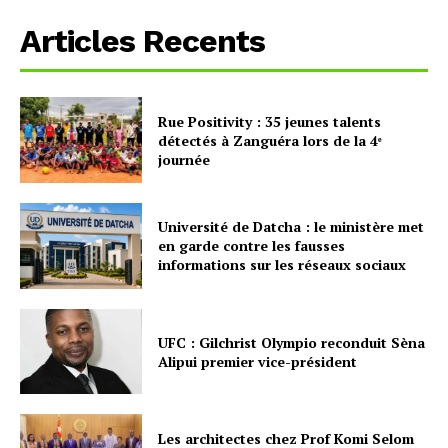
Articles Recents
Rue Positivity : 35 jeunes talents
détectés à Zanguéra lors de la 4ᵉ
journée
Université de Datcha : le ministère met
en garde contre les fausses
informations sur les réseaux sociaux
UFC : Gilchrist Olympio reconduit Sèna
Alipui premier vice-président
Les architectes chez Prof Komi Selom