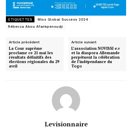
ETIQUETTES
Miss Global Success 2024
Rébecca Akou Afankpenoudji
Article précédent
Article suivant
La Cour suprême
L’association NOVISSI e.v
proclame ce 21 mai les
et la diaspora Allemande
résultats définitifs des
perpétuent la célébration
élections régionales du 29
de l’indépendance du
avril
Togo
Levisionnaire