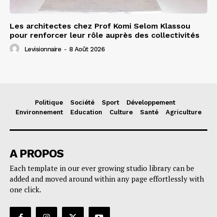
Les architectes chez Prof Komi Selom Klassou
pour renforcer leur rôle auprès des collectivités
Levisionnaire
-
8 Août 2026
Politique
Société
Sport
Développement
Environnement
Education
Culture
Santé
Agriculture
A PROPOS
Each template in our ever growing studio library can be
added and moved around within any page effortlessly with
one click.