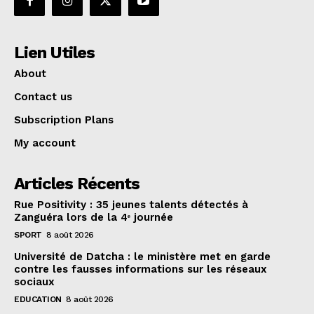
Lien Utiles
About
Contact us
Subscription Plans
My account
Articles Récents
Rue Positivity : 35 jeunes talents détectés à
Zanguéra lors de la 4ᵉ journée
SPORT
8 août 2026
Université de Datcha : le ministère met en garde
contre les fausses informations sur les réseaux
sociaux
EDUCATION
8 août 2026