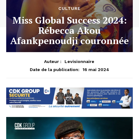
CULTURE
Miss Global Success 2024:
Rébecca Akou
Afankpenoudji couronnée
Auteur :
Levisionnaire
16 mai 2024
Date de la publication: