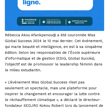
Rébecca Akou Afankpenoudji a été couronnée Miss
Global Success 2024 le 10 mai dernier. Cet événement,
qui marie beauté et intelligence, en est à sa cinquième
édition. Selon les responsables de l’École supérieure
d’informatique et de gestion (ESIG, Global Succès),
l’objectif est de promouvoir le leadership féminin dans
le milieu estudiantin.
« L’événement Miss Global Success n’est pas
seulement un spectacle, mais une plateforme pour
inspirer le changement et encourager la lutte contre
le réchauffement climatique », a déclaré le directeur-
fondateur SEDJRO Kokou Robert lors du lancement de