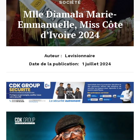
SOCIÉTÉ
Mlle Diamala Marie-
Emmanuelle, Miss Côte
d’Ivoire 2024
Auteur :
Levisionnaire
1 juillet 2024
Date de la publication: