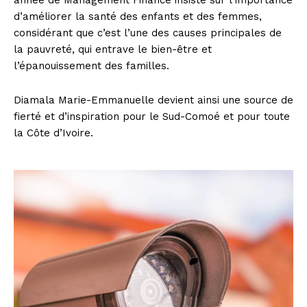
année de Management Finance insiste sur l’importance
d’améliorer la santé des enfants et des femmes,
considérant que c’est l’une des causes principales de
la pauvreté, qui entrave le bien-être et
l’épanouissement des familles.
Diamala Marie-Emmanuelle devient ainsi une source de
fierté et d’inspiration pour le Sud-Comoé et pour toute
la Côte d’Ivoire.