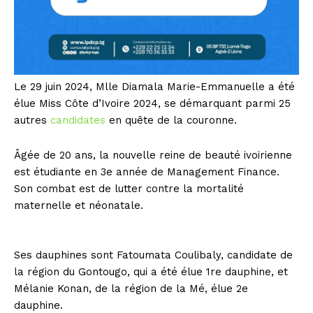
Le 29 juin 2024, Mlle Diamala Marie-Emmanuelle a été
élue Miss Côte d’Ivoire 2024, se démarquant parmi 25
autres
candidates
en quête de la couronne.
Âgée de 20 ans, la nouvelle reine de beauté ivoirienne
est étudiante en 3e année de Management Finance.
Son combat est de lutter contre la mortalité
maternelle et néonatale.
Ses dauphines sont Fatoumata Coulibaly, candidate de
la région du Gontougo, qui a été élue 1re dauphine, et
Mélanie Konan, de la région de la Mé, élue 2e
dauphine.