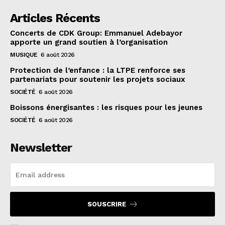
Articles Récents
Concerts de CDK Group: Emmanuel Adebayor
apporte un grand soutien à l’organisation
MUSIQUE
6 août 2026
Protection de l’enfance : la LTPE renforce ses
partenariats pour soutenir les projets sociaux
SOCIÉTÉ
6 août 2026
Boissons énergisantes : les risques pour les jeunes
SOCIÉTÉ
6 août 2026
Newsletter
SOUSCRIRE