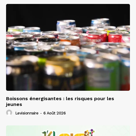
Boissons énergisantes : les risques pour les
jeunes
Levisionnaire
-
6 Août 2026