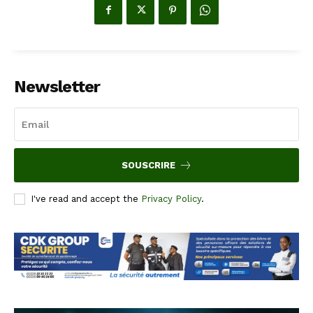
Newsletter
SOUSCRIRE
I've read and accept the
Privacy Policy
.