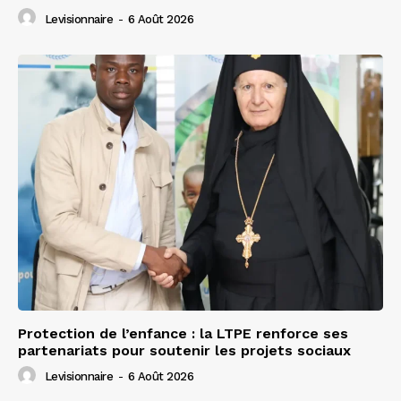
Levisionnaire
-
6 Août 2026
Protection de l’enfance : la LTPE renforce ses
partenariats pour soutenir les projets sociaux
Levisionnaire
-
6 Août 2026