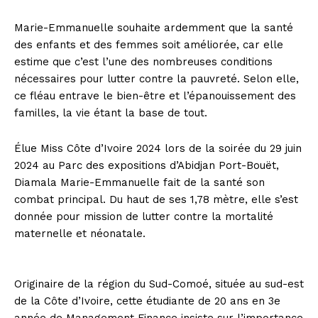
Marie-Emmanuelle souhaite ardemment que la santé
des enfants et des femmes soit améliorée, car elle
estime que c’est l’une des nombreuses conditions
nécessaires pour lutter contre la pauvreté. Selon elle,
ce fléau entrave le bien-être et l’épanouissement des
familles, la vie étant la base de tout.
Élue Miss Côte d’Ivoire 2024 lors de la soirée du 29 juin
2024 au Parc des expositions d’Abidjan Port-Bouët,
Diamala Marie-Emmanuelle fait de la santé son
combat principal. Du haut de ses 1,78 mètre, elle s’est
donnée pour mission de lutter contre la mortalité
maternelle et néonatale.
Originaire de la région du Sud-Comoé, située au sud-est
de la Côte d’Ivoire, cette étudiante de 20 ans en 3e