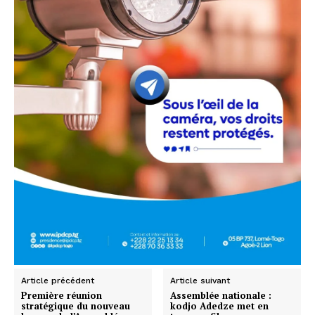
Article précédent
Article suivant
Première réunion
Assemblée nationale :
stratégique du nouveau
kodjo Adedze met en