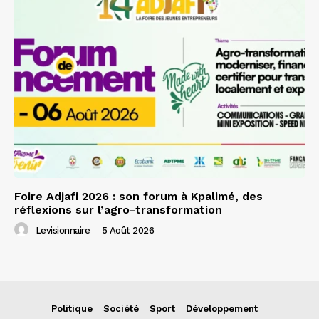
Foire Adjafi 2026 : son forum à Kpalimé, des
réflexions sur l’agro-transformation
Levisionnaire
-
5 Août 2026
Politique
Société
Sport
Développement