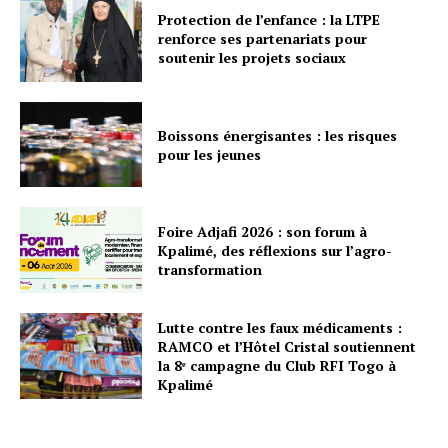
Protection de l’enfance : la LTPE
renforce ses partenariats pour
soutenir les projets sociaux
Boissons énergisantes : les risques
pour les jeunes
Foire Adjafi 2026 : son forum à
Kpalimé, des réflexions sur l’agro-
transformation
Lutte contre les faux médicaments :
RAMCO et l’Hôtel Cristal soutiennent
la 8ᵉ campagne du Club RFI Togo à
Kpalimé