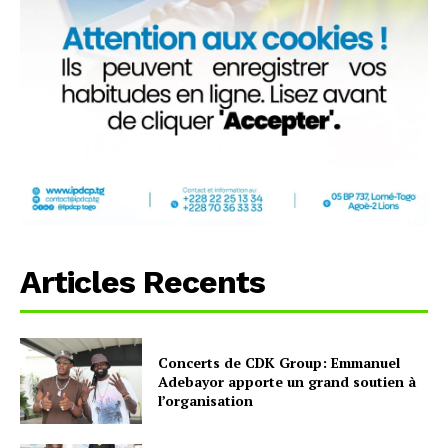
Articles Recents
Concerts de CDK Group: Emmanuel
Adebayor apporte un grand soutien à
l’organisation