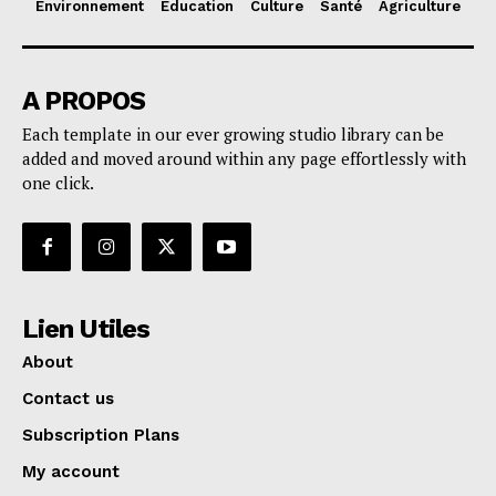
Environnement
Education
Culture
Santé
Agriculture
A PROPOS
Each template in our ever growing studio library can be
added and moved around within any page effortlessly with
one click.
Lien Utiles
About
Contact us
Subscription Plans
My account