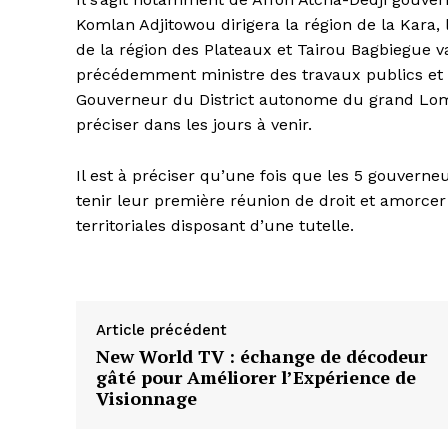
Komlan Adjitowou dirigera la région de la Kara
de la région des Plateaux et Tairou Bagbiegue v
précédemment ministre des travaux publics et 1
Gouverneur du District autonome du grand Lomé
préciser dans les jours à venir.
Il est à préciser qu’une fois que les 5 gouverneu
tenir leur première réunion de droit et amorcer 
territoriales disposant d’une tutelle.
Article précédent
New World TV : échange de décodeur
gâté pour Améliorer l’Expérience de
Visionnage