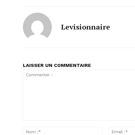
Levisionnaire
LAISSER UN COMMENTAIRE
Commenter
:
Nom