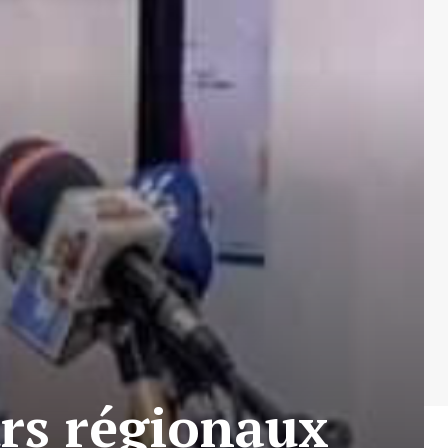
rs régionaux