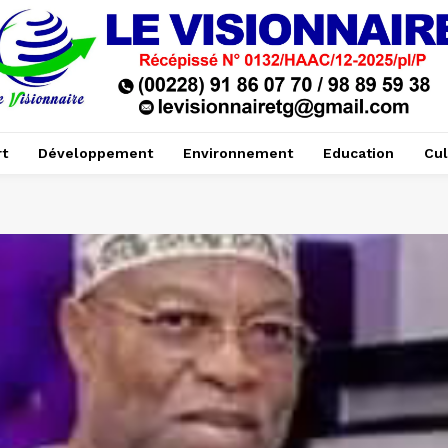
t
Développement
Environnement
Education
Cul