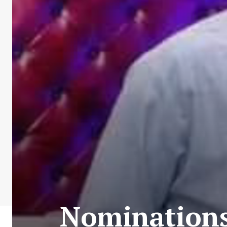
Nominations