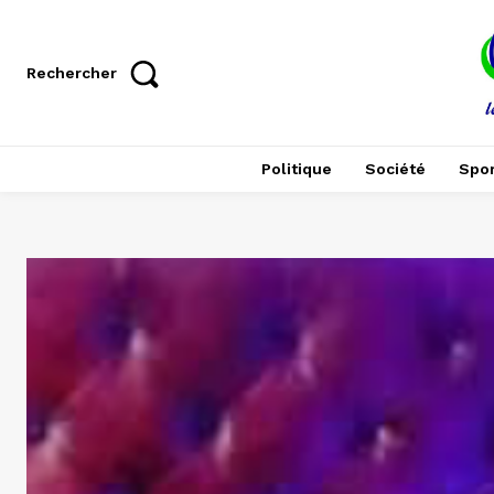
Rechercher
Politique
Société
Spor