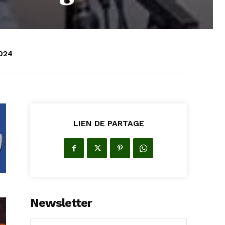
024
LIEN DE PARTAGE
Newsletter