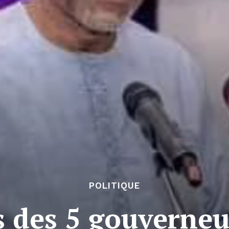
POLITIQUE
 des 5 gouverneu