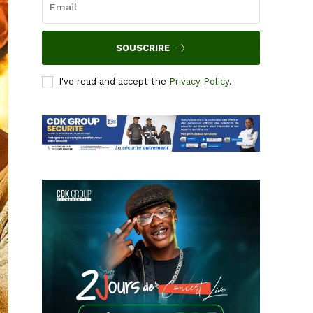
SOUSCRIRE
I've read and accept the
Privacy Policy
.