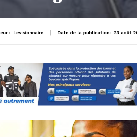
eur :
Levisionnaire
Date de la publication:
23 août 2