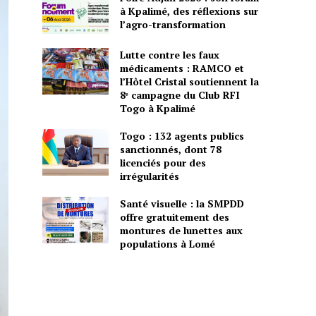
à Kpalimé, des réflexions sur
l’agro-transformation
Lutte contre les faux
médicaments : RAMCO et
l’Hôtel Cristal soutiennent la
8ᵉ campagne du Club RFI
Togo à Kpalimé
Togo : 132 agents publics
sanctionnés, dont 78
licenciés pour des
irrégularités
Santé visuelle : la SMPDD
offre gratuitement des
montures de lunettes aux
populations à Lomé