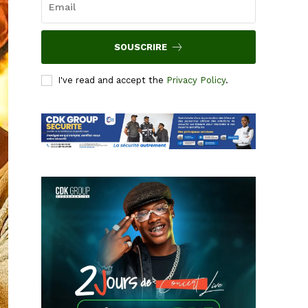
SOUSCRIRE
I've read and accept the
Privacy Policy
.