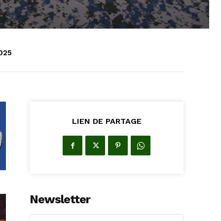
2025
LIEN DE PARTAGE
Newsletter