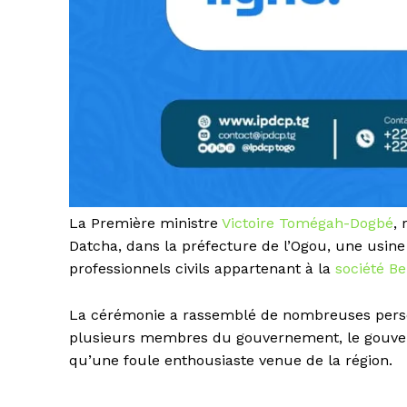
La Première ministre
Victoire Tomégah-Dogbé
, 
Datcha, dans la préfecture de l’Ogou, une usine
professionnels civils appartenant à la
société Be
La cérémonie a rassemblé de nombreuses personn
plusieurs membres du gouvernement, le gouverne
qu’une foule enthousiaste venue de la région.