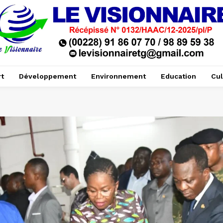
t
Développement
Environnement
Education
Cul