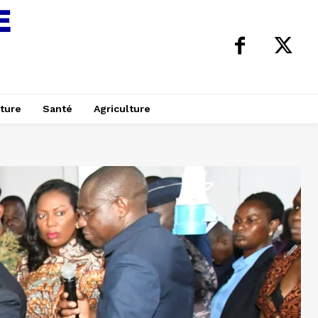
ture
Santé
Agriculture