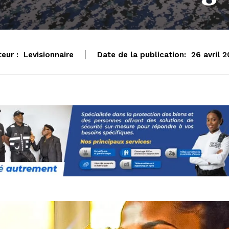
eur :
Levisionnaire
Date de la publication:
26 avril 