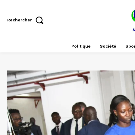
Rechercher
Politique
Société
Spor