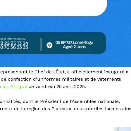
représentant le Chef de l’État, a officiellement inauguré à
 de confection d’uniformes militaires et de vêtements
nart Afrique
ce vendredi 25 avril 2025.
alités, dont le Président de l’Assemblée nationale,
ur de la région des Plateaux, des autorités locales ains