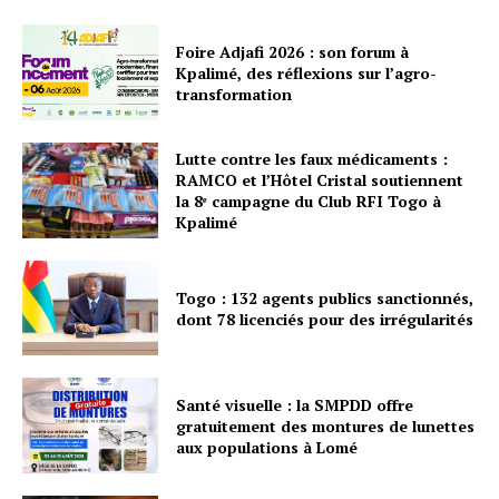
Foire Adjafi 2026 : son forum à
Kpalimé, des réflexions sur l’agro-
transformation
Lutte contre les faux médicaments :
RAMCO et l’Hôtel Cristal soutiennent
la 8ᵉ campagne du Club RFI Togo à
Kpalimé
Togo : 132 agents publics sanctionnés,
dont 78 licenciés pour des irrégularités
Santé visuelle : la SMPDD offre
gratuitement des montures de lunettes
aux populations à Lomé