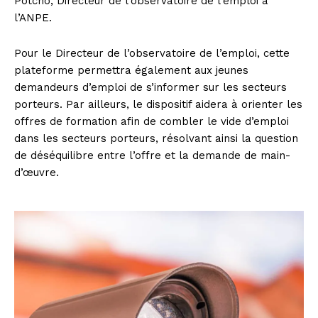
Potcho, Directeur de l’observatoire de l’emploi à
l’ANPE.
Pour le Directeur de l’observatoire de l’emploi, cette
plateforme permettra également aux jeunes
demandeurs d’emploi de s’informer sur les secteurs
porteurs. Par ailleurs, le dispositif aidera à orienter les
offres de formation afin de combler le vide d’emploi
dans les secteurs porteurs, résolvant ainsi la question
de déséquilibre entre l’offre et la demande de main-
d’œuvre.