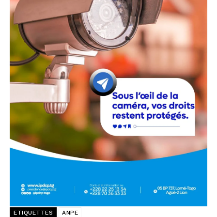
ETIQUETTES
ANPE