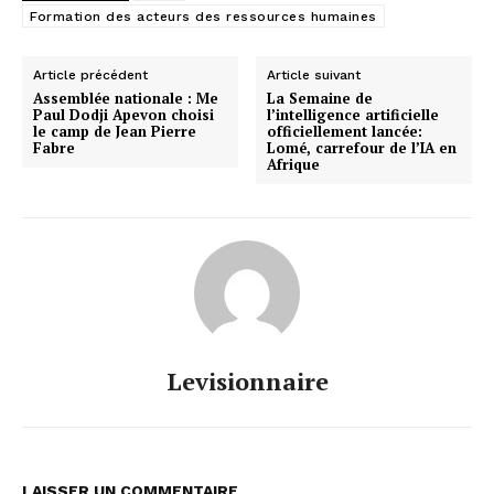
Formation des acteurs des ressources humaines
Article précédent
Article suivant
Assemblée nationale : Me
La Semaine de
Paul Dodji Apevon choisi
l’intelligence artificielle
le camp de Jean Pierre
officiellement lancée:
Fabre
Lomé, carrefour de l’IA en
Afrique
Levisionnaire
LAISSER UN COMMENTAIRE