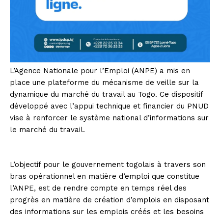
L’Agence Nationale pour l’Emploi (ANPE) a mis en
place une plateforme du mécanisme de veille sur la
dynamique du marché du travail au Togo. Ce dispositif
développé avec l’appui technique et financier du PNUD
vise à renforcer le système national d’informations sur
le marché du travail.
L’objectif pour le gouvernement togolais à travers son
bras opérationnel en matière d’emploi que constitue
l’ANPE, est de rendre compte en temps réel des
progrès en matière de création d’emplois en disposant
des informations sur les emplois créés et les besoins