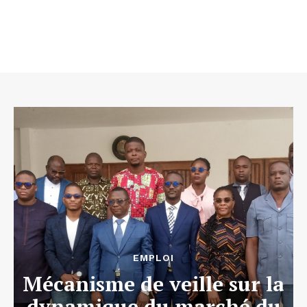
EMPLOI
Mécanisme de veille sur la
dynamique du marché du