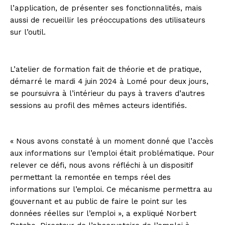
l’application, de présenter ses fonctionnalités, mais
aussi de recueillir les préoccupations des utilisateurs
sur l’outil.
L’atelier de formation fait de théorie et de pratique,
démarré le mardi 4 juin 2024 à Lomé pour deux jours,
se poursuivra à l’intérieur du pays à travers d’autres
sessions au profil des mêmes acteurs identifiés.
« Nous avons constaté à un moment donné que l’accès
aux informations sur l’emploi était problématique. Pour
relever ce défi, nous avons réfléchi à un dispositif
permettant la remontée en temps réel des
informations sur l’emploi. Ce mécanisme permettra au
gouvernant et au public de faire le point sur les
données réelles sur l’emploi », a expliqué Norbert