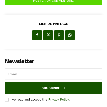
LIEN DE PARTAGE
Newsletter
SOUSCRIRE
I've read and accept the
Privacy Policy
.