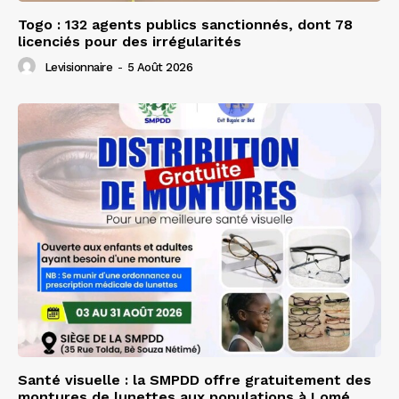
Togo : 132 agents publics sanctionnés, dont 78
licenciés pour des irrégularités
Levisionnaire
-
5 Août 2026
Santé visuelle : la SMPDD offre gratuitement des
montures de lunettes aux populations à Lomé