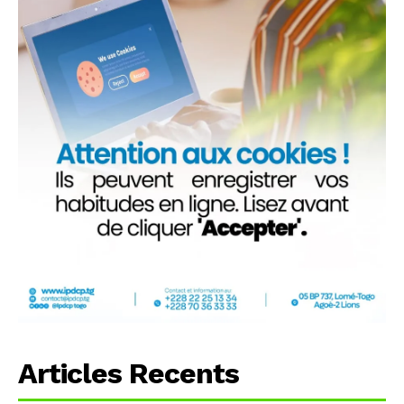
Articles Recents