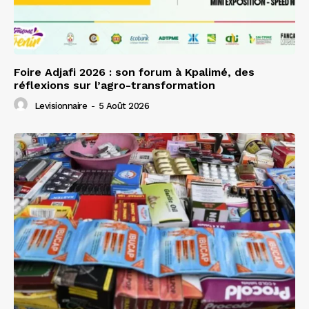
Foire Adjafi 2026 : son forum à Kpalimé, des
réflexions sur l’agro-transformation
Levisionnaire
-
5 Août 2026