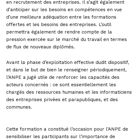
en recrutement des entreprises. Il s’agit également
d’anticiper sur les besoins en compétences en vue
d’une meilleure adéquation entre les formations
offertes et les besoins des entreprises. L’outil
permettra également de rendre compte de la
pression exercée sur le marché du travail en termes
de flux de nouveaux diplômés.
Avant la phase d’exploitation effective dudit dispositif,
et dans le but de bien le renseigner périodiquement,
l’ANPE a jugé utile de renforcer les capacités des
acteurs concernés : ce sont essentiellement les
chargés des ressources humaines et les informaticiens
des entreprises privées et parapubliques, et des
communes.
Cette formation a constitué l’occasion pour l’ANPE de
sensibiliser les participants sur l’importance de