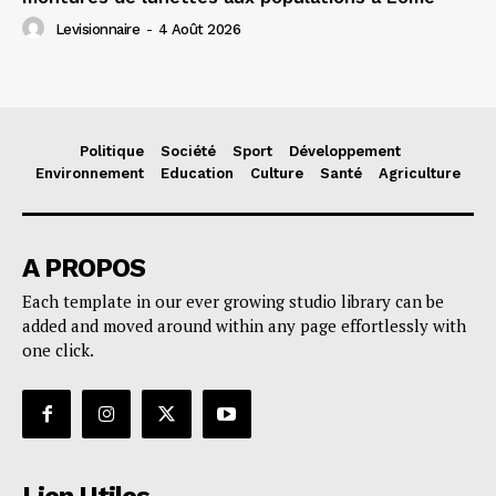
Levisionnaire
-
4 Août 2026
Politique
Société
Sport
Développement
Environnement
Education
Culture
Santé
Agriculture
A PROPOS
Each template in our ever growing studio library can be
added and moved around within any page effortlessly with
one click.