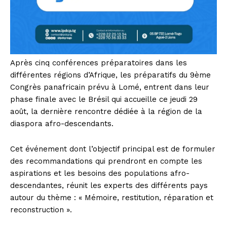
Après cinq conférences préparatoires dans les
différentes régions d’Afrique, les préparatifs du 9ème
Congrès panafricain prévu à Lomé, entrent dans leur
phase finale avec le Brésil qui accueille ce jeudi 29
août, la dernière rencontre dédiée à la région de la
diaspora afro-descendants.
Cet événement dont l’objectif principal est de formuler
des recommandations qui prendront en compte les
aspirations et les besoins des populations afro-
descendantes, réunit les experts des différents pays
autour du thème : « Mémoire, restitution, réparation et
reconstruction ».