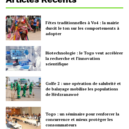
Fêtes traditionnelles à Vo4 : la mairie
durcit le ton sur les comportements à
adopter
Biotechnologie : le Togo veut accélérer
la recherche et l’innovation
scientifique
Golfe 2 : une opération de salubrité et
de balayage mobilise les populations
de Hédzranawoé
Togo : un séminaire pour renforcer la
concurrence et mieux protéger les
consommateurs