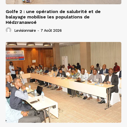
Golfe 2 : une opération de salubrité et de
balayage mobilise les populations de
Hédzranawoé
Levisionnaire
-
7 Août 2026