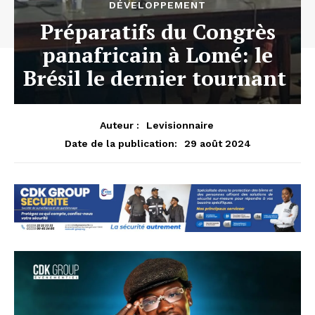
DÉVELOPPEMENT
Préparatifs du Congrès
panafricain à Lomé: le
Brésil le dernier tournant
Auteur :
Levisionnaire
29 août 2024
Date de la publication: