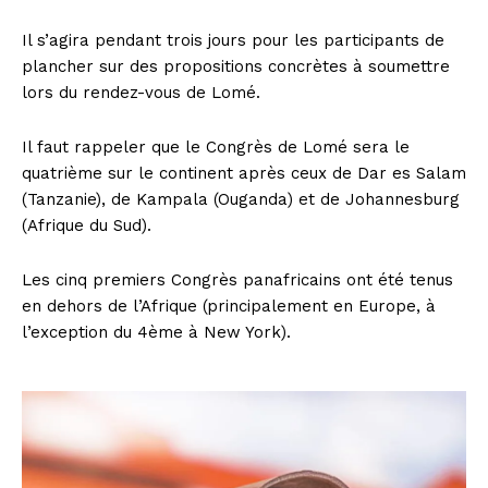
Il s’agira pendant trois jours pour les participants de
plancher sur des propositions concrètes à soumettre
lors du rendez-vous de Lomé.
Il faut rappeler que le Congrès de Lomé sera le
quatrième sur le continent après ceux de Dar es Salam
(Tanzanie), de Kampala (Ouganda) et de Johannesburg
(Afrique du Sud).
Les cinq premiers Congrès panafricains ont été tenus
en dehors de l’Afrique (principalement en Europe, à
l’exception du 4ème à New York).