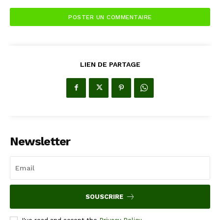
LIEN DE PARTAGE
Newsletter
SOUSCRIRE