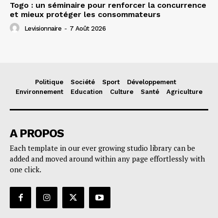
Togo : un séminaire pour renforcer la concurrence
et mieux protéger les consommateurs
Levisionnaire
-
7 Août 2026
Politique
Société
Sport
Développement
Environnement
Education
Culture
Santé
Agriculture
A PROPOS
Each template in our ever growing studio library can be
added and moved around within any page effortlessly with
one click.