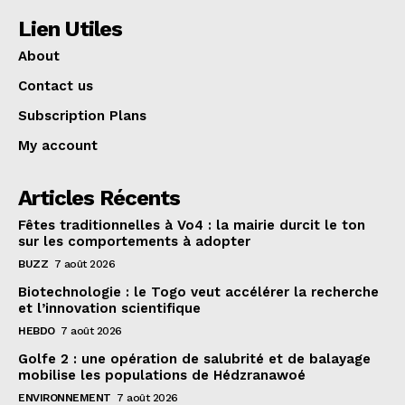
Lien Utiles
About
Contact us
Subscription Plans
My account
Articles Récents
Fêtes traditionnelles à Vo4 : la mairie durcit le ton
sur les comportements à adopter
BUZZ
7 août 2026
Biotechnologie : le Togo veut accélérer la recherche
et l’innovation scientifique
HEBDO
7 août 2026
Golfe 2 : une opération de salubrité et de balayage
mobilise les populations de Hédzranawoé
ENVIRONNEMENT
7 août 2026