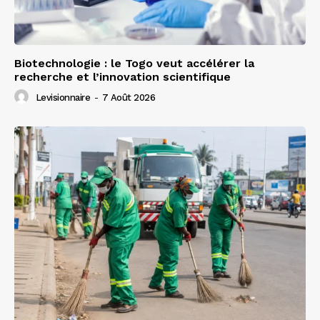
Biotechnologie : le Togo veut accélérer la
recherche et l’innovation scientifique
Levisionnaire
-
7 Août 2026