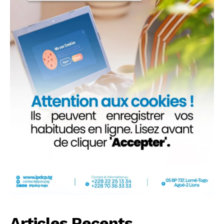
Articles Recents