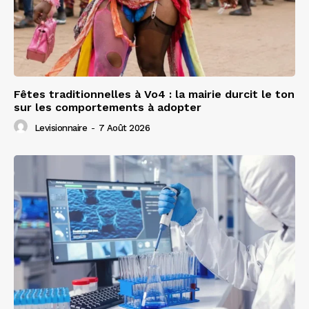
Fêtes traditionnelles à Vo4 : la mairie durcit le ton
sur les comportements à adopter
Levisionnaire
-
7 Août 2026