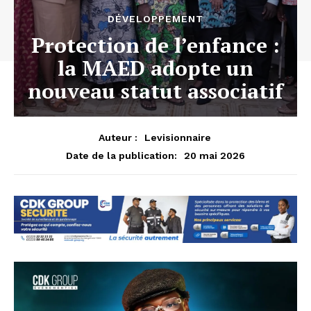
DÉVELOPPEMENT
Protection de l’enfance :
la MAED adopte un
nouveau statut associatif
Auteur :
Levisionnaire
20 mai 2026
Date de la publication: