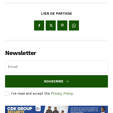
LIEN DE PARTAGE
Newsletter
SOUSCRIRE
I've read and accept the
Privacy Policy
.