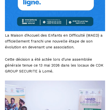
La Maison d’Accueil des Enfants en Difficulté (MAED) a
officiellement franchi une nouvelle étape de son
évolution en devenant une association.
Cette décision a été actée lors d’une assemblée
générale tenue ce 13 mai 2026 dans les locaux de CDK
GROUP SECURITE à Lomé.