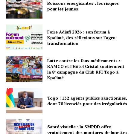
Boissons énergisantes : les risques
pour les jeunes
Foire Adjafi 2026 : son forum à
Kpalimé, des réflexions sur l’agro-
transformation
Lutte contre les faux médicaments :
RAMCO et l’Hôtel Cristal soutiennent
la 8ᵉ campagne du Club RFI Togo à
Kpalimé
Togo : 132 agents publics sanctionnés,
dont 78 licenciés pour des irrégularités
Santé visuelle : la SMPDD offre
gratuitement des montures de lunettes