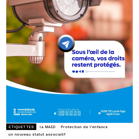
ETIQUETTES
la MAED
Protection de l’enfance
un nouveau statut associatif