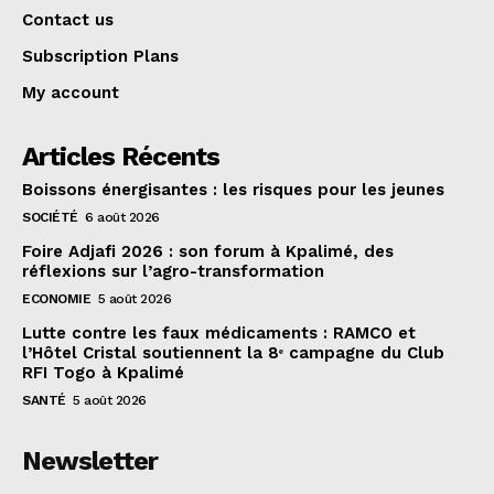
Contact us
Subscription Plans
My account
Articles Récents
Boissons énergisantes : les risques pour les jeunes
SOCIÉTÉ
6 août 2026
Foire Adjafi 2026 : son forum à Kpalimé, des
réflexions sur l’agro-transformation
ECONOMIE
5 août 2026
Lutte contre les faux médicaments : RAMCO et
l’Hôtel Cristal soutiennent la 8ᵉ campagne du Club
RFI Togo à Kpalimé
SANTÉ
5 août 2026
Newsletter