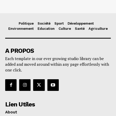
Politique
Société
Sport
Développement
Environnement
Education
Culture
Santé
Agriculture
A PROPOS
Each template in our ever growing studio library can be
added and moved around within any page effortlessly with
one click.
Lien Utiles
About