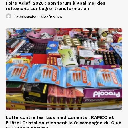
Foire Adjafi 2026 : son forum à Kpalimé, des
réflexions sur l’agro-transformation
Levisionnaire
-
5 Août 2026
Lutte contre les faux médicaments : RAMCO et
l’Hôtel Cristal soutiennent la 8ᵉ campagne du Club