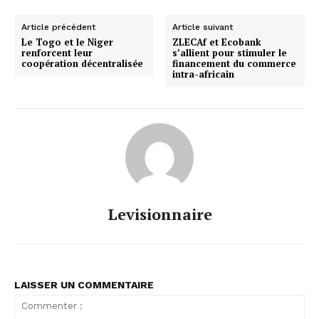
Article précédent
Article suivant
Le Togo et le Niger
ZLECAf et Ecobank
renforcent leur
s’allient pour stimuler le
coopération décentralisée
financement du commerce
intra-africain
Levisionnaire
LAISSER UN COMMENTAIRE