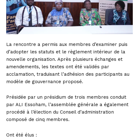
La rencontre a permis aux membres d’examiner puis
d’adopter les statuts et le règlement intérieur de la
nouvelle organisation. Après plusieurs échanges et
amendements, les textes ont été validés par
acclamation, traduisant l’adhésion des participants au
modèle de gouvernance proposé.
Présidée par un présidium de trois membres conduit
par ALI Essoham, l’assemblée générale a également
procédé à l’élection du Conseil d’administration
composé de cinq membres.
Ont été élus :