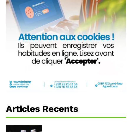
Articles Recents