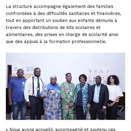
La structure accompagne également des familles
confrontées à des difficultés sanitaires et financières,
tout en apportant un soutien aux enfants démunis à
travers des distributions de kits scolaires et
alimentaires, des prises en charge de scolarité ainsi
que des appuis à la formation professionnelle.
« Nous avons accueilli, accompagné et soutenu ces