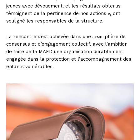
jeunes avec dévouement, et les résultats obtenus
témoignent de la pertinence de nos actions », ont
souligné les responsables de la structure.
La rencontre s’est achevée dans une атмосphère de
consensus et d’engagement collectif, avec l’ambition
de faire de la MAED une organisation durablement
engagée dans la protection et l’accompagnement des
enfants vulnérables.