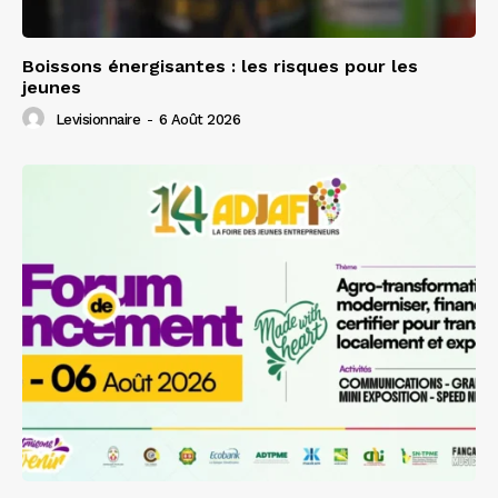
Boissons énergisantes : les risques pour les
jeunes
Levisionnaire
-
6 Août 2026