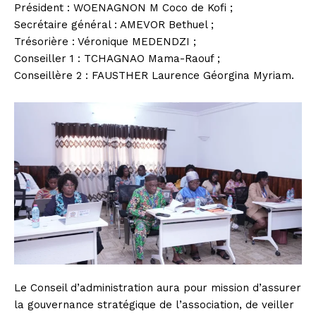
Président : WOENAGNON M Coco de Kofi ;
Secrétaire général : AMEVOR Bethuel ;
Trésorière : Véronique MEDENDZI ;
Conseiller 1 : TCHAGNAO Mama-Raouf ;
Conseillère 2 : FAUSTHER Laurence Géorgina Myriam.
Le Conseil d’administration aura pour mission d’assurer
la gouvernance stratégique de l’association, de veiller