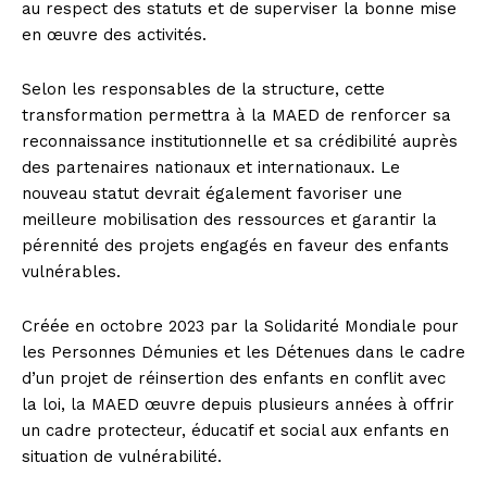
au respect des statuts et de superviser la bonne mise
en œuvre des activités.
Selon les responsables de la structure, cette
transformation permettra à la MAED de renforcer sa
reconnaissance institutionnelle et sa crédibilité auprès
des partenaires nationaux et internationaux. Le
nouveau statut devrait également favoriser une
meilleure mobilisation des ressources et garantir la
pérennité des projets engagés en faveur des enfants
vulnérables.
Créée en octobre 2023 par la Solidarité Mondiale pour
les Personnes Démunies et les Détenues dans le cadre
d’un projet de réinsertion des enfants en conflit avec
la loi, la MAED œuvre depuis plusieurs années à offrir
un cadre protecteur, éducatif et social aux enfants en
situation de vulnérabilité.