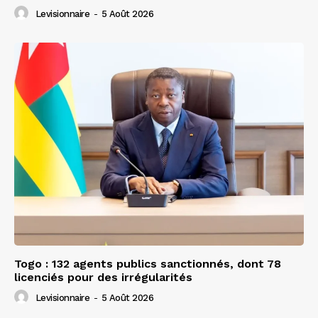
Levisionnaire
-
5 Août 2026
Togo : 132 agents publics sanctionnés, dont 78
licenciés pour des irrégularités
Levisionnaire
-
5 Août 2026