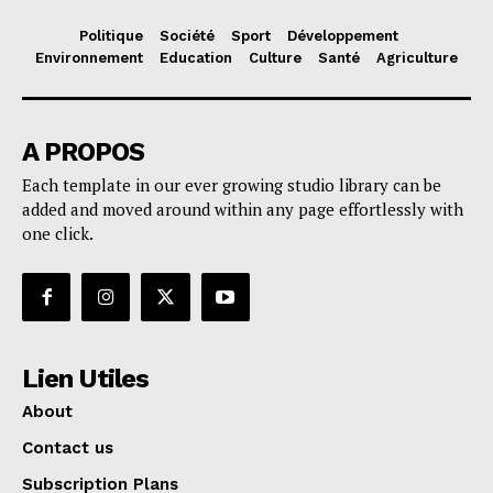
Politique
Société
Sport
Développement
Environnement
Education
Culture
Santé
Agriculture
A PROPOS
Each template in our ever growing studio library can be
added and moved around within any page effortlessly with
one click.
Lien Utiles
About
Contact us
Subscription Plans