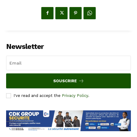
Newsletter
SOUSCRIRE
I've read and accept the
Privacy Policy
.