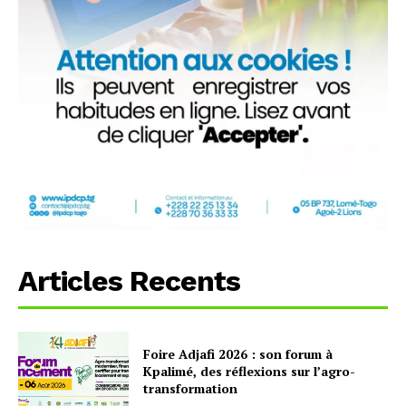
Articles Recents
Foire Adjafi 2026 : son forum à
Kpalimé, des réflexions sur l’agro-
transformation