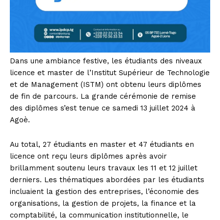
Dans une ambiance festive, les étudiants des niveaux
licence et master de l’Institut Supérieur de Technologie
et de Management (ISTM) ont obtenu leurs diplômes
de fin de parcours. La grande cérémonie de remise
des diplômes s’est tenue ce samedi 13 juillet 2024 à
Agoè.
Au total, 27 étudiants en master et 47 étudiants en
licence ont reçu leurs diplômes après avoir
brillamment soutenu leurs travaux les 11 et 12 juillet
derniers. Les thématiques abordées par les étudiants
incluaient la gestion des entreprises, l’économie des
organisations, la gestion de projets, la finance et la
comptabilité, la communication institutionnelle, le