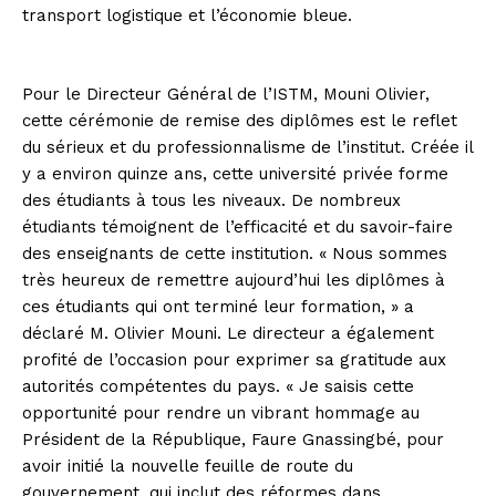
transport logistique et l’économie bleue.
Pour le Directeur Général de l’ISTM, Mouni Olivier,
cette cérémonie de remise des diplômes est le reflet
du sérieux et du professionnalisme de l’institut. Créée il
y a environ quinze ans, cette université privée forme
des étudiants à tous les niveaux. De nombreux
étudiants témoignent de l’efficacité et du savoir-faire
des enseignants de cette institution. « Nous sommes
très heureux de remettre aujourd’hui les diplômes à
ces étudiants qui ont terminé leur formation, » a
déclaré M. Olivier Mouni. Le directeur a également
profité de l’occasion pour exprimer sa gratitude aux
autorités compétentes du pays. « Je saisis cette
opportunité pour rendre un vibrant hommage au
Président de la République, Faure Gnassingbé, pour
avoir initié la nouvelle feuille de route du
gouvernement, qui inclut des réformes dans