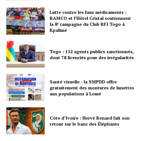
Lutte contre les faux médicaments :
RAMCO et l’Hôtel Cristal soutiennent
la 8ᵉ campagne du Club RFI Togo à
Kpalimé
Togo : 132 agents publics sanctionnés,
dont 78 licenciés pour des irrégularités
Santé visuelle : la SMPDD offre
gratuitement des montures de lunettes
aux populations à Lomé
Côte d’Ivoire : Hervé Renard fait son
retour sur le banc des Éléphants