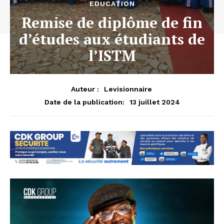
EDUCATION
Remise de diplôme de fin
d’études aux étudiants de
l’ISTM
Auteur :
Levisionnaire
13 juillet 2024
Date de la publication: