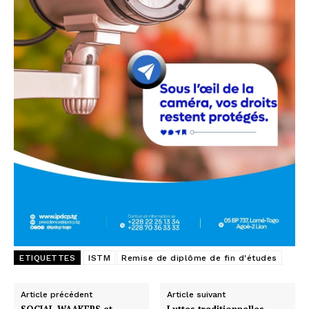
ETIQUETTES
ISTM
Remise de diplôme de fin d'études
Article précédent
Article suivant