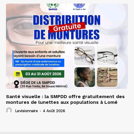
Santé visuelle : la SMPDD offre gratuitement des
montures de lunettes aux populations à Lomé
Levisionnaire
-
4 Août 2026