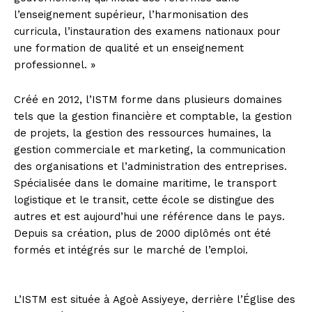
l’enseignement supérieur, l’harmonisation des
curricula, l’instauration des examens nationaux pour
une formation de qualité et un enseignement
professionnel. »
Créé en 2012, l’ISTM forme dans plusieurs domaines
tels que la gestion financière et comptable, la gestion
de projets, la gestion des ressources humaines, la
gestion commerciale et marketing, la communication
des organisations et l’administration des entreprises.
Spécialisée dans le domaine maritime, le transport
logistique et le transit, cette école se distingue des
autres et est aujourd’hui une référence dans le pays.
Depuis sa création, plus de 2000 diplômés ont été
formés et intégrés sur le marché de l’emploi.
L’ISTM est située à Agoè Assiyeye, derrière l’Église des