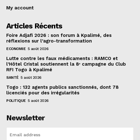
My account
Articles Récents
Foire Adjafi 2026 : son forum à Kpalimé, des
réflexions sur l’agro-transformation
ECONOMIE
5 août 2026
Lutte contre les faux médicaments : RAMCO et
l’Hôtel Cristal soutiennent la 8ᵉ campagne du Club
RFI Togo à Kpalimé
SANTÉ
5 août 2026
Togo : 132 agents publics sanctionnés, dont 78
licenciés pour des irrégularités
POLITIQUE
5 août 2026
Newsletter