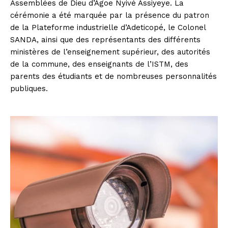
Assemblées de Dieu d’Agoe Nyivé Assiyeye. La
cérémonie a été marquée par la présence du patron
de la Plateforme industrielle d’Adeticopé, le Colonel
SANDA, ainsi que des représentants des différents
ministères de l’enseignement supérieur, des autorités
de la commune, des enseignants de l’ISTM, des
parents des étudiants et de nombreuses personnalités
publiques.