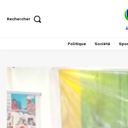
Rechercher
Politique
Société
Spor