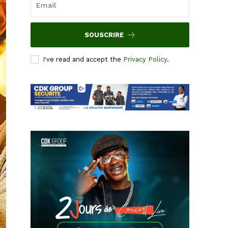
SOUSCRIRE
I've read and accept the
Privacy Policy
.