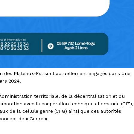
on des Plateaux-Est sont actuellement engagés dans une
ars 2024.
Administration territoriale, de la décentralisation et du
aboration avec la coopération technique allemande (GIZ),
aux de la cellule genre (CFG) ainsi que des autorités
 concept de « Genre ».