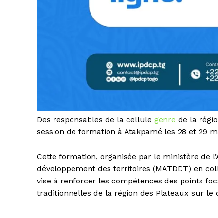
Des responsables de la cellule
genre
de la régi
session de formation à Atakpamé les 28 et 29 m
Cette formation, organisée par le ministère de l’
développement des territoires (MATDDT) en coll
vise à renforcer les compétences des points foc
traditionnelles de la région des Plateaux sur le