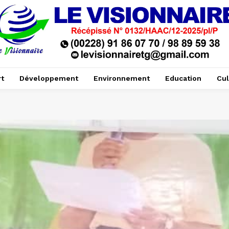
t
Développement
Environnement
Education
Cul