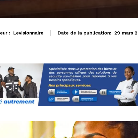
eur :
Levisionnaire
Date de la publication:
29 mars 