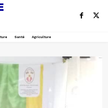
ture
Santé
Agriculture