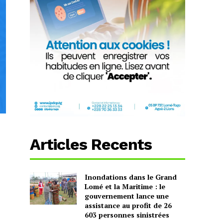
Articles Recents
Inondations dans le Grand
Lomé et la Maritime : le
gouvernement lance une
assistance au profit de 26
603 personnes sinistrées