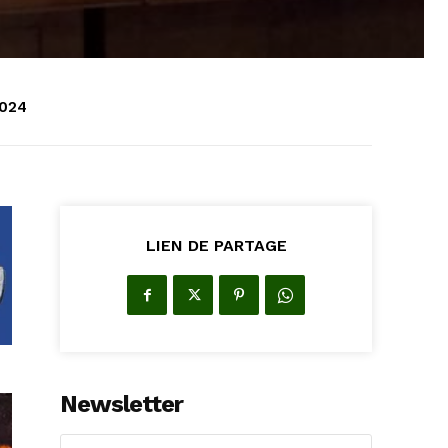
2024
LIEN DE PARTAGE
Newsletter