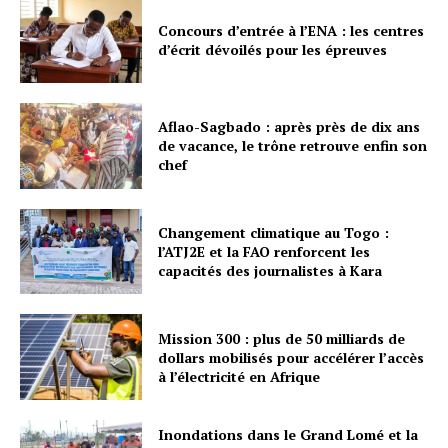
Concours d’entrée à l’ENA : les centres
d’écrit dévoilés pour les épreuves
Aflao-Sagbado : après près de dix ans
de vacance, le trône retrouve enfin son
chef
Changement climatique au Togo :
l’ATJ2E et la FAO renforcent les
capacités des journalistes à Kara
Mission 300 : plus de 50 milliards de
dollars mobilisés pour accélérer l’accès
à l’électricité en Afrique
Inondations dans le Grand Lomé et la