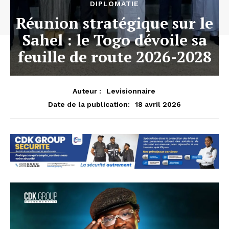
DIPLOMATIE
Réunion stratégique sur le
Sahel : le Togo dévoile sa
feuille de route 2026-2028
Auteur :
Levisionnaire
18 avril 2026
Date de la publication: