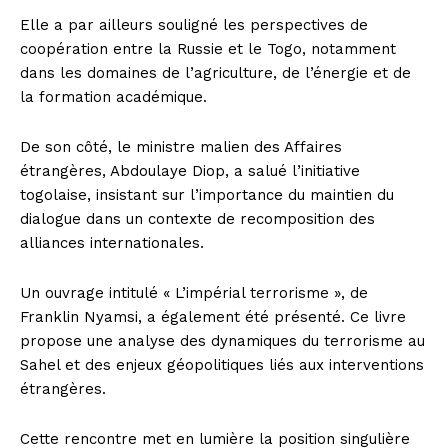
Elle a par ailleurs souligné les perspectives de
coopération entre la Russie et le Togo, notamment
dans les domaines de l’agriculture, de l’énergie et de
la formation académique.
De son côté, le ministre malien des Affaires
étrangères, Abdoulaye Diop, a salué l’initiative
togolaise, insistant sur l’importance du maintien du
dialogue dans un contexte de recomposition des
alliances internationales.
Un ouvrage intitulé « L’impérial terrorisme », de
Franklin Nyamsi, a également été présenté. Ce livre
propose une analyse des dynamiques du terrorisme au
Sahel et des enjeux géopolitiques liés aux interventions
étrangères.
Cette rencontre met en lumière la position singulière