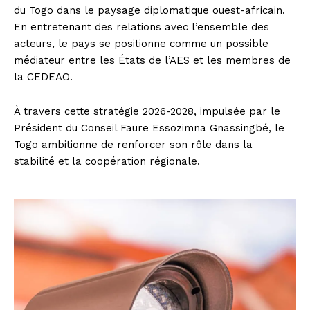
du Togo dans le paysage diplomatique ouest-africain.
En entretenant des relations avec l’ensemble des
acteurs, le pays se positionne comme un possible
médiateur entre les États de l’AES et les membres de
la CEDEAO.
À travers cette stratégie 2026-2028, impulsée par le
Président du Conseil Faure Essozimna Gnassingbé, le
Togo ambitionne de renforcer son rôle dans la
stabilité et la coopération régionale.