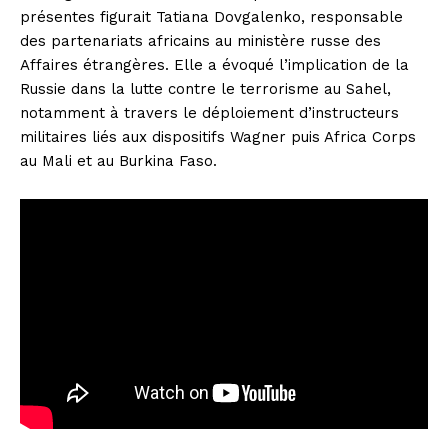
présentes figurait Tatiana Dovgalenko, responsable
des partenariats africains au ministère russe des
Affaires étrangères. Elle a évoqué l’implication de la
Russie dans la lutte contre le terrorisme au Sahel,
notamment à travers le déploiement d’instructeurs
militaires liés aux dispositifs Wagner puis Africa Corps
au Mali et au Burkina Faso.