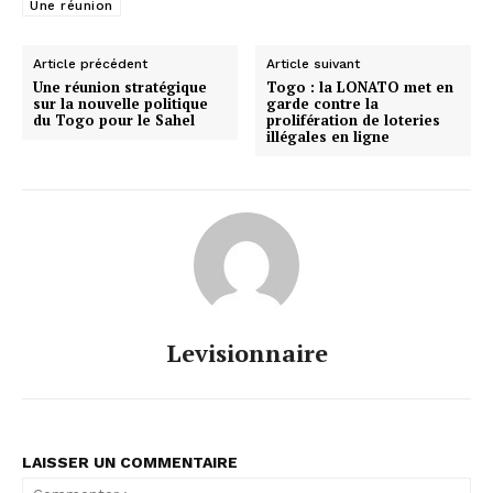
Une réunion
Article précédent
Article suivant
Une réunion stratégique
Togo : la LONATO met en
sur la nouvelle politique
garde contre la
du Togo pour le Sahel
prolifération de loteries
illégales en ligne
Levisionnaire
LAISSER UN COMMENTAIRE