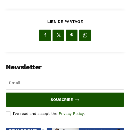
LIEN DE PARTAGE
Newsletter
SOUSCRIRE
I've read and accept the
Privacy Policy
.