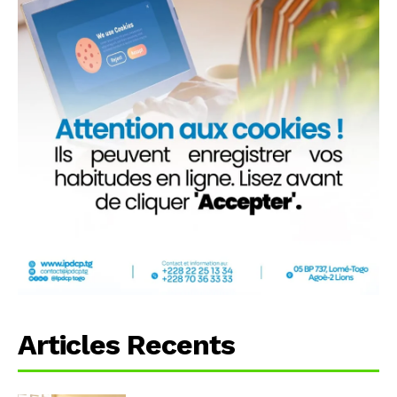
Articles Recents