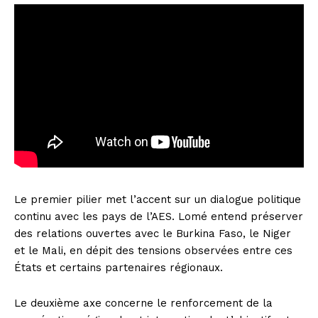
Le premier pilier met l’accent sur un dialogue politique
continu avec les pays de l’AES. Lomé entend préserver
des relations ouvertes avec le Burkina Faso, le Niger
et le Mali, en dépit des tensions observées entre ces
États et certains partenaires régionaux.
Le deuxième axe concerne le renforcement de la