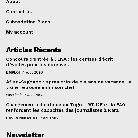
About
Contact us
Subscription Plans
My account
Articles Récents
Concours d’entrée à l’ENA : les centres d’écrit
dévoilés pour les épreuves
EMPLOI
7 août 2026
Aflao-Sagbado : après près de dix ans de vacance, le
trône retrouve enfin son chef
SOCIÉTÉ
7 août 2026
Changement climatique au Togo : l’ATJ2E et la FAO
renforcent les capacités des journalistes à Kara
ENVIRONNEMENT
7 août 2026
Newsletter