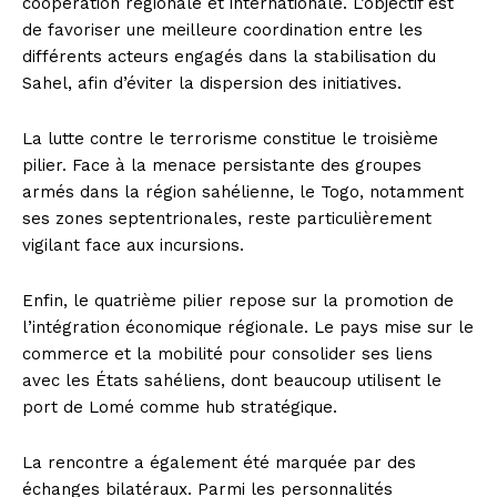
coopération régionale et internationale. L’objectif est
de favoriser une meilleure coordination entre les
différents acteurs engagés dans la stabilisation du
Sahel, afin d’éviter la dispersion des initiatives.
La lutte contre le terrorisme constitue le troisième
pilier. Face à la menace persistante des groupes
armés dans la région sahélienne, le Togo, notamment
ses zones septentrionales, reste particulièrement
vigilant face aux incursions.
Enfin, le quatrième pilier repose sur la promotion de
l’intégration économique régionale. Le pays mise sur le
commerce et la mobilité pour consolider ses liens
avec les États sahéliens, dont beaucoup utilisent le
port de Lomé comme hub stratégique.
La rencontre a également été marquée par des
échanges bilatéraux. Parmi les personnalités