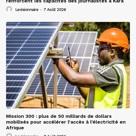
renforcent les capacités des journalistes à Kara
Levisionnaire
-
7 Août 2026
Mission 300 : plus de 50 milliards de dollars
mobilisés pour accélérer l’accès à l’électricité en
Afrique