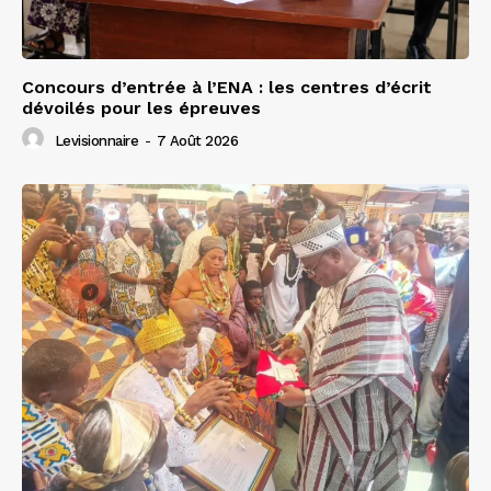
Concours d’entrée à l’ENA : les centres d’écrit
dévoilés pour les épreuves
Levisionnaire
-
7 Août 2026