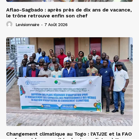
Aflao-Sagbado : après près de dix ans de vacance,
le trône retrouve enfin son chef
Levisionnaire
-
7 Août 2026
Changement climatique au Togo : l’ATJ2E et la FAO