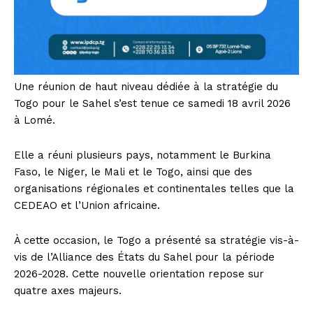
Une réunion de haut niveau dédiée à la stratégie du
Togo pour le Sahel s’est tenue ce samedi 18 avril 2026
à Lomé.
Elle a réuni plusieurs pays, notamment le Burkina
Faso, le Niger, le Mali et le Togo, ainsi que des
organisations régionales et continentales telles que la
CEDEAO et l’Union africaine.
À cette occasion, le Togo a présenté sa stratégie vis-à-
vis de l’Alliance des États du Sahel pour la période
2026-2028. Cette nouvelle orientation repose sur
quatre axes majeurs.