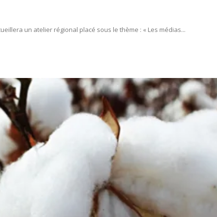
ueillera un atelier régional placé sous le thème : « Les médias...