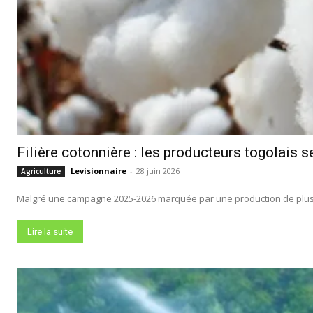
Filière cotonnière : les producteurs togolais 
Levisionnaire
-
28 juin 2026
Agriculture
Malgré une campagne 2025-2026 marquée par une production de plus d
Lire la suite