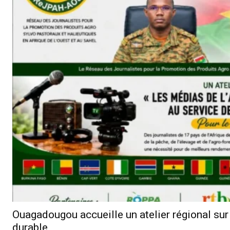
Ouagadougou accueille un atelier régional su
durable