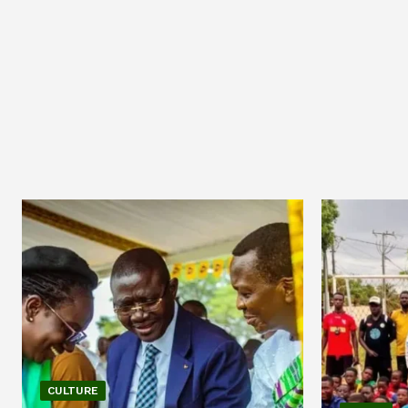
CULTURE