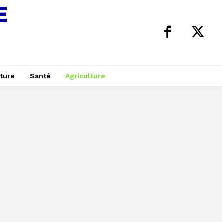
ture
Santé
Agriculture