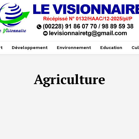
t
Développement
Environnement
Education
Cul
Agriculture