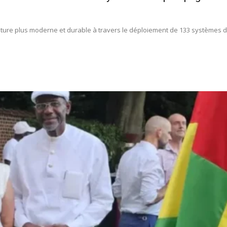
ulture plus moderne et durable à travers le déploiement de 133 systèmes