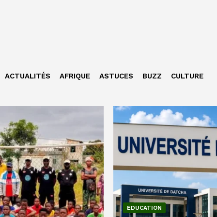
ACTUALITÉS
AFRIQUE
ASTUCES
BUZZ
CULTURE
EDUCATION