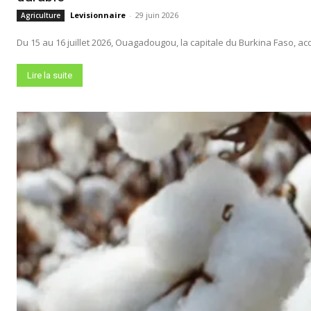
Levisionnaire
-
29 juin 2026
Agriculture
Du 15 au 16 juillet 2026, Ouagadougou, la capitale du Burkina Faso, acc
Lire la suite