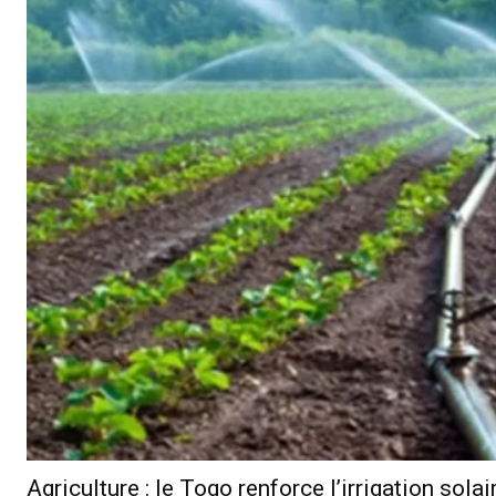
Agriculture : le Togo renforce l’irrigation s