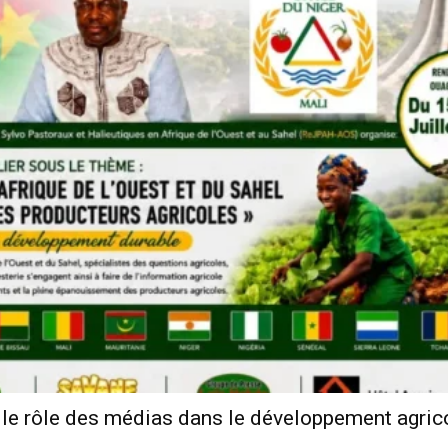
r le rôle des médias dans le développement agric