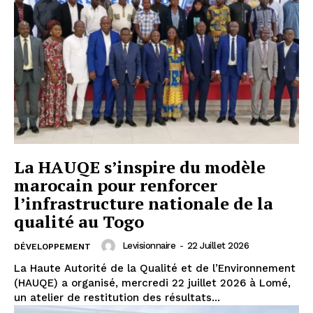
La HAUQE s’inspire du modèle
marocain pour renforcer
l’infrastructure nationale de la
qualité au Togo
Levisionnaire
-
22 Juillet 2026
DÉVELOPPEMENT
La Haute Autorité de la Qualité et de l’Environnement
(HAUQE) a organisé, mercredi 22 juillet 2026 à Lomé,
un atelier de restitution des résultats...