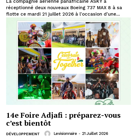
La compagnie aérienne panafricaine ASKY a
réceptionné deux nouveaux Boeing 737 MAX 8 à sa
flotte ce mardi 21 juillet 2026 à l'occasion d'une...
14e Foire Adjafi : préparez-vous
c’est bientôt
Levisionnaire
-
21 Juillet 2026
DÉVELOPPEMENT