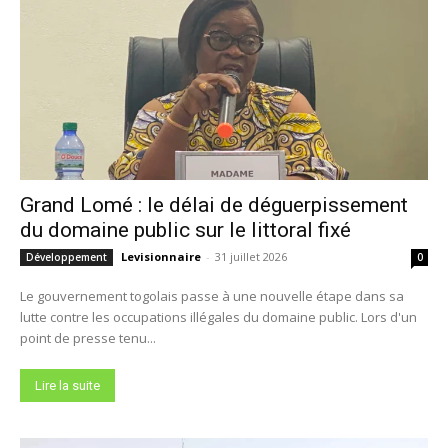
Grand Lomé : le délai de déguerpissement
du domaine public sur le littoral fixé
Levisionnaire
-
31 juillet 2026
Développement
0
Le gouvernement togolais passe à une nouvelle étape dans sa
lutte contre les occupations illégales du domaine public. Lors d'un
point de presse tenu...
Lire la suite