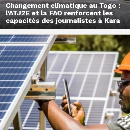
Changement climatique au Togo :
l’ATJ2E et la FAO renforcent les
capacités des journalistes à Kara