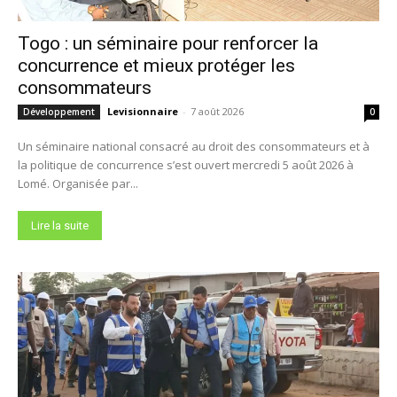
Togo : un séminaire pour renforcer la
concurrence et mieux protéger les
consommateurs
Levisionnaire
-
7 août 2026
Développement
0
Un séminaire national consacré au droit des consommateurs et à
la politique de concurrence s’est ouvert mercredi 5 août 2026 à
Lomé. Organisée par...
Lire la suite