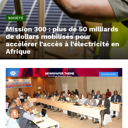
SOCIÉTÉ
Mission 300 : plus de 50 milliards
de dollars mobilisés pour
accélérer l’accès à l’électricité en
Afrique