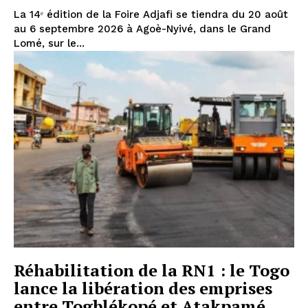
La 14ᵉ édition de la Foire Adjafi se tiendra du 20 août
au 6 septembre 2026 à Agoè-Nyivé, dans le Grand
Lomé, sur le...
Réhabilitation de la RN1 : le Togo
lance la libération des emprises
entre Togblékopé et Atakpamé