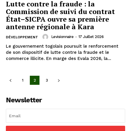
Lutte contre la fraude : la
Commission de suivi du contrat
État–SICPA ouvre sa première
antenne régionale à Kara
Levisionnaire
-
17 Juillet 2026
DÉVELOPPEMENT
Le gouvernement togolais poursuit le renforcement
de son dispositif de lutte contre la fraude et le
commerce illicite. En marge des Evala 2026, la...
1
2
3
Newsletter