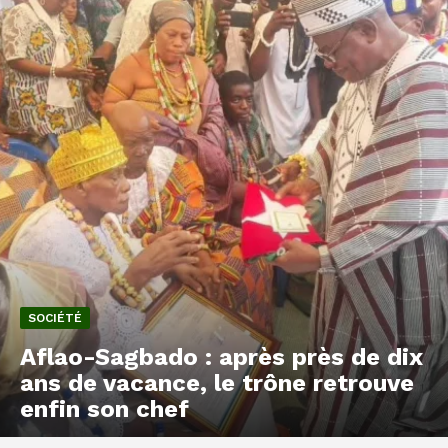
SOCIÉTÉ
Aflao-Sagbado : après près de dix
ans de vacance, le trône retrouve
enfin son chef