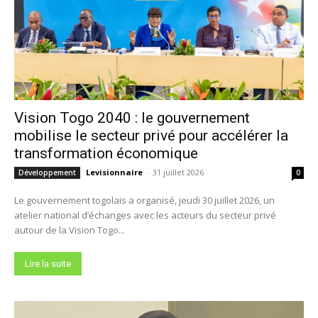
Vision Togo 2040 : le gouvernement
mobilise le secteur privé pour accélérer la
transformation économique
Levisionnaire
-
31 juillet 2026
Développement
0
Le gouvernement togolais a organisé, jeudi 30 juillet 2026, un
atelier national d’échanges avec les acteurs du secteur privé
autour de la Vision Togo...
Lire la suite