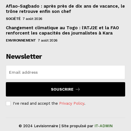
Aflao-Sagbado : après près de dix ans de vacance, le
trône retrouve enfin son chef
SOCIÉTÉ
7 août 2026
Changement climatique au Togo : l’ATJ2E et la FAO
renforcent les capacités des journalistes à Kara
ENVIRONNEMENT
7 août 2026
Newsletter
SOUSCRIRE
I've read and accept the
Privacy Policy
.
© 2024 Levisionnaire | Site propulsé par
IT-ADMIN