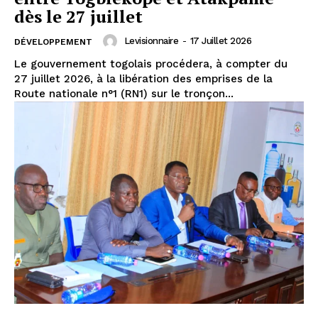
dès le 27 juillet
Levisionnaire
-
17 Juillet 2026
DÉVELOPPEMENT
Le gouvernement togolais procédera, à compter du
27 juillet 2026, à la libération des emprises de la
Route nationale n°1 (RN1) sur le tronçon...