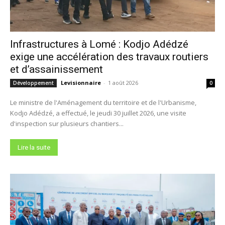
Infrastructures à Lomé : Kodjo Adédzé
exige une accélération des travaux routiers
et d’assainissement
Levisionnaire
-
1 août 2026
Développement
0
Le ministre de l'Aménagement du territoire et de l'Urbanisme,
Kodjo Adédzé, a effectué, le jeudi 30 juillet 2026, une visite
d'inspection sur plusieurs chantiers...
Lire la suite