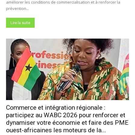
améliorer les conditions de commercialisation et à renforcer la
prévention...
Lire la suite
Commerce et intégration régionale :
participez au WABC 2026 pour renforcer et
dynamiser votre économie et faire des PME
ouest-africaines les moteurs de la...