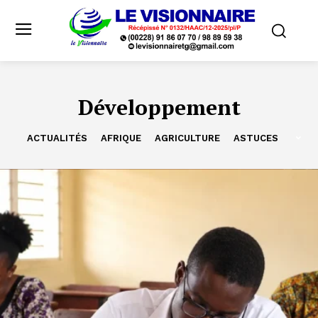
Développement
ACTUALITÉS
AFRIQUE
AGRICULTURE
ASTUCES