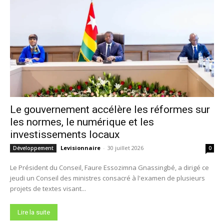
Le gouvernement accélère les réformes sur
les normes, le numérique et les
investissements locaux
Levisionnaire
-
30 juillet 2026
Développement
0
Le Président du Conseil, Faure Essozimna Gnassingbé, a dirigé ce
jeudi un Conseil des ministres consacré à l'examen de plusieurs
projets de textes visant...
Lire la suite