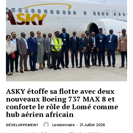
ASKY étoffe sa flotte avec deux
nouveaux Boeing 737 MAX 8 et
conforte le rôle de Lomé comme
hub aérien africain
Levisionnaire
-
21 Juillet 2026
DÉVELOPPEMENT