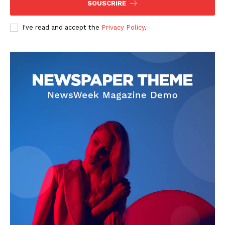
SOUSCRIRE
I've read and accept the
Privacy Policy
.