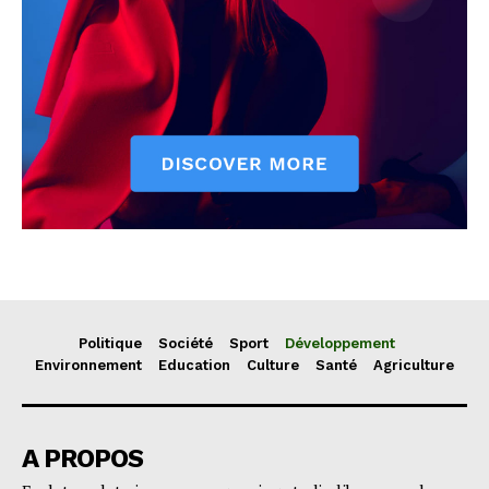
Politique
Société
Sport
Développement
Environnement
Education
Culture
Santé
Agriculture
A PROPOS