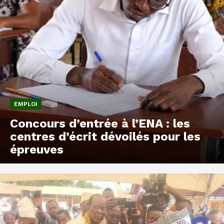
EMPLOI
Concours d’entrée à l’ENA : les
centres d’écrit dévoilés pour les
épreuves