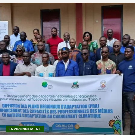
ENVIRONNEMENT