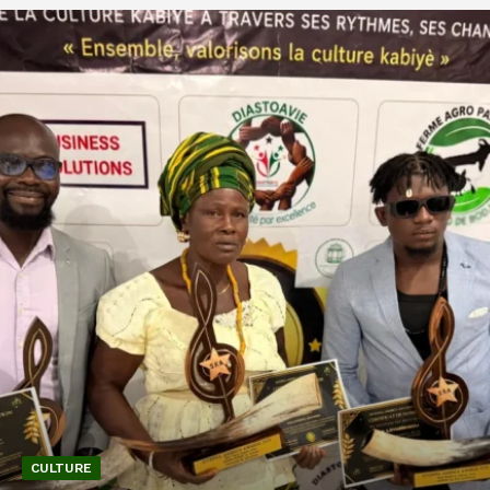
CULTURE