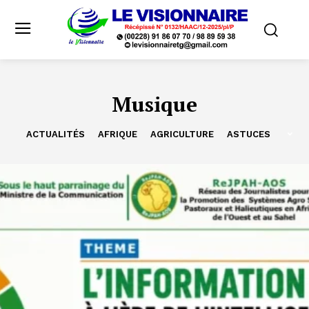
Musique
ACTUALITÉS
AFRIQUE
AGRICULTURE
ASTUCES