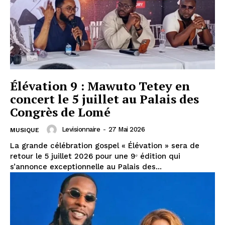
Élévation 9 : Mawuto Tetey en
concert le 5 juillet au Palais des
Congrès de Lomé
Levisionnaire
-
27 Mai 2026
MUSIQUE
La grande célébration gospel « Élévation » sera de
retour le 5 juillet 2026 pour une 9ᵉ édition qui
s’annonce exceptionnelle au Palais des...