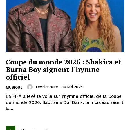
Coupe du monde 2026 : Shakira et
Burna Boy signent l’hymne
officiel
Levisionnaire
-
10 Mai 2026
MUSIQUE
La FIFA a levé le voile sur l’hymne officiel de la Coupe
du monde 2026. Baptisé « Dai Dai », le morceau réunit
la...