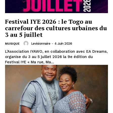
Festival IYE 2026 : le Togo au
carrefour des cultures urbaines du
3 au 5 juillet
Levisionnaire
-
4 Juin 2026
MUSIQUE
L’Association IYAWO, en collaboration avec EA Dreams,
organise du 3 au 5 juillet 2026 la 9e édition du
Festival IYE « Ma rue, Ma...