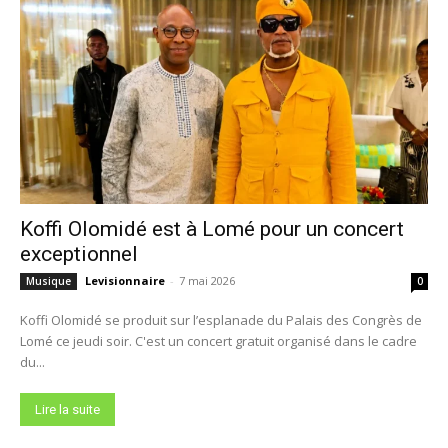
Koffi Olomidé est à Lomé pour un concert
exceptionnel
Levisionnaire
-
7 mai 2026
Musique
0
Koffi Olomidé se produit sur l’esplanade du Palais des Congrès de
Lomé ce jeudi soir. C'est un concert gratuit organisé dans le cadre
du...
Lire la suite