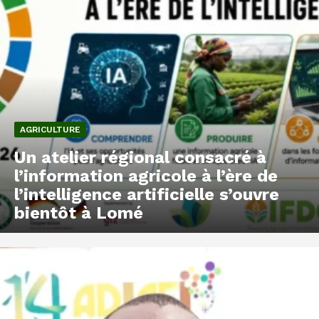
AGRICULTURE
Un atelier régional consacré à
l’information agricole à l’ère de
l’intelligence artificielle s’ouvre
bientôt à Lomé