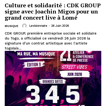
Culture et solidarité : CDK GROUP
signe avec Joachin Migos pour un
grand concert live à Lomé
Levisionnaire
-
26 Juin 2026
MUSIQUE
CDK GROUP, première entreprise sociale et solidaire
du Togo, a officialisé ce vendredi 26 juin 2026 la
signature d'un contrat artistique avec l'artiste
togolais...