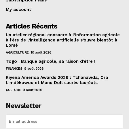
My account
Articles Récents
Un atelier régional consacré à l’information agricole
à l’ère de l’intelligence artificielle s’ouvre bientôt à
Lomé
AGRICULTURE
10 août 2026
Togo : Banque agricole, sa raison d’être !
FINANCES
9 août 2026
Kiyena America Awards 2026 : Tchanawda, Ora
Limdèkawou et Manu Doll sacrés lauréats
CULTURE
9 août 2026
Newsletter