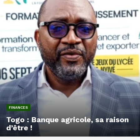
FINANCES
Togo : Banque agricole, sa raison
d’être !