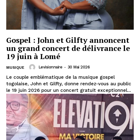
Gospel : John et Gilfty annoncent
un grand concert de délivrance le
19 juin à Lomé
Levisionnaire
-
30 Mai 2026
MUSIQUE
Le couple emblématique de la musique gospel
togolaise, John et Gilfty, donne rendez-vous au public
le 19 juin 2026 pour un concert gratuit exceptionnel...