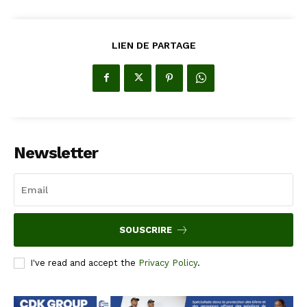
LIEN DE PARTAGE
Newsletter
SOUSCRIRE
I've read and accept the
Privacy Policy
.