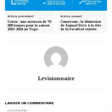
Article précédent
Article suivant
Coton : une moisson de 70
Cameroun : la démission
000 tonnes pour la saison
de Samuel Eto’o à la tête
2023-2024 au Togo
de la Fecafoot rejetée
Levisionnaire
LAISSER UN COMMENTAIRE