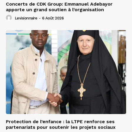
Concerts de CDK Group: Emmanuel Adebayor
apporte un grand soutien à l’organisation
Levisionnaire
-
6 Août 2026
Protection de l’enfance : la LTPE renforce ses
partenariats pour soutenir les projets sociaux