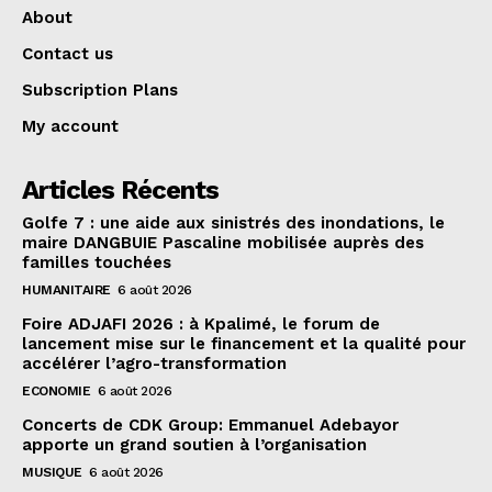
About
Contact us
Subscription Plans
My account
Articles Récents
Golfe 7 : une aide aux sinistrés des inondations, le
maire DANGBUIE Pascaline mobilisée auprès des
familles touchées
HUMANITAIRE
6 août 2026
Foire ADJAFI 2026 : à Kpalimé, le forum de
lancement mise sur le financement et la qualité pour
accélérer l’agro-transformation
ECONOMIE
6 août 2026
Concerts de CDK Group: Emmanuel Adebayor
apporte un grand soutien à l’organisation
MUSIQUE
6 août 2026