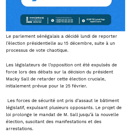
Le parlement sénégalais a décidé lundi de reporter
l’élection présidentielle au 15 décembre, suite à un
processus de vote chaotique.
Les législateurs de l’opposition ont été expulsés de
force lors des débats sur la décision du président
Macky Sall de retarder cette élection cruciale,
initialement prévue pour le 25 février.
Les forces de sécurité ont pris d’assaut le bâtiment
législatif, expulsant plusieurs opposants. Le projet de
loi prolonge le mandat de M. Sall jusqu’à la nouvelle
élection, suscitant des manifestations et des
arrestations.