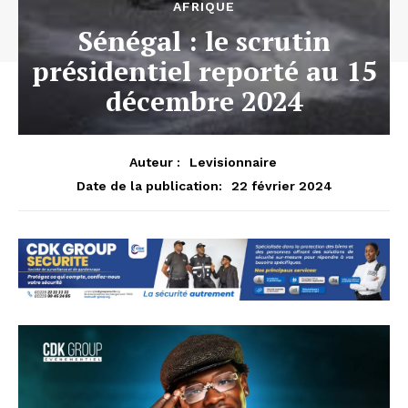
AFRIQUE
Sénégal : le scrutin
présidentiel reporté au 15
décembre 2024
Auteur :
Levisionnaire
22 février 2024
Date de la publication: