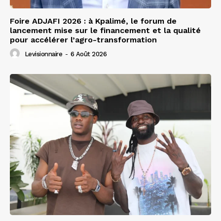
Foire ADJAFI 2026 : à Kpalimé, le forum de
lancement mise sur le financement et la qualité
pour accélérer l’agro-transformation
Levisionnaire
-
6 Août 2026