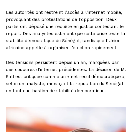
Les autorités ont restreint l’accès à l’internet mobile,
provoquant des protestations de l’opposition. Deux
partis ont déposé une requête en justice contestant le
report. Des analystes estiment que cette crise teste la
stabilité démocratique du Sénégal, tandis que l’Union
africaine appelle à organiser l’élection rapidement.
Des tensions persistent depuis un an, marquées par
des coupures d’internet précédentes. La décision de M.
Sall est critiquée comme un « net recul démocratique »,
selon un analyste, menaçant la réputation du Sénégal
en tant que bastion de stabilité démocratique.