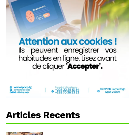
Articles Recents