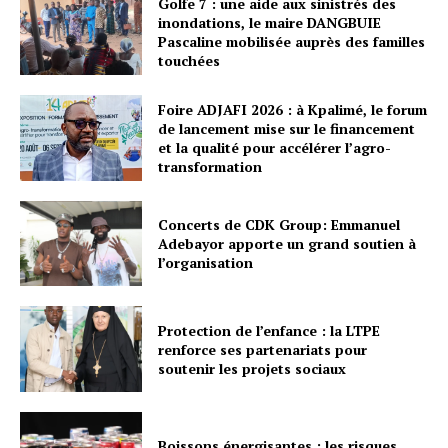
Golfe 7 : une aide aux sinistrés des
inondations, le maire DANGBUIE
Pascaline mobilisée auprès des familles
touchées
Foire ADJAFI 2026 : à Kpalimé, le forum
de lancement mise sur le financement
et la qualité pour accélérer l’agro-
transformation
Concerts de CDK Group: Emmanuel
Adebayor apporte un grand soutien à
l’organisation
Protection de l’enfance : la LTPE
renforce ses partenariats pour
soutenir les projets sociaux
Boissons énergisantes : les risques