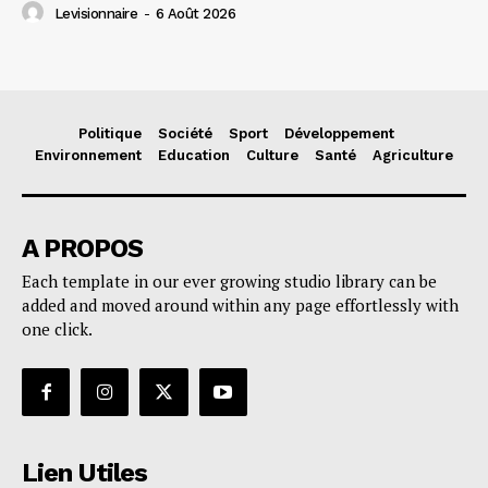
Levisionnaire
-
6 Août 2026
Politique
Société
Sport
Développement
Environnement
Education
Culture
Santé
Agriculture
A PROPOS
Each template in our ever growing studio library can be
added and moved around within any page effortlessly with
one click.
Lien Utiles