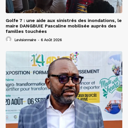
Golfe 7 : une aide aux sinistrés des inondations, le
maire DANGBUIE Pascaline mobilisée auprès des
familles touchées
Levisionnaire
-
6 Août 2026