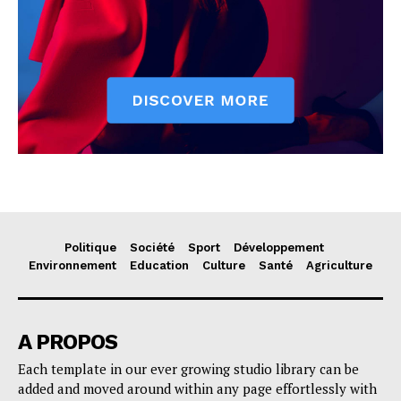
Politique
Société
Sport
Développement
Environnement
Education
Culture
Santé
Agriculture
A PROPOS
Each template in our ever growing studio library can be
added and moved around within any page effortlessly with