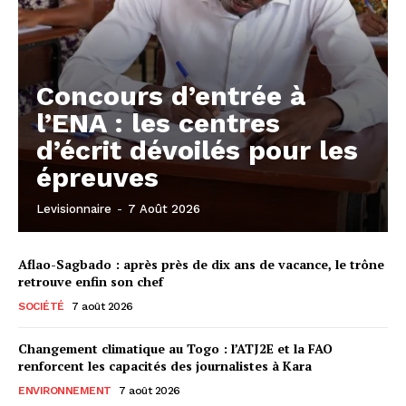
Concours d’entrée à
l’ENA : les centres
d’écrit dévoilés pour les
épreuves
Levisionnaire
-
7 Août 2026
Aflao-Sagbado : après près de dix ans de vacance, le trône
retrouve enfin son chef
SOCIÉTÉ
7 août 2026
Changement climatique au Togo : l’ATJ2E et la FAO
renforcent les capacités des journalistes à Kara
ENVIRONNEMENT
7 août 2026