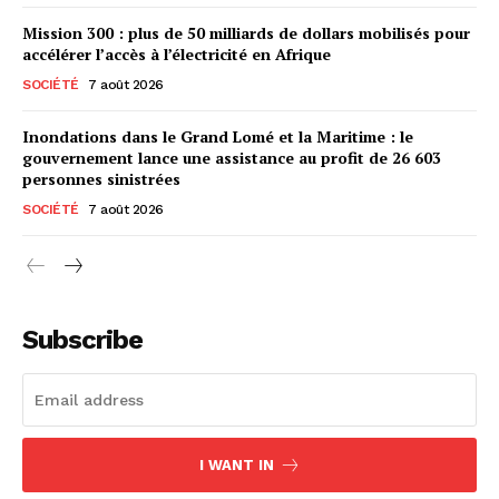
Mission 300 : plus de 50 milliards de dollars mobilisés pour
accélérer l’accès à l’électricité en Afrique
SOCIÉTÉ
7 août 2026
Inondations dans le Grand Lomé et la Maritime : le
gouvernement lance une assistance au profit de 26 603
personnes sinistrées
SOCIÉTÉ
7 août 2026
Subscribe
I WANT IN