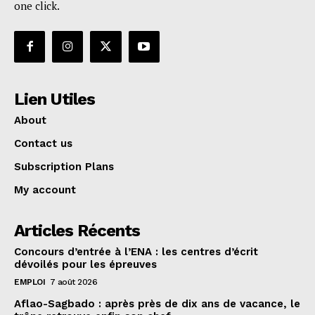
one click.
Lien Utiles
About
Contact us
Subscription Plans
My account
Articles Récents
Concours d’entrée à l’ENA : les centres d’écrit
dévoilés pour les épreuves
EMPLOI
7 août 2026
Aflao-Sagbado : après près de dix ans de vacance, le