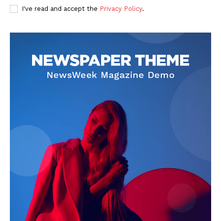
I've read and accept the
Privacy Policy
.