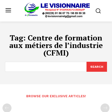
Tag:
Centre de formation
aux métiers de l’industrie
(CFMI)
SEARCH
BROWSE OUR EXCLUSIVE ARTICLES!