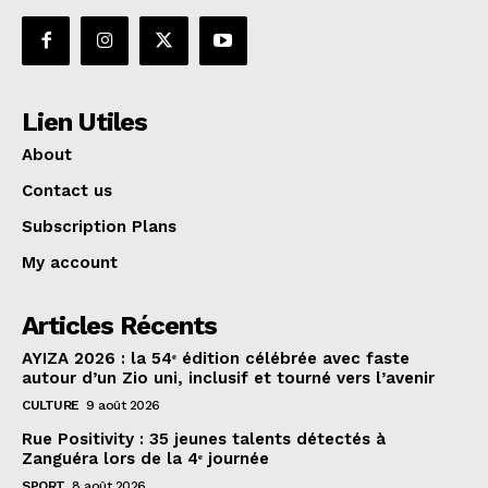
Lien Utiles
About
Contact us
Subscription Plans
My account
Articles Récents
AYIZA 2026 : la 54ᵉ édition célébrée avec faste
autour d’un Zio uni, inclusif et tourné vers l’avenir
CULTURE
9 août 2026
Rue Positivity : 35 jeunes talents détectés à
Zanguéra lors de la 4ᵉ journée
SPORT
8 août 2026