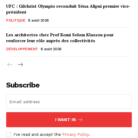
UFC : Gilchrist Olympio reconduit Sèna Alipui premier vice-
président
POLITIQUE
8 août 2026
Les architectes chez Prof Komi Selom Klassou pour
renforcer leur rôle auprès des collectivités
DÉVELOPPEMENT
8 août 2026
Subscribe
I WANT IN
I've read and accept the
Privacy Policy
.