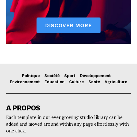
Politique
Société
Sport
Développement
Environnement
Education
Culture
Santé
Agriculture
A PROPOS
Each template in our ever growing studio library can be
added and moved around within any page effortlessly with
one click.