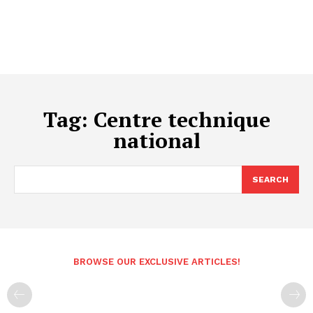
Tag:
Centre technique
national
SEARCH
BROWSE OUR EXCLUSIVE ARTICLES!