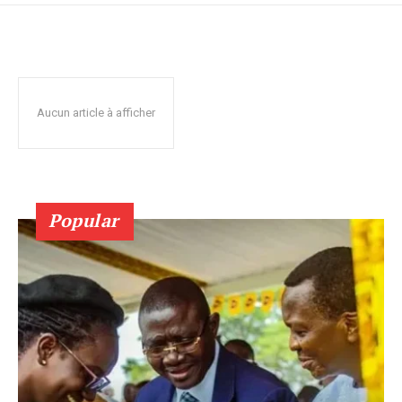
Aucun article à afficher
Popular