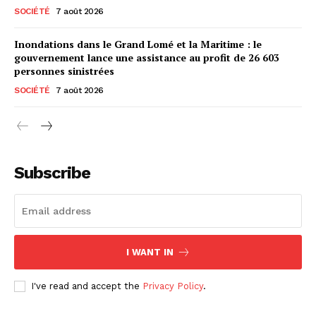
SOCIÉTÉ
7 août 2026
Inondations dans le Grand Lomé et la Maritime : le
gouvernement lance une assistance au profit de 26 603
personnes sinistrées
SOCIÉTÉ
7 août 2026
Subscribe
I WANT IN
I've read and accept the
Privacy Policy
.