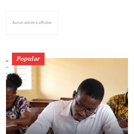
Aucun article à afficher
Popular