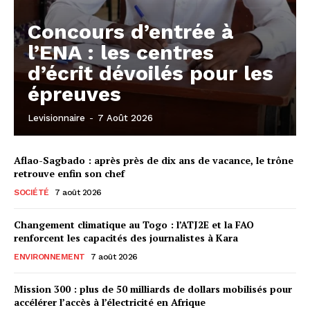
Concours d’entrée à
l’ENA : les centres
d’écrit dévoilés pour les
épreuves
Levisionnaire
-
7 Août 2026
Aflao-Sagbado : après près de dix ans de vacance, le trône
retrouve enfin son chef
SOCIÉTÉ
7 août 2026
Changement climatique au Togo : l’ATJ2E et la FAO
renforcent les capacités des journalistes à Kara
ENVIRONNEMENT
7 août 2026
Mission 300 : plus de 50 milliards de dollars mobilisés pour
accélérer l’accès à l’électricité en Afrique