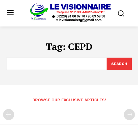
Tag:
CEPD
SEARCH
BROWSE OUR EXCLUSIVE ARTICLES!