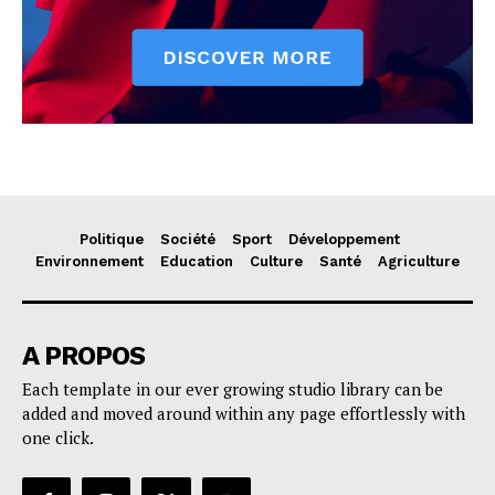
Politique
Société
Sport
Développement
Environnement
Education
Culture
Santé
Agriculture
A PROPOS
Each template in our ever growing studio library can be
added and moved around within any page effortlessly with
one click.