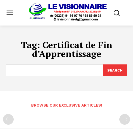
Tag:
Certificat de Fin
d’Apprentissage
SEARCH
BROWSE OUR EXCLUSIVE ARTICLES!