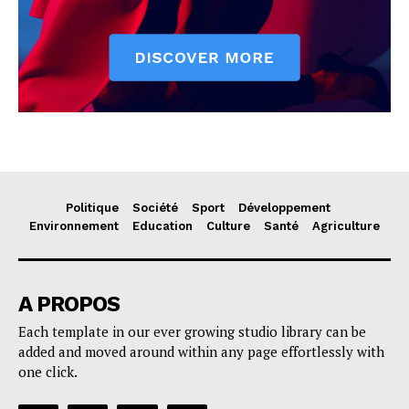
Politique
Société
Sport
Développement
Environnement
Education
Culture
Santé
Agriculture
A PROPOS
Each template in our ever growing studio library can be
added and moved around within any page effortlessly with
one click.