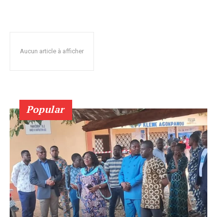
Aucun article à afficher
Popular