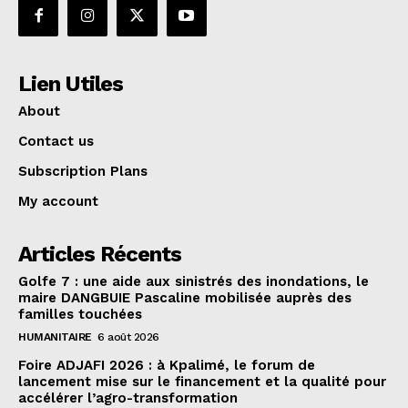
Lien Utiles
About
Contact us
Subscription Plans
My account
Articles Récents
Golfe 7 : une aide aux sinistrés des inondations, le
maire DANGBUIE Pascaline mobilisée auprès des
familles touchées
HUMANITAIRE
6 août 2026
Foire ADJAFI 2026 : à Kpalimé, le forum de
lancement mise sur le financement et la qualité pour
accélérer l’agro-transformation