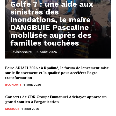
Golfe 7 : une aide aux
sinistrés des
inondations, le maire
DANGBUIE Pascaline
mobilisée auprès des
familles touchées
Levisionnaire
-
6 Août 2026
Foire ADJAFI 2026 : à Kpalimé, le forum de lancement mise
sur le financement et la qualité pour accélérer l’agro-
transformation
ECONOMIE
6 août 2026
Concerts de CDK Group: Emmanuel Adebayor apporte un
grand soutien à l’organisation
MUSIQUE
6 août 2026