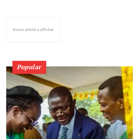
Aucun article à afficher
Popular