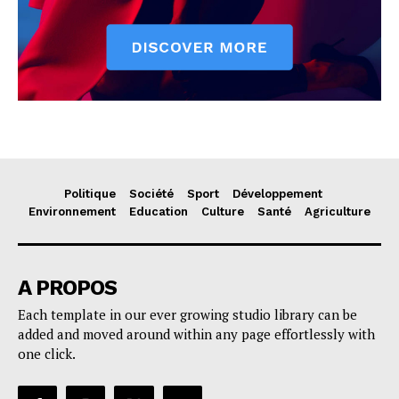
Politique
Société
Sport
Développement
Environnement
Education
Culture
Santé
Agriculture
A PROPOS
Each template in our ever growing studio library can be
added and moved around within any page effortlessly with
one click.