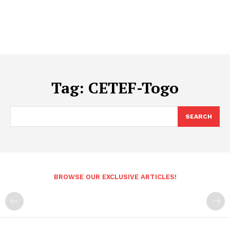
Tag:
CETEF-Togo
SEARCH
BROWSE OUR EXCLUSIVE ARTICLES!