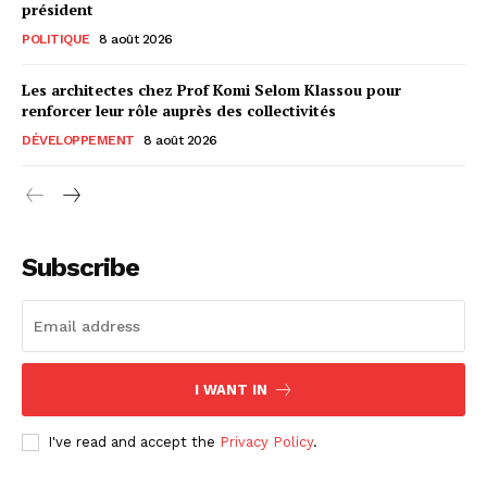
président
POLITIQUE
8 août 2026
Les architectes chez Prof Komi Selom Klassou pour
renforcer leur rôle auprès des collectivités
DÉVELOPPEMENT
8 août 2026
Subscribe
I WANT IN
I've read and accept the
Privacy Policy
.