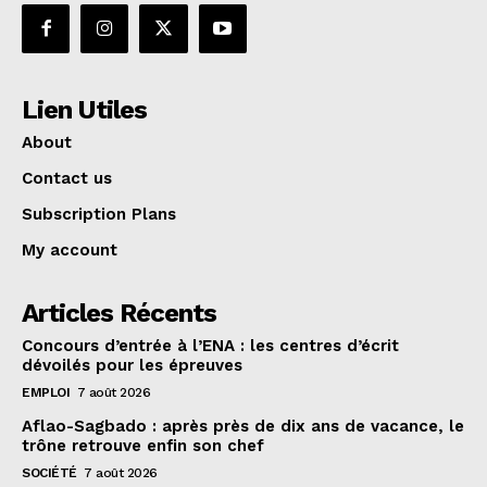
Lien Utiles
About
Contact us
Subscription Plans
My account
Articles Récents
Concours d’entrée à l’ENA : les centres d’écrit
dévoilés pour les épreuves
EMPLOI
7 août 2026
Aflao-Sagbado : après près de dix ans de vacance, le
trône retrouve enfin son chef
SOCIÉTÉ
7 août 2026