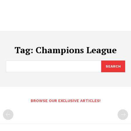
Tag:
Champions League
SEARCH
BROWSE OUR EXCLUSIVE ARTICLES!