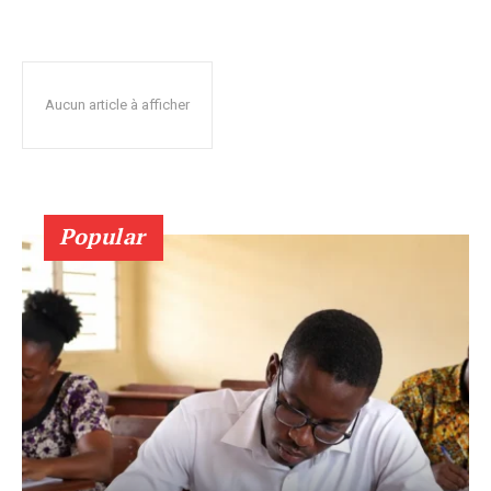
Aucun article à afficher
Popular