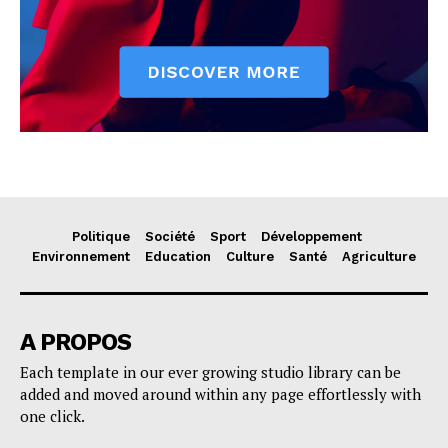
Politique
Société
Sport
Développement
Environnement
Education
Culture
Santé
Agriculture
A PROPOS
Each template in our ever growing studio library can be
added and moved around within any page effortlessly with
one click.