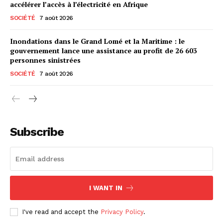
accélérer l’accès à l’électricité en Afrique
SOCIÉTÉ
7 août 2026
Inondations dans le Grand Lomé et la Maritime : le
gouvernement lance une assistance au profit de 26 603
personnes sinistrées
SOCIÉTÉ
7 août 2026
Subscribe
I WANT IN
I've read and accept the
Privacy Policy
.