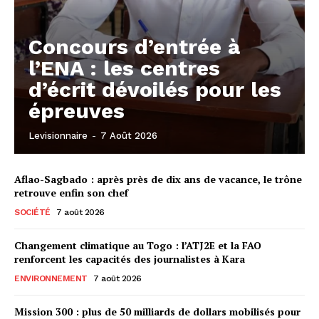
Concours d’entrée à
l’ENA : les centres
d’écrit dévoilés pour les
épreuves
Levisionnaire
-
7 Août 2026
Aflao-Sagbado : après près de dix ans de vacance, le trône
retrouve enfin son chef
SOCIÉTÉ
7 août 2026
Changement climatique au Togo : l’ATJ2E et la FAO
renforcent les capacités des journalistes à Kara
ENVIRONNEMENT
7 août 2026
Mission 300 : plus de 50 milliards de dollars mobilisés pour