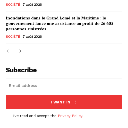
SOCIÉTÉ
7 août 2026
Inondations dans le Grand Lomé et la Maritime : le
gouvernement lance une assistance au profit de 26 603
personnes sinistrées
SOCIÉTÉ
7 août 2026
Subscribe
I WANT IN
I've read and accept the
Privacy Policy
.