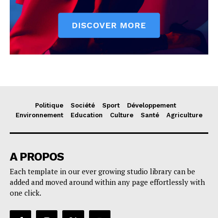
Politique
Société
Sport
Développement
Environnement
Education
Culture
Santé
Agriculture
A PROPOS
Each template in our ever growing studio library can be
added and moved around within any page effortlessly with
one click.