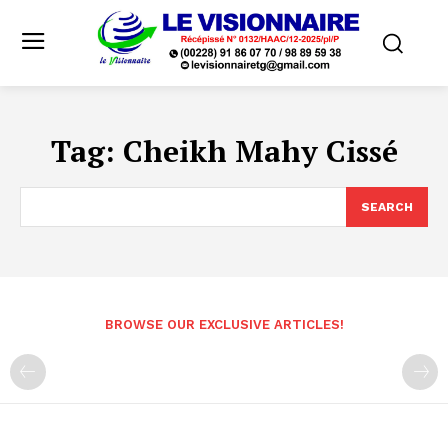
Tag:
Cheikh Mahy Cissé
SEARCH
BROWSE OUR EXCLUSIVE ARTICLES!