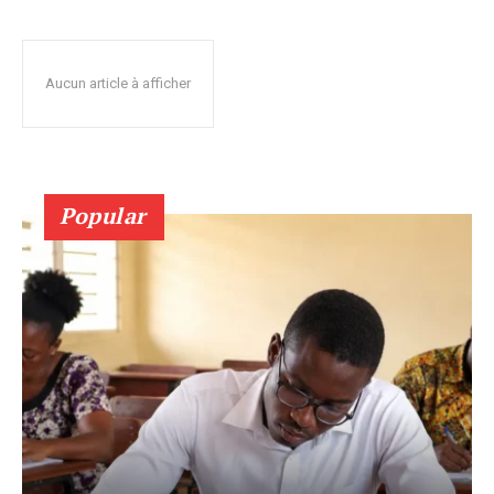
Aucun article à afficher
Popular