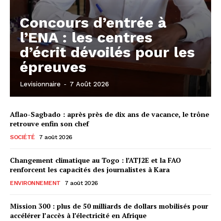
Concours d’entrée à
l’ENA : les centres
d’écrit dévoilés pour les
épreuves
Levisionnaire
-
7 Août 2026
Aflao-Sagbado : après près de dix ans de vacance, le trône
retrouve enfin son chef
SOCIÉTÉ
7 août 2026
Changement climatique au Togo : l’ATJ2E et la FAO
renforcent les capacités des journalistes à Kara
ENVIRONNEMENT
7 août 2026
Mission 300 : plus de 50 milliards de dollars mobilisés pour
accélérer l’accès à l’électricité en Afrique