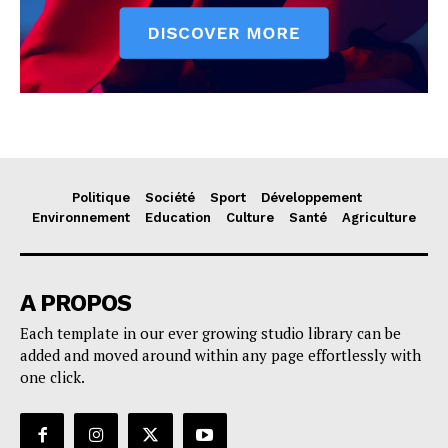
Politique
Société
Sport
Développement
Environnement
Education
Culture
Santé
Agriculture
A PROPOS
Each template in our ever growing studio library can be
added and moved around within any page effortlessly with
one click.