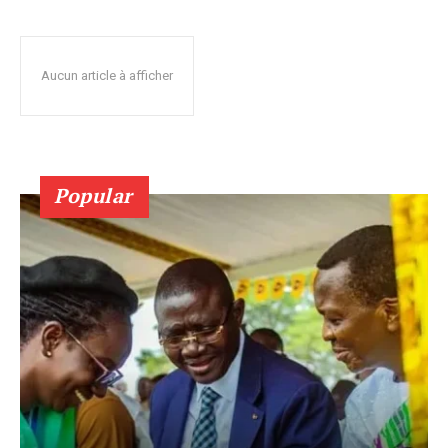
Aucun article à afficher
Popular