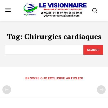
Tag:
Chirurgies cardiaques
SEARCH
BROWSE OUR EXCLUSIVE ARTICLES!