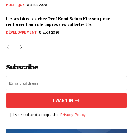
POLITIQUE
8 août 2026
Les architectes chez Prof Komi Selom Klassou pour
renforcer leur rôle auprès des collectivités
DÉVELOPPEMENT
8 août 2026
Subscribe
I WANT IN
I've read and accept the
Privacy Policy
.