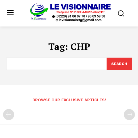
Tag:
CHP
SEARCH
BROWSE OUR EXCLUSIVE ARTICLES!