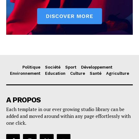
Politique
Société
Sport
Développement
Environnement
Education
Culture
Santé
Agriculture
A PROPOS
Each template in our ever growing studio library can be
added and moved around within any page effortlessly with
one click.