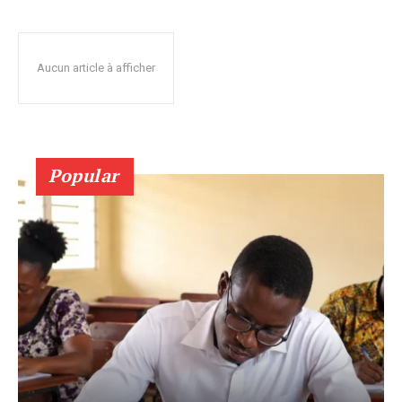
Aucun article à afficher
Popular