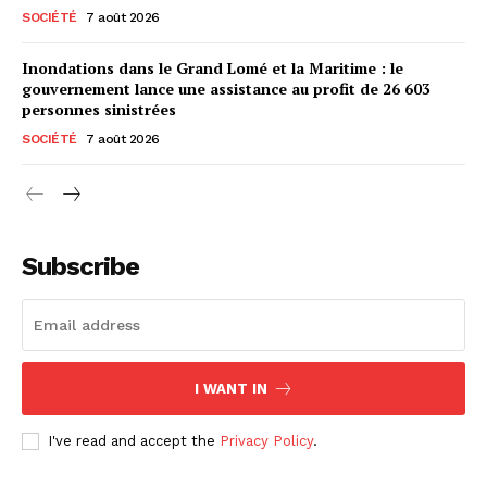
SOCIÉTÉ
7 août 2026
Inondations dans le Grand Lomé et la Maritime : le
gouvernement lance une assistance au profit de 26 603
personnes sinistrées
SOCIÉTÉ
7 août 2026
Subscribe
I WANT IN
I've read and accept the
Privacy Policy
.