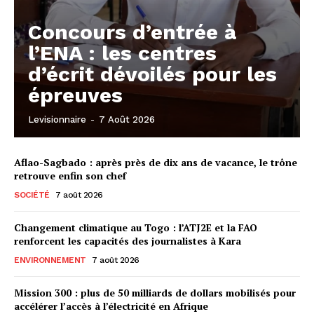
Concours d’entrée à
l’ENA : les centres
d’écrit dévoilés pour les
épreuves
Levisionnaire
-
7 Août 2026
Aflao-Sagbado : après près de dix ans de vacance, le trône
retrouve enfin son chef
SOCIÉTÉ
7 août 2026
Changement climatique au Togo : l’ATJ2E et la FAO
renforcent les capacités des journalistes à Kara
ENVIRONNEMENT
7 août 2026
Mission 300 : plus de 50 milliards de dollars mobilisés pour
accélérer l’accès à l’électricité en Afrique