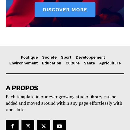
Politique
Société
Sport
Développement
Environnement
Education
Culture
Santé
Agriculture
A PROPOS
Each template in our ever growing studio library can be
added and moved around within any page effortlessly with
one click.