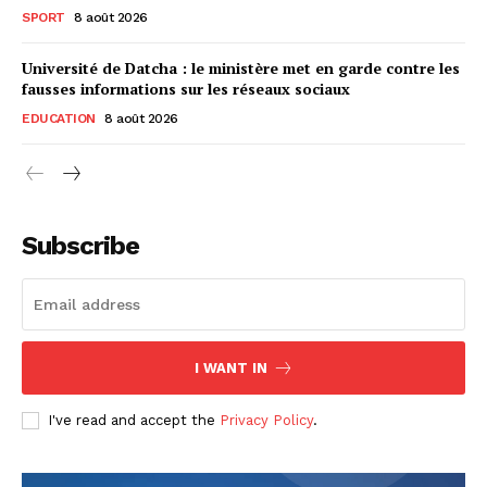
SPORT
8 août 2026
Université de Datcha : le ministère met en garde contre les
fausses informations sur les réseaux sociaux
EDUCATION
8 août 2026
Subscribe
I WANT IN
I've read and accept the
Privacy Policy
.