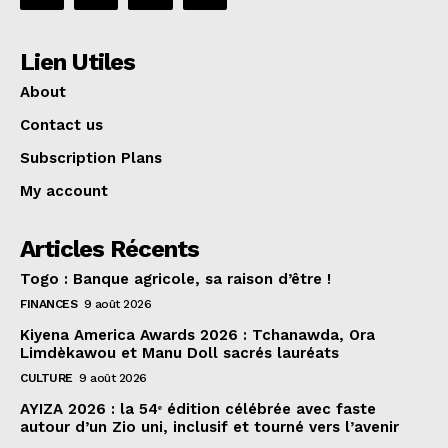
Lien Utiles
About
Contact us
Subscription Plans
My account
Articles Récents
Togo : Banque agricole, sa raison d’être !
FINANCES
9 août 2026
Kiyena America Awards 2026 : Tchanawda, Ora
Limdèkawou et Manu Doll sacrés lauréats
CULTURE
9 août 2026
AYIZA 2026 : la 54ᵉ édition célébrée avec faste
autour d’un Zio uni, inclusif et tourné vers l’avenir