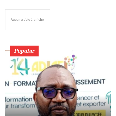
Aucun article à afficher
Popular