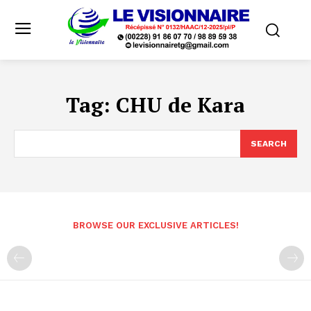
Tag:
CHU de Kara
SEARCH
BROWSE OUR EXCLUSIVE ARTICLES!