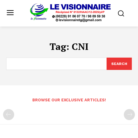
Tag:
CNI
SEARCH
BROWSE OUR EXCLUSIVE ARTICLES!