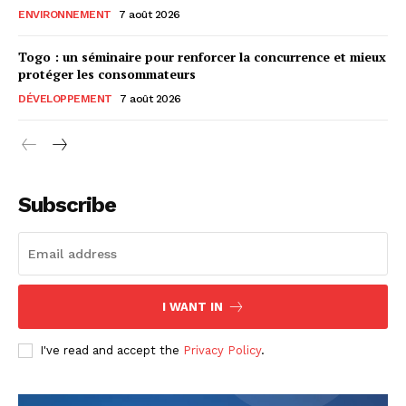
ENVIRONNEMENT
7 août 2026
Togo : un séminaire pour renforcer la concurrence et mieux
protéger les consommateurs
DÉVELOPPEMENT
7 août 2026
Subscribe
I WANT IN
I've read and accept the
Privacy Policy
.