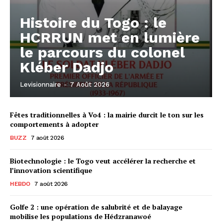
Histoire du Togo : le
HCRRUN met en lumière
le parcours du colonel
Kléber Dadjo
Levisionnaire
-
7 Août 2026
Fêtes traditionnelles à Vo4 : la mairie durcit le ton sur les
comportements à adopter
BUZZ
7 août 2026
Biotechnologie : le Togo veut accélérer la recherche et
l’innovation scientifique
HEBDO
7 août 2026
Golfe 2 : une opération de salubrité et de balayage
mobilise les populations de Hédzranawoé