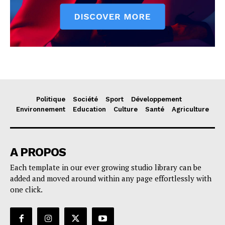
Politique
Société
Sport
Développement
Environnement
Education
Culture
Santé
Agriculture
A PROPOS
Each template in our ever growing studio library can be
added and moved around within any page effortlessly with
one click.