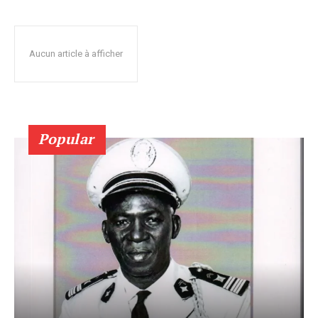
Aucun article à afficher
Popular