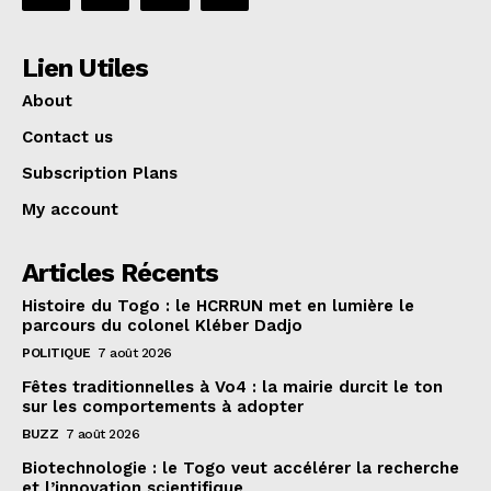
Lien Utiles
About
Contact us
Subscription Plans
My account
Articles Récents
Histoire du Togo : le HCRRUN met en lumière le
parcours du colonel Kléber Dadjo
POLITIQUE
7 août 2026
Fêtes traditionnelles à Vo4 : la mairie durcit le ton
sur les comportements à adopter
BUZZ
7 août 2026
Biotechnologie : le Togo veut accélérer la recherche
et l’innovation scientifique