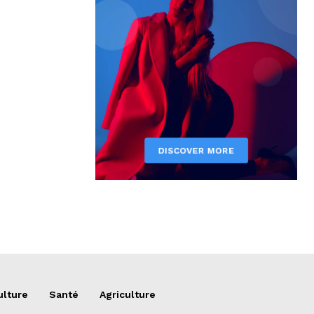
ulture
Santé
Agriculture