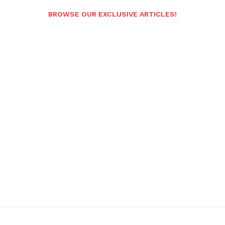
BROWSE OUR EXCLUSIVE ARTICLES!