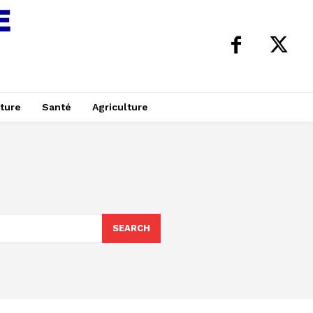
ture
Santé
Agriculture
SEARCH