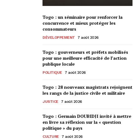
Togo : un séminaire pour renforcer la
concurrence et mieux protéger les
consommateurs
DÉVELOPPEMENT
7 août 2026
Togo : gouverneurs et préfets mobilisés
pour une meilleure efficacité de l’action
publique locale
POLITIQUE
7 août 2026
Togo : 28 nouveaux magistrats rejoignent
les rangs de la justice civile et militaire
JUSTICE
7 août 2026
Togo : Germain DOUBIDJI invité à mettre
en livre sa réflexion sur la « question
politique » du pays
CULTURE
7 août 2026