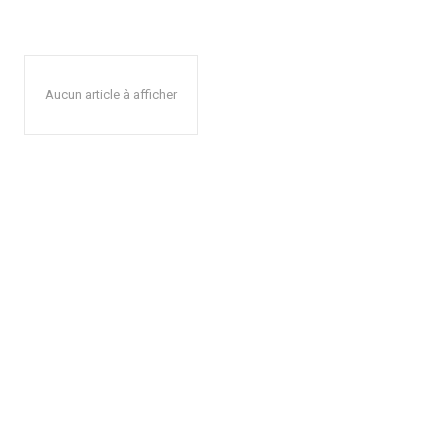
Aucun article à afficher