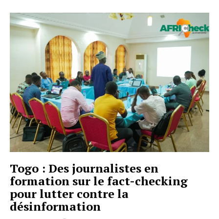
Togo : Des journalistes en
formation sur le fact-checking
pour lutter contre la
désinformation