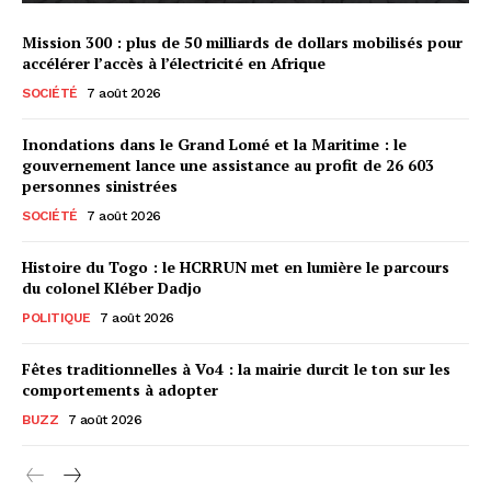
Mission 300 : plus de 50 milliards de dollars mobilisés pour
accélérer l’accès à l’électricité en Afrique
SOCIÉTÉ
7 août 2026
Inondations dans le Grand Lomé et la Maritime : le
gouvernement lance une assistance au profit de 26 603
personnes sinistrées
SOCIÉTÉ
7 août 2026
Histoire du Togo : le HCRRUN met en lumière le parcours
du colonel Kléber Dadjo
POLITIQUE
7 août 2026
Fêtes traditionnelles à Vo4 : la mairie durcit le ton sur les
comportements à adopter
BUZZ
7 août 2026