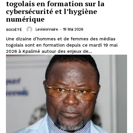
togolais en formation sur la
cybersécurité et l’hygiène
numérique
Levisionnaire
-
19 Mai 2026
SOCIÉTÉ
Une dizaine d’hommes et de femmes des médias
togolais sont en formation depuis ce mardi 19 mai
2026 à Kpalimé autour des enjeux de...