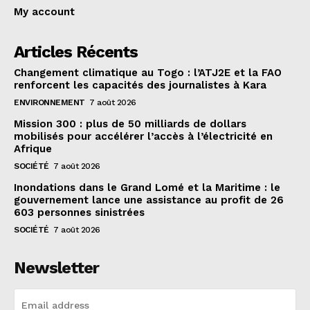
My account
Articles Récents
Changement climatique au Togo : l’ATJ2E et la FAO
renforcent les capacités des journalistes à Kara
ENVIRONNEMENT
7 août 2026
Mission 300 : plus de 50 milliards de dollars
mobilisés pour accélérer l’accès à l’électricité en
Afrique
SOCIÉTÉ
7 août 2026
Inondations dans le Grand Lomé et la Maritime : le
gouvernement lance une assistance au profit de 26
603 personnes sinistrées
SOCIÉTÉ
7 août 2026
Newsletter