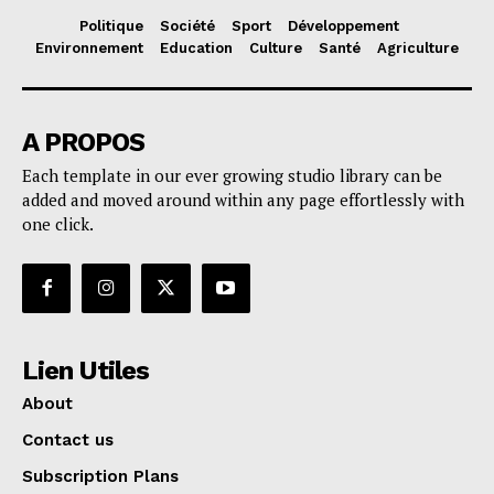
Politique
Société
Sport
Développement
Environnement
Education
Culture
Santé
Agriculture
A PROPOS
Each template in our ever growing studio library can be
added and moved around within any page effortlessly with
one click.
Lien Utiles
About
Contact us
Subscription Plans