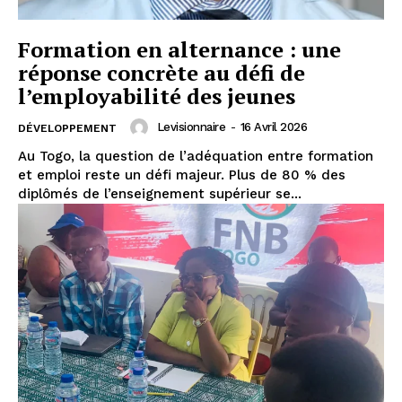
Formation en alternance : une
réponse concrète au défi de
l’employabilité des jeunes
Levisionnaire
-
16 Avril 2026
DÉVELOPPEMENT
Au Togo, la question de l’adéquation entre formation
et emploi reste un défi majeur. Plus de 80 % des
diplômés de l’enseignement supérieur se...