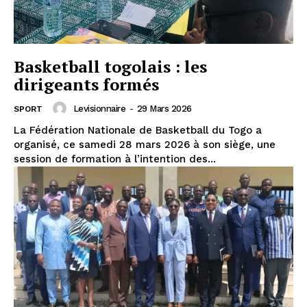
Basketball togolais : les
dirigeants formés
Levisionnaire
-
29 Mars 2026
SPORT
La Fédération Nationale de Basketball du Togo a
organisé, ce samedi 28 mars 2026 à son siège, une
session de formation à l’intention des...