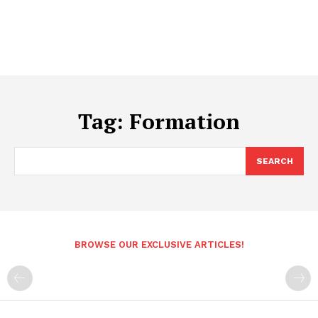
Tag:
Formation
SEARCH
BROWSE OUR EXCLUSIVE ARTICLES!