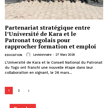
Partenariat stratégique entre
l’Université de Kara et le
Patronat togolais pour
rapprocher formation et emploi
Levisionnaire
-
27 Mars 2026
EDUCATION
L’Université de Kara et le Conseil National du Patronat
du Togo ont franchi une nouvelle étape dans leur
collaboration en signant, le 26 mars...
1
2