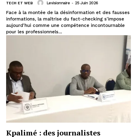
Levisionnaire
-
25 Juin 2026
TECH ET WEB
Face à la montée de la désinformation et des fausses
informations, la maîtrise du fact-checking s'impose
aujourd'hui comme une compétence incontournable
pour les professionnels...
Kpalimé : des journalistes