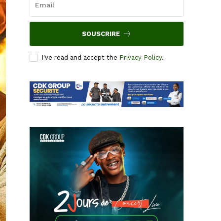
SOUSCRIRE
I've read and accept the
Privacy Policy
.