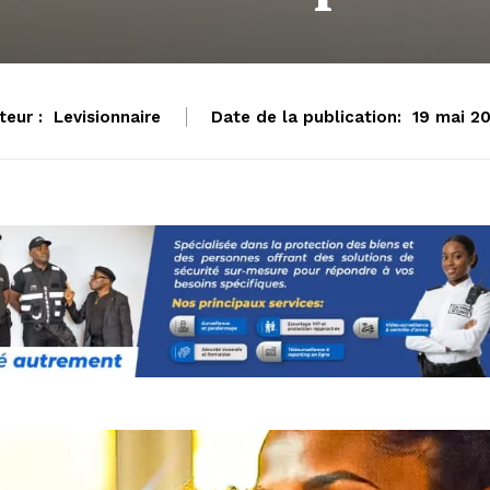
teur :
Levisionnaire
Date de la publication:
19 mai 2