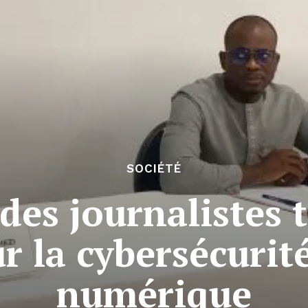
SOCIÉTÉ
des journalistes 
r la cybersécurité
numérique