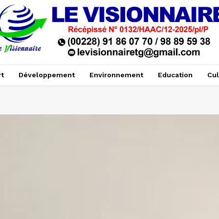
t
Développement
Environnement
Education
Cul