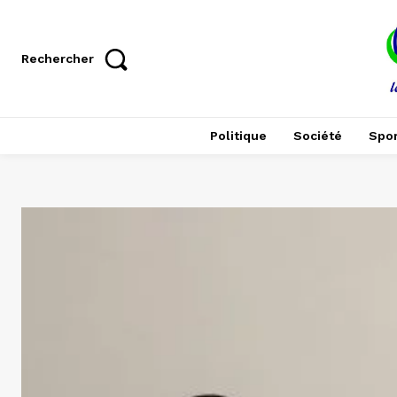
Rechercher
Politique
Société
Spor