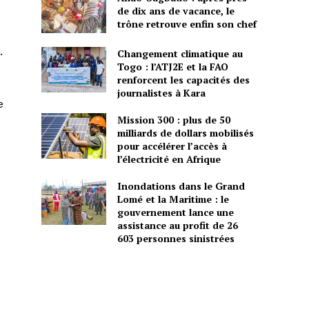
de dix ans de vacance, le
trône retrouve enfin son chef
.
Changement climatique au
Togo : l’ATJ2E et la FAO
renforcent les capacités des
journalistes à Kara
e
Mission 300 : plus de 50
milliards de dollars mobilisés
pour accélérer l’accès à
l’électricité en Afrique
Inondations dans le Grand
Lomé et la Maritime : le
gouvernement lance une
assistance au profit de 26
603 personnes sinistrées