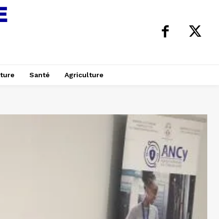
ture
Santé
Agriculture