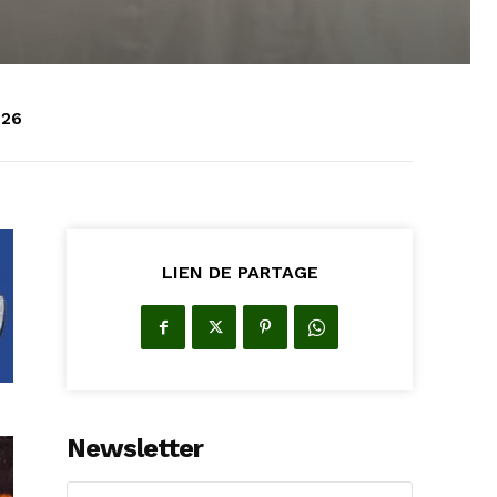
026
LIEN DE PARTAGE
Newsletter