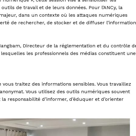
outils de travail et de leurs données. Pour l’ANCy, la
 majeur, dans un contexte où les attaques numériques
rté de rechercher, de stocker et de diffuser l’information
Nangbam, Directeur de la réglementation et du contrôle d
r lesquelles les professionnels des médias constituent une
 vous traitez des informations sensibles. Vous travaillez
 anonymat. Vous utilisez des outils numériques souvent
a responsabilité d’informer, d’éduquer et d’orienter