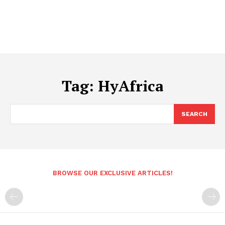
Tag:
HyAfrica
SEARCH
BROWSE OUR EXCLUSIVE ARTICLES!