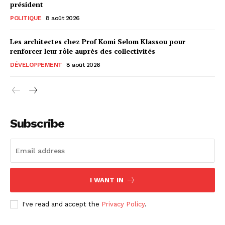
président
POLITIQUE
8 août 2026
Les architectes chez Prof Komi Selom Klassou pour
renforcer leur rôle auprès des collectivités
DÉVELOPPEMENT
8 août 2026
Subscribe
I WANT IN
I've read and accept the
Privacy Policy
.