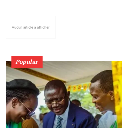
Aucun article à afficher
Popular