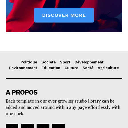
Politique
Société
Sport
Développement
Environnement
Education
Culture
Santé
Agriculture
A PROPOS
Each template in our ever growing studio library can be
added and moved around within any page effortlessly with
one click.