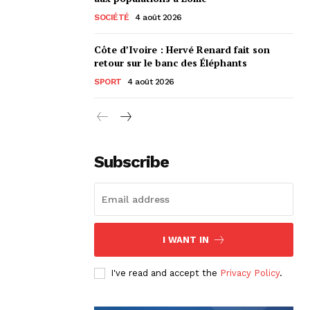
SOCIÉTÉ
4 août 2026
Côte d’Ivoire : Hervé Renard fait son
retour sur le banc des Éléphants
SPORT
4 août 2026
Subscribe
I WANT IN
I've read and accept the
Privacy Policy
.