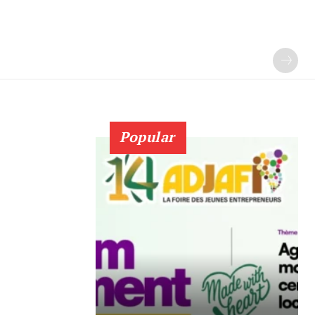
Popular