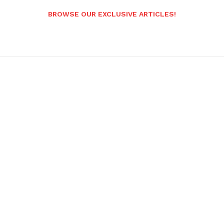
BROWSE OUR EXCLUSIVE ARTICLES!