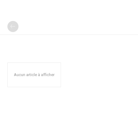
Aucun article à afficher