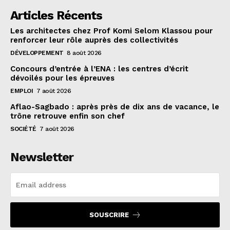
Articles Récents
Les architectes chez Prof Komi Selom Klassou pour
renforcer leur rôle auprès des collectivités
DÉVELOPPEMENT
8 août 2026
Concours d’entrée à l’ENA : les centres d’écrit
dévoilés pour les épreuves
EMPLOI
7 août 2026
Aflao-Sagbado : après près de dix ans de vacance, le
trône retrouve enfin son chef
SOCIÉTÉ
7 août 2026
Newsletter
SOUSCRIRE