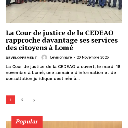
La Cour de justice de la CEDEAO
rapproche davantage ses services
des citoyens à Lomé
Levisionnaire
-
20 Novembre 2025
DÉVELOPPEMENT
La Cour de justice de la CEDEAO a ouvert, le mardi 18
novembre à Lomé, une semaine d’information et de
consultation juridique destinée à...
1
2
Popular