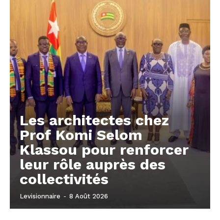
Les architectes chez
Prof Komi Selom
Klassou pour renforcer
leur rôle auprès des
collectivités
Levisionnaire
-
8 Août 2026