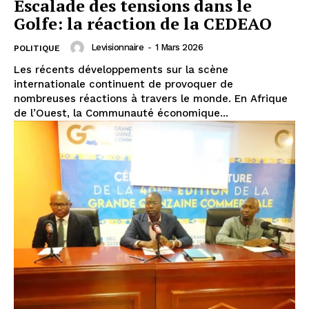
Escalade des tensions dans le
Golfe: la réaction de la CEDEAO
Levisionnaire
-
1 Mars 2026
POLITIQUE
Les récents développements sur la scène
internationale continuent de provoquer de
nombreuses réactions à travers le monde. En Afrique
de l’Ouest, la Communauté économique...