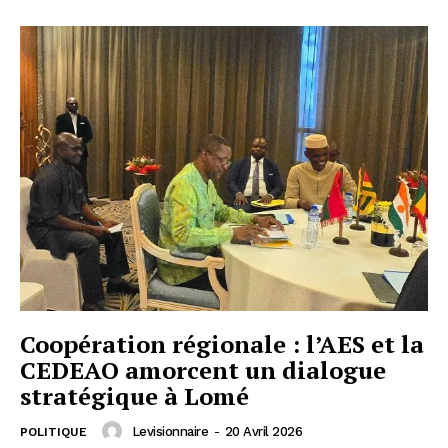
Coopération régionale : l’AES et la
CEDEAO amorcent un dialogue
stratégique à Lomé
Levisionnaire
-
20 Avril 2026
POLITIQUE