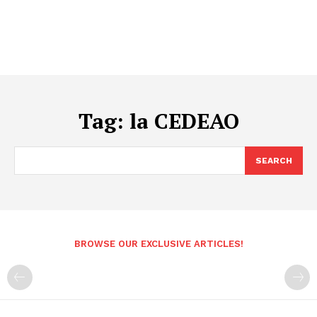
Tag:
la CEDEAO
SEARCH
BROWSE OUR EXCLUSIVE ARTICLES!