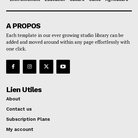
A PROPOS
Each template in our ever growing studio library can be
added and moved around within any page effortlessly with
one click.
Lien Utiles
About
Contact us
Subscription Plans
My account