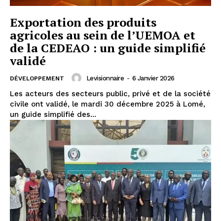
Exportation des produits
agricoles au sein de l’UEMOA et
de la CEDEAO : un guide simplifié
validé
Levisionnaire
-
6 Janvier 2026
DÉVELOPPEMENT
Les acteurs des secteurs public, privé et de la société
civile ont validé, le mardi 30 décembre 2025 à Lomé,
un guide simplifié des...