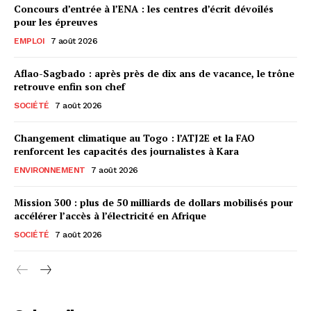
Concours d’entrée à l’ENA : les centres d’écrit dévoilés
pour les épreuves
EMPLOI
7 août 2026
Aflao-Sagbado : après près de dix ans de vacance, le trône
retrouve enfin son chef
SOCIÉTÉ
7 août 2026
Changement climatique au Togo : l’ATJ2E et la FAO
renforcent les capacités des journalistes à Kara
ENVIRONNEMENT
7 août 2026
Mission 300 : plus de 50 milliards de dollars mobilisés pour
accélérer l’accès à l’électricité en Afrique
SOCIÉTÉ
7 août 2026