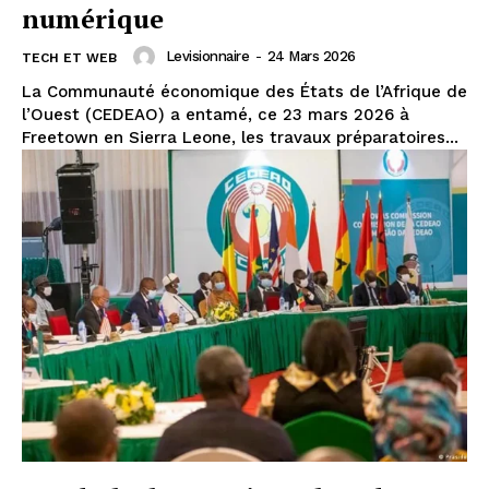
numérique
Levisionnaire
-
24 Mars 2026
TECH ET WEB
La Communauté économique des États de l’Afrique de
l’Ouest (CEDEAO) a entamé, ce 23 mars 2026 à
Freetown en Sierra Leone, les travaux préparatoires...