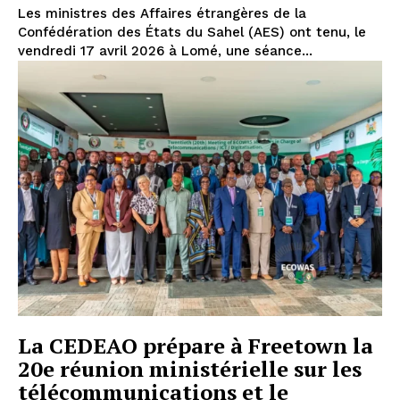
Les ministres des Affaires étrangères de la
Confédération des États du Sahel (AES) ont tenu, le
vendredi 17 avril 2026 à Lomé, une séance...
La CEDEAO prépare à Freetown la
20e réunion ministérielle sur les
télécommunications et le