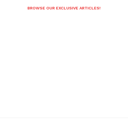
BROWSE OUR EXCLUSIVE ARTICLES!