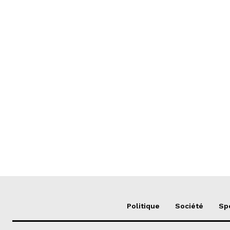
Politique
Société
Sp