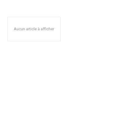
Aucun article à afficher