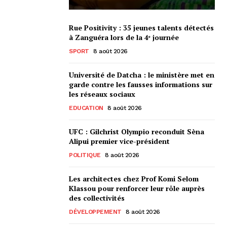
Rue Positivity : 35 jeunes talents détectés
à Zanguéra lors de la 4ᵉ journée
SPORT
8 août 2026
Université de Datcha : le ministère met en
garde contre les fausses informations sur
les réseaux sociaux
EDUCATION
8 août 2026
UFC : Gilchrist Olympio reconduit Sèna
Alipui premier vice-président
POLITIQUE
8 août 2026
Les architectes chez Prof Komi Selom
Klassou pour renforcer leur rôle auprès
des collectivités
DÉVELOPPEMENT
8 août 2026