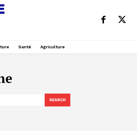
ture
Santé
Agriculture
ne
SEARCH