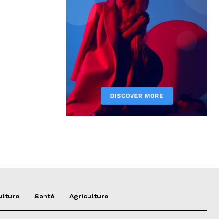
ulture
Santé
Agriculture