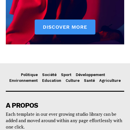
Politique
Société
Sport
Développement
Environnement
Education
Culture
Santé
Agriculture
A PROPOS
Each template in our ever growing studio library can be
added and moved around within any page effortlessly with
one click.