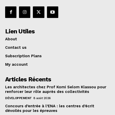
Lien Utiles
About
Contact us
Subscription Plans
My account
Articles Récents
Les architectes chez Prof Komi Selom Klassou pour
renforcer leur rôle auprès des collectivités
DÉVELOPPEMENT
8 août 2026
Concours d’entrée à l’ENA : les centres d’écrit
dévoilés pour les épreuves