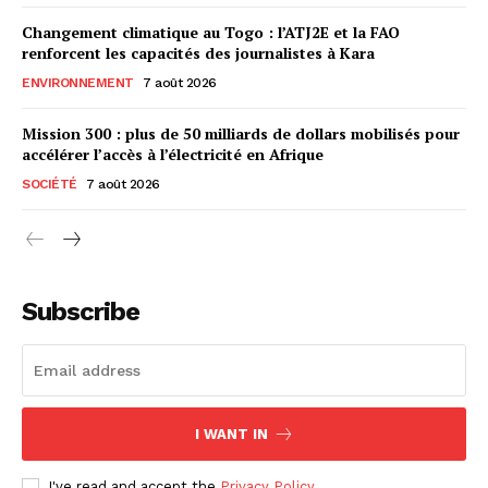
Changement climatique au Togo : l’ATJ2E et la FAO
renforcent les capacités des journalistes à Kara
ENVIRONNEMENT
7 août 2026
Mission 300 : plus de 50 milliards de dollars mobilisés pour
accélérer l’accès à l’électricité en Afrique
SOCIÉTÉ
7 août 2026
Subscribe
I WANT IN
I've read and accept the
Privacy Policy
.