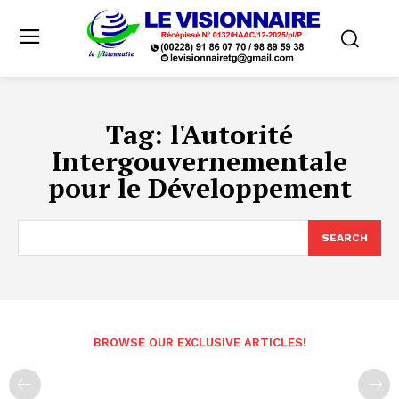
Tag:
l'Autorité
Intergouvernementale
pour le Développement
SEARCH
BROWSE OUR EXCLUSIVE ARTICLES!