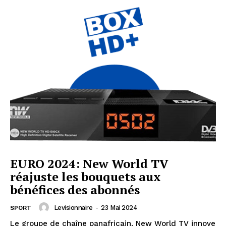
EURO 2024: New World TV
réajuste les bouquets aux
bénéfices des abonnés
Levisionnaire
-
23 Mai 2024
SPORT
Le groupe de chaîne panafricain, New World TV innove