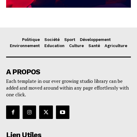
Politique
Société
Sport
Développement
Environnement
Education
Culture
Santé
Agriculture
A PROPOS
Each template in our ever growing studio library can be
added and moved around within any page effortlessly with
one click.
Lien Utiles