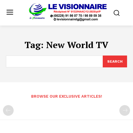
Tag:
New World TV
SEARCH
BROWSE OUR EXCLUSIVE ARTICLES!