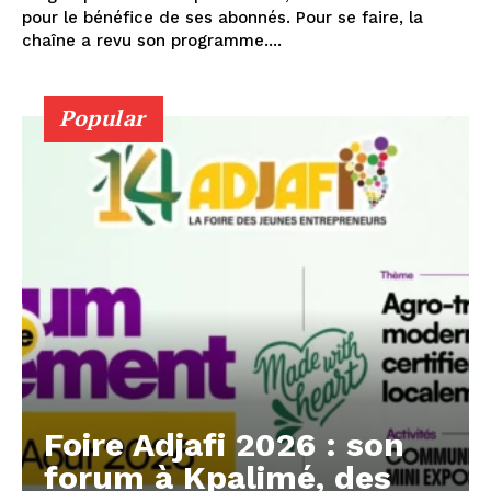
pour le bénéfice de ses abonnés. Pour se faire, la
chaîne a revu son programme....
Popular
Foire Adjafi 2026 : son
forum à Kpalimé, des