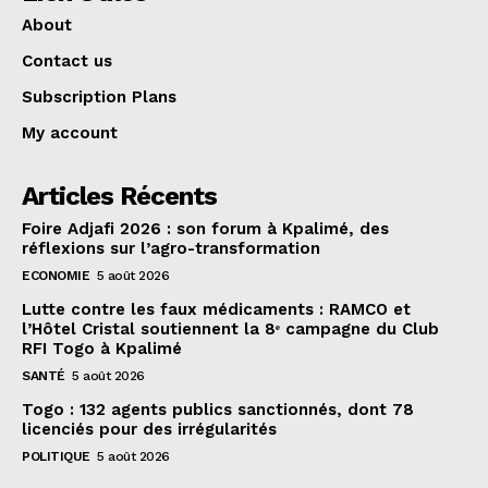
About
Contact us
Subscription Plans
My account
Articles Récents
Foire Adjafi 2026 : son forum à Kpalimé, des
réflexions sur l’agro-transformation
ECONOMIE
5 août 2026
Lutte contre les faux médicaments : RAMCO et
l’Hôtel Cristal soutiennent la 8ᵉ campagne du Club
RFI Togo à Kpalimé
SANTÉ
5 août 2026
Togo : 132 agents publics sanctionnés, dont 78
licenciés pour des irrégularités
POLITIQUE
5 août 2026