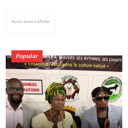
Aucun article à afficher
Popular