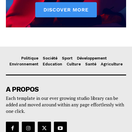
Politique
Société
Sport
Développement
Environnement
Education
Culture
Santé
Agriculture
A PROPOS
Each template in our ever growing studio library can be
added and moved around within any page effortlessly with
one click.