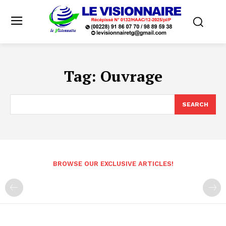
Tag:
Ouvrage
SEARCH
BROWSE OUR EXCLUSIVE ARTICLES!