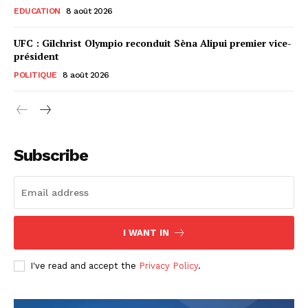
EDUCATION
8 août 2026
UFC : Gilchrist Olympio reconduit Sèna Alipui premier vice-
président
POLITIQUE
8 août 2026
Subscribe
I WANT IN
I've read and accept the
Privacy Policy
.