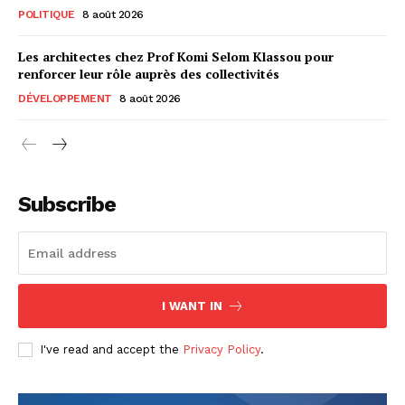
POLITIQUE
8 août 2026
Les architectes chez Prof Komi Selom Klassou pour
renforcer leur rôle auprès des collectivités
DÉVELOPPEMENT
8 août 2026
Subscribe
I WANT IN
I've read and accept the
Privacy Policy
.