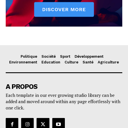
Politique
Société
Sport
Développement
Environnement
Education
Culture
Santé
Agriculture
A PROPOS
Each template in our ever growing studio library can be
added and moved around within any page effortlessly with
one click.