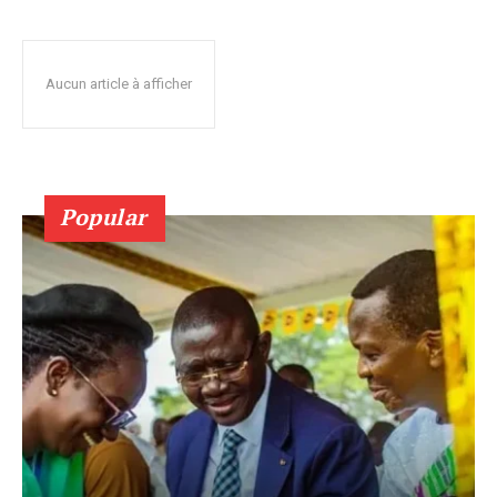
Aucun article à afficher
Popular