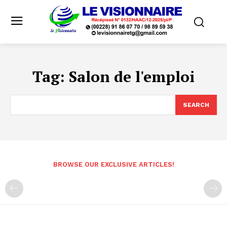
Tag:
Salon de l'emploi
SEARCH
BROWSE OUR EXCLUSIVE ARTICLES!