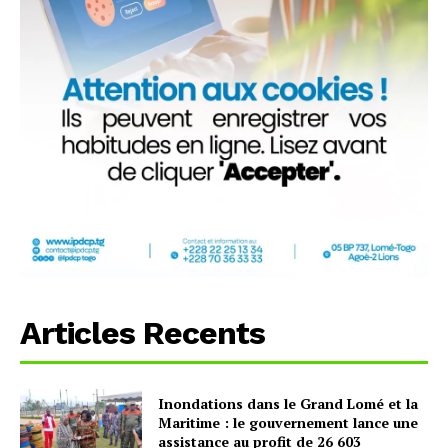
Articles Recents
Inondations dans le Grand Lomé et la
Maritime : le gouvernement lance une
assistance au profit de 26 603