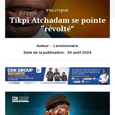
POLITIQUE
Tikpi Atchadam se pointe
“révolté”
Auteur :
Levisionnaire
20 août 2024
Date de la publication: