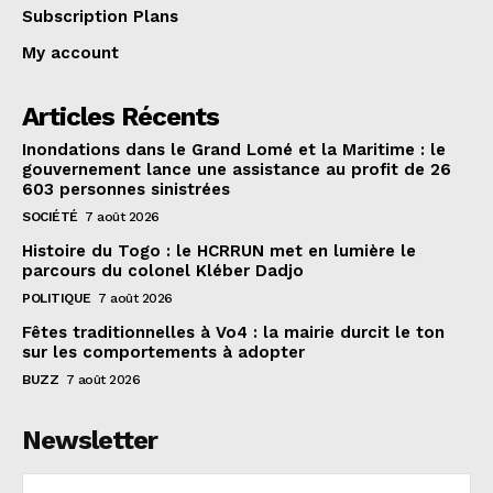
Subscription Plans
My account
Articles Récents
Inondations dans le Grand Lomé et la Maritime : le
gouvernement lance une assistance au profit de 26
603 personnes sinistrées
SOCIÉTÉ
7 août 2026
Histoire du Togo : le HCRRUN met en lumière le
parcours du colonel Kléber Dadjo
POLITIQUE
7 août 2026
Fêtes traditionnelles à Vo4 : la mairie durcit le ton
sur les comportements à adopter
BUZZ
7 août 2026
Newsletter