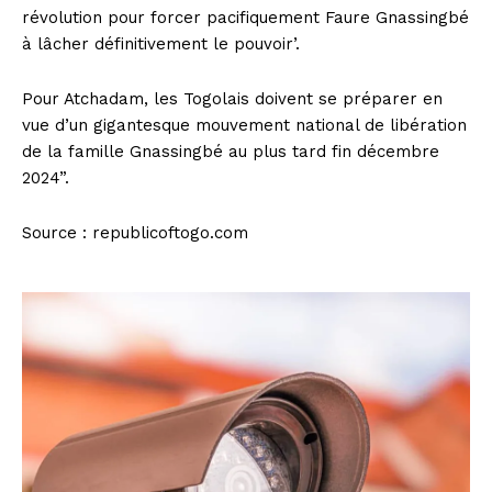
révolution pour forcer pacifiquement Faure Gnassingbé
à lâcher définitivement le pouvoir’.
Pour Atchadam, les Togolais doivent se préparer en
vue d’un gigantesque mouvement national de libération
de la famille Gnassingbé au plus tard fin décembre
2024”.
Source : republicoftogo.com