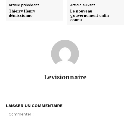
Article précédent
Article suivant
Thierry Henry
Le nouveau
démissionne
gouvernement enfin
connu
Levisionnaire
LAISSER UN COMMENTAIRE