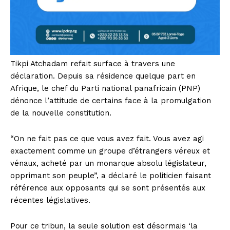
Tikpi Atchadam refait surface à travers une
déclaration. Depuis sa résidence quelque part en
Afrique, le chef du Parti national panafricain (PNP)
dénonce l’attitude de certains face à la promulgation
de la nouvelle constitution.
“On ne fait pas ce que vous avez fait. Vous avez agi
exactement comme un groupe d’étrangers véreux et
vénaux, acheté par un monarque absolu législateur,
opprimant son peuple”, a déclaré le politicien faisant
référence aux opposants qui se sont présentés aux
récentes législatives.
Pour ce tribun, la seule solution est désormais ‘la