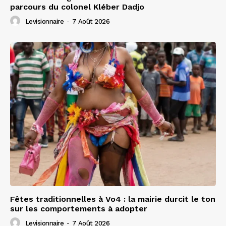
parcours du colonel Kléber Dadjo
Levisionnaire
-
7 Août 2026
Fêtes traditionnelles à Vo4 : la mairie durcit le ton
sur les comportements à adopter
Levisionnaire
-
7 Août 2026