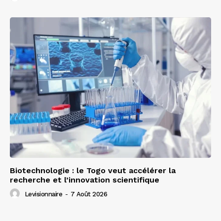
Biotechnologie : le Togo veut accélérer la
recherche et l’innovation scientifique
Levisionnaire
-
7 Août 2026