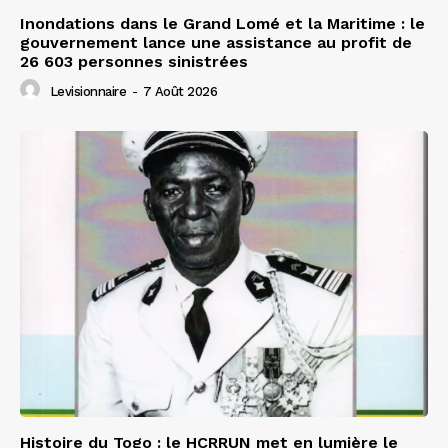
Inondations dans le Grand Lomé et la Maritime : le
gouvernement lance une assistance au profit de
26 603 personnes sinistrées
Levisionnaire
-
7 Août 2026
Histoire du Togo : le HCRRUN met en lumière le