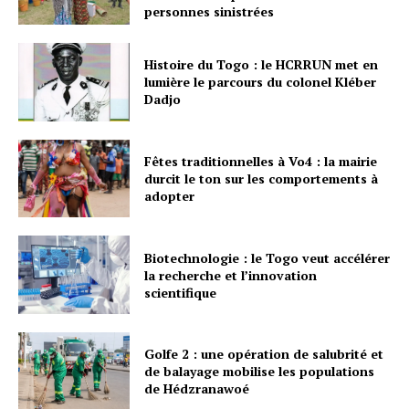
personnes sinistrées
Histoire du Togo : le HCRRUN met en
lumière le parcours du colonel Kléber
Dadjo
Fêtes traditionnelles à Vo4 : la mairie
durcit le ton sur les comportements à
adopter
Biotechnologie : le Togo veut accélérer
la recherche et l’innovation
scientifique
Golfe 2 : une opération de salubrité et
de balayage mobilise les populations
de Hédzranawoé