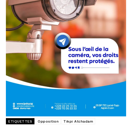
ETIQUETTES
Opposition
Tikpi Atchadam