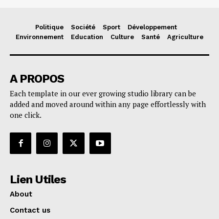
Politique
Société
Sport
Développement
Environnement
Education
Culture
Santé
Agriculture
A PROPOS
Each template in our ever growing studio library can be
added and moved around within any page effortlessly with
one click.
Lien Utiles
About
Contact us