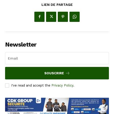
LIEN DE PARTAGE
Newsletter
SOUSCRIRE
I've read and accept the
Privacy Policy
.