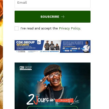
SOUSCRIRE
I've read and accept the
Privacy Policy
.