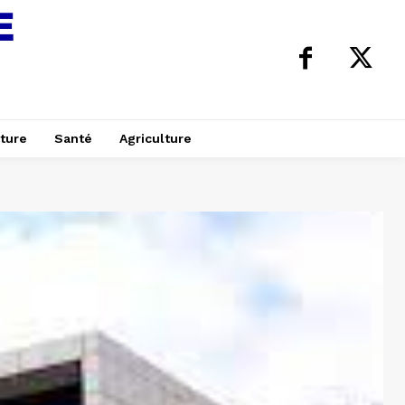
ture
Santé
Agriculture