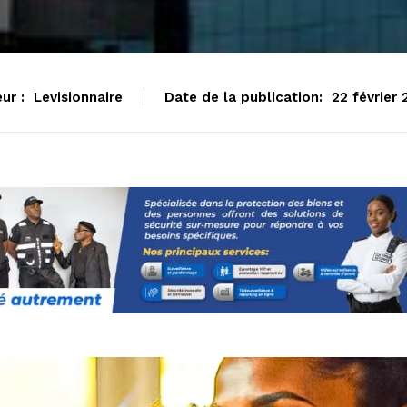
ur :
Levisionnaire
Date de la publication:
22 février