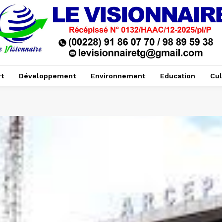
t
Développement
Environnement
Education
Cul