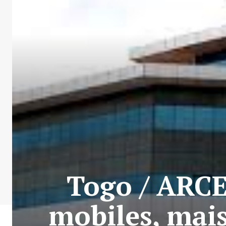
Togo / ARCE
mobiles, mais