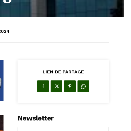
 2024
LIEN DE PARTAGE
Newsletter