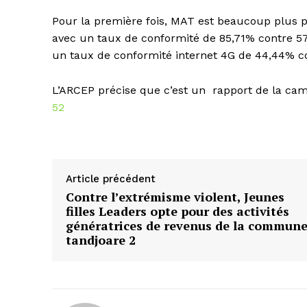
Pour la première fois, MAT est beaucoup plus 
avec un taux de conformité de 85,71% contre 
un taux de conformité internet 4G de 44,44% c
L’ARCEP précise que c’est un rapport de la ca
52
Article précédent
Contre l’extrémisme violent, Jeunes
filles Leaders opte pour des activités
génératrices de revenus de la commun
tandjoare 2