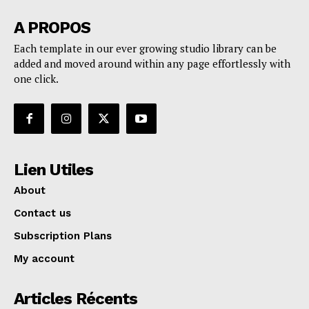
A PROPOS
Each template in our ever growing studio library can be
added and moved around within any page effortlessly with
one click.
Lien Utiles
About
Contact us
Subscription Plans
My account
Articles Récents