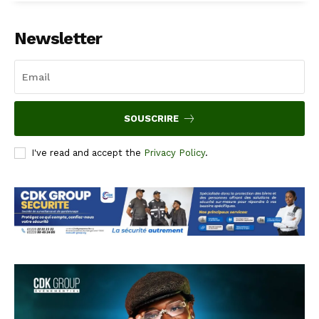
Newsletter
SOUSCRIRE
I've read and accept the
Privacy Policy
.