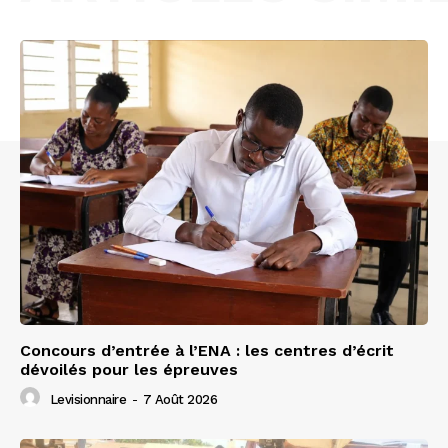
Concours d’entrée à l’ENA : les centres d’écrit
dévoilés pour les épreuves
Levisionnaire
-
7 Août 2026