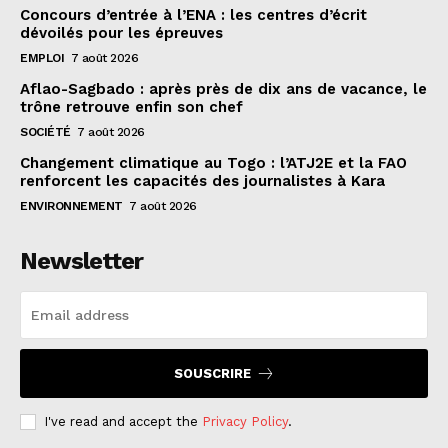
Concours d’entrée à l’ENA : les centres d’écrit
dévoilés pour les épreuves
EMPLOI
7 août 2026
Aflao-Sagbado : après près de dix ans de vacance, le
trône retrouve enfin son chef
SOCIÉTÉ
7 août 2026
Changement climatique au Togo : l’ATJ2E et la FAO
renforcent les capacités des journalistes à Kara
ENVIRONNEMENT
7 août 2026
Newsletter
SOUSCRIRE
I've read and accept the
Privacy Policy
.