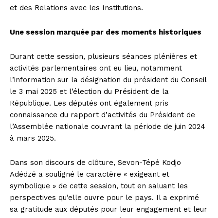
et des Relations avec les Institutions.
Une session marquée par des moments historiques
Durant cette session, plusieurs séances plénières et
activités parlementaires ont eu lieu, notamment
l’information sur la désignation du président du Conseil
le 3 mai 2025 et l’élection du Président de la
République. Les députés ont également pris
connaissance du rapport d’activités du Président de
l’Assemblée nationale couvrant la période de juin 2024
à mars 2025.
Dans son discours de clôture, Sevon-Tépé Kodjo
Adédzé a souligné le caractère « exigeant et
symbolique » de cette session, tout en saluant les
perspectives qu’elle ouvre pour le pays. Il a exprimé
sa gratitude aux députés pour leur engagement et leur