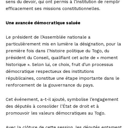
sens du devoir, qui ont permis à l’institution de remplir
efficacement ses missions constitutionnelles.
Une avancée démocratique saluée
Le président de l’Assemblée nationale a
particulièrement mis en lumière la désignation, pour la
première fois dans l’histoire politique du Togo, du
président du Conseil, qualifiant cet acte de « moment
historique ». Selon lui, ce choix, fruit d’un processus
démocratique respectueux des institutions
républicaines, constitue une étape importante dans le
renforcement de la gouvernance du pays.
Cet événement, a-t-il ajouté, symbolise l’engagement
des députés à consolider l’État de droit et à
promouvoir les valeurs démocratiques au Togo.
Avec la clôture de cette session, les députés entament