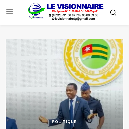
POLITIQUE