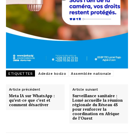
ETIQUETTES
Adedze kodzo
Assemblée nationale
Article précédent
Article suivant
Meta IA sur WhatsApp :
Surveillance sanitaire :
qu’est-ce que c’est et
Lomé accueille la réunion
comment désactiver
régionale du Réseau 4S
pour renforcer la
coordination en Afrique
de l’Ouest