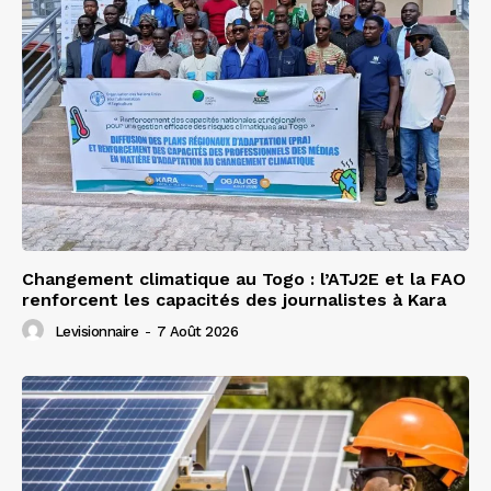
Changement climatique au Togo : l’ATJ2E et la FAO
renforcent les capacités des journalistes à Kara
Levisionnaire
-
7 Août 2026