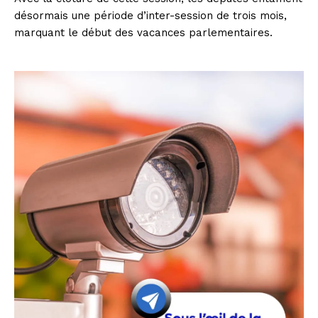
désormais une période d’inter-session de trois mois,
marquant le début des vacances parlementaires.