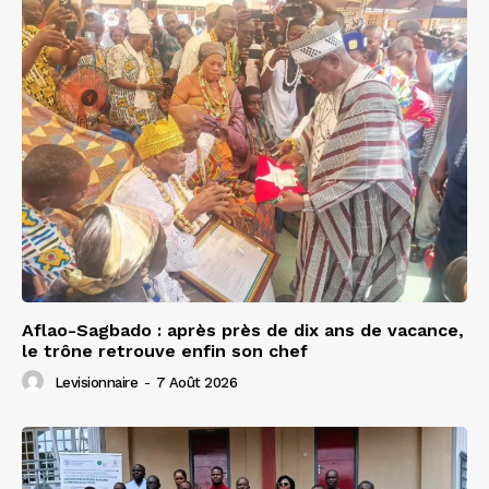
Aflao-Sagbado : après près de dix ans de vacance,
le trône retrouve enfin son chef
Levisionnaire
-
7 Août 2026