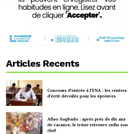
Articles Recents
Concours d’entrée à l’ENA : les centres
d’écrit dévoilés pour les épreuves
Aflao-Sagbado : après près de dix ans
de vacance, le trône retrouve enfin son
chef