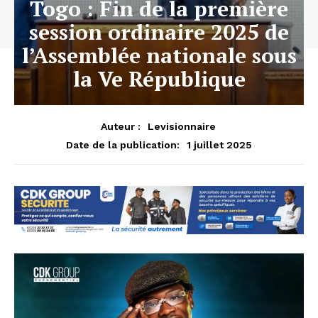
Togo : Fin de la première
session ordinaire 2025 de
l’Assemblée nationale sous
la Ve République
Auteur :
Levisionnaire
1 juillet 2025
Date de la publication: