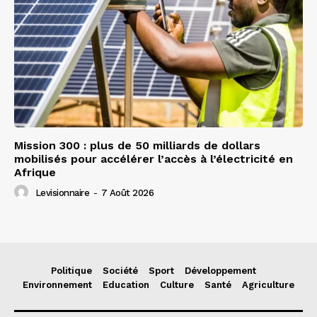
Mission 300 : plus de 50 milliards de dollars
mobilisés pour accélérer l’accès à l’électricité en
Afrique
Levisionnaire
-
7 Août 2026
Politique
Société
Sport
Développement
Environnement
Education
Culture
Santé
Agriculture