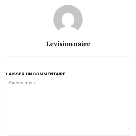
Levisionnaire
LAISSER UN COMMENTAIRE
Commenter