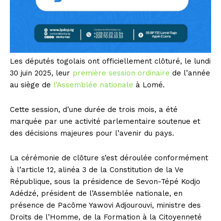
Les députés togolais ont officiellement clôturé, le lundi
30 juin 2025, leur
première session ordinaire
de l’année
au siège de
l’Assemblée nationale
à Lomé.
Cette session, d’une durée de trois mois, a été
marquée par une activité parlementaire soutenue et
des décisions majeures pour l’avenir du pays.
La cérémonie de clôture s’est déroulée conformément
à l’article 12, alinéa 3 de la Constitution de la Ve
République, sous la présidence de Sevon-Tépé Kodjo
Adédzé, président de l’Assemblée nationale, en
présence de Pacôme Yawovi Adjourouvi, ministre des
Droits de l’Homme, de la Formation à la Citoyenneté