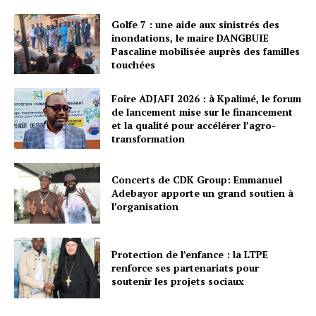
Golfe 7 : une aide aux sinistrés des
inondations, le maire DANGBUIE
Pascaline mobilisée auprès des familles
touchées
Foire ADJAFI 2026 : à Kpalimé, le forum
de lancement mise sur le financement
et la qualité pour accélérer l’agro-
transformation
Concerts de CDK Group: Emmanuel
Adebayor apporte un grand soutien à
l’organisation
Protection de l’enfance : la LTPE
renforce ses partenariats pour
soutenir les projets sociaux