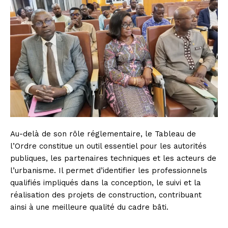
Au-delà de son rôle réglementaire, le Tableau de
l’Ordre constitue un outil essentiel pour les autorités
publiques, les partenaires techniques et les acteurs de
l’urbanisme. Il permet d’identifier les professionnels
qualifiés impliqués dans la conception, le suivi et la
réalisation des projets de construction, contribuant
ainsi à une meilleure qualité du cadre bâti.