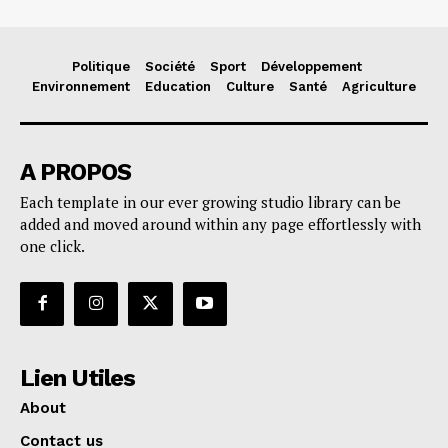
Politique
Société
Sport
Développement
Environnement
Education
Culture
Santé
Agriculture
A PROPOS
Each template in our ever growing studio library can be
added and moved around within any page effortlessly with
one click.
Lien Utiles
About
Contact us