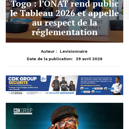
Togo : l’ONAT rend public
le Tableau 2026 et appelle
au respect de la
réglementation
Auteur :
Levisionnaire
29 avril 2026
Date de la publication: