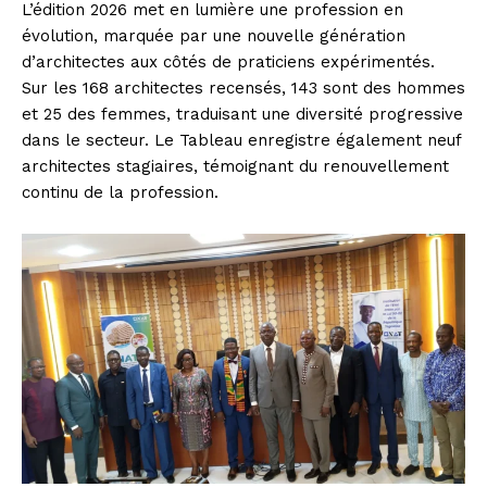
L’édition 2026 met en lumière une profession en
évolution, marquée par une nouvelle génération
d’architectes aux côtés de praticiens expérimentés.
Sur les 168 architectes recensés, 143 sont des hommes
et 25 des femmes, traduisant une diversité progressive
dans le secteur. Le Tableau enregistre également neuf
architectes stagiaires, témoignant du renouvellement
continu de la profession.