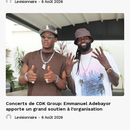
Levisionnaire
-
6 Août 2026
Concerts de CDK Group: Emmanuel Adebayor
apporte un grand soutien à l’organisation
Levisionnaire
-
6 Août 2026