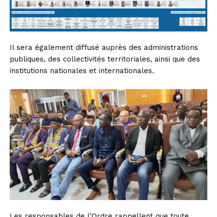
Il sera également diffusé auprès des administrations
publiques, des collectivités territoriales, ainsi que des
institutions nationales et internationales.
Les responsables de l’Ordre rappellent que toute