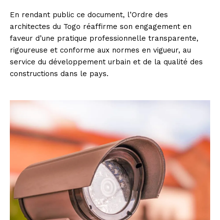
En rendant public ce document, l’Ordre des
architectes du Togo réaffirme son engagement en
faveur d’une pratique professionnelle transparente,
rigoureuse et conforme aux normes en vigueur, au
service du développement urbain et de la qualité des
constructions dans le pays.