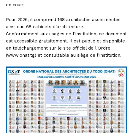
en cours.
Pour 2026, il comprend 168 architectes assermentés
ainsi que 68 cabinets d’architecture.
Conformément aux usages de l’institution, ce document
est accessible gratuitement. Il est publié et disponible
en téléchargement sur le site officiel de l’Ordre
(www.onat.tg) et consultable au siège de l’institution.