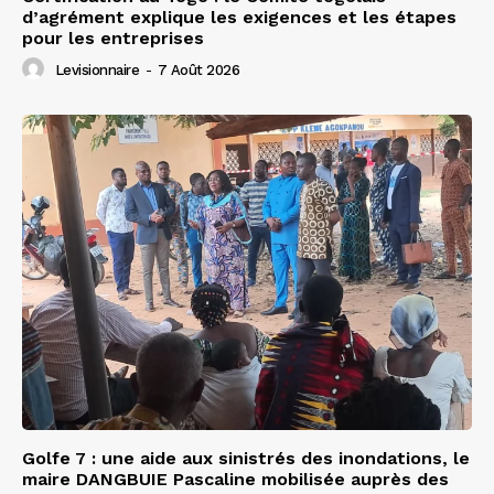
d’agrément explique les exigences et les étapes
pour les entreprises
Levisionnaire
-
7 Août 2026
Golfe 7 : une aide aux sinistrés des inondations, le
maire DANGBUIE Pascaline mobilisée auprès des