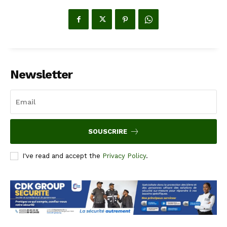
Newsletter
SOUSCRIRE
I've read and accept the
Privacy Policy
.