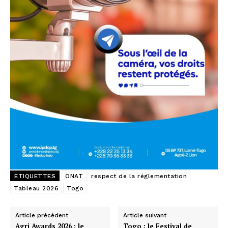
ETIQUETTES
ONAT
respect de la réglementation
Tableau 2026
Togo
Article précédent
Article suivant
Agri Awards 2026 : le
Togo : le Festival de