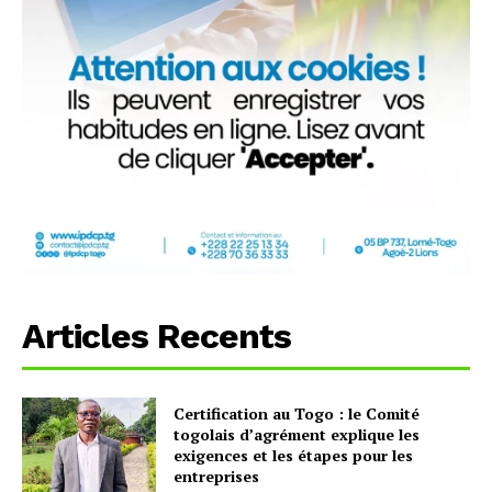
Articles Recents
Certification au Togo : le Comité
togolais d’agrément explique les
exigences et les étapes pour les
entreprises