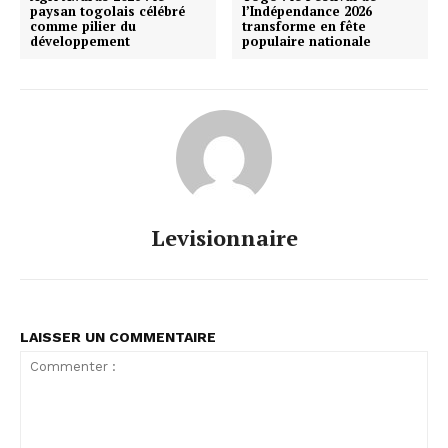
paysan togolais célébré
l’Indépendance 2026
comme pilier du
transforme en fête
développement
populaire nationale
Levisionnaire
LAISSER UN COMMENTAIRE