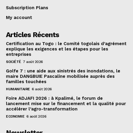
Subscription Plans
My account
Articles Récents
Certification au Togo : le Comité togolais d’agrément
explique les exigences et les étapes pour les
entreprises
SOCIÉTÉ
7 août 2026
Golfe 7 : une aide aux sinistrés des inondations, le
maire DANGBUIE Pascaline mobilisée auprès des
familles touchées
HUMANITAIRE
6 août 2026
Foire ADJAFI 2026 : à Kpalimé, le forum de
lancement mise sur le financement et la qualité pour
accélérer l’agro-transformation
ECONOMIE
6 août 2026
Newsletter