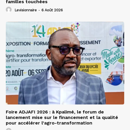
familles touchées
Levisionnaire
-
6 Août 2026
Foire ADJAFI 2026 : à Kpalimé, le forum de
lancement mise sur le financement et la qualité
pour accélérer l’agro-transformation