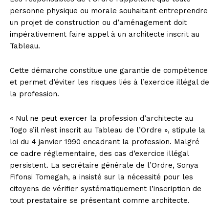
personne physique ou morale souhaitant entreprendre
un projet de construction ou d’aménagement doit
impérativement faire appel à un architecte inscrit au
Tableau.
Cette démarche constitue une garantie de compétence
et permet d’éviter les risques liés à l’exercice illégal de
la profession.
« Nul ne peut exercer la profession d’architecte au
Togo s’il n’est inscrit au Tableau de l’Ordre », stipule la
loi du 4 janvier 1990 encadrant la profession. Malgré
ce cadre réglementaire, des cas d’exercice illégal
persistent. La secrétaire générale de l’Ordre, Sonya
Fifonsi Tomegah, a insisté sur la nécessité pour les
citoyens de vérifier systématiquement l’inscription de
tout prestataire se présentant comme architecte.