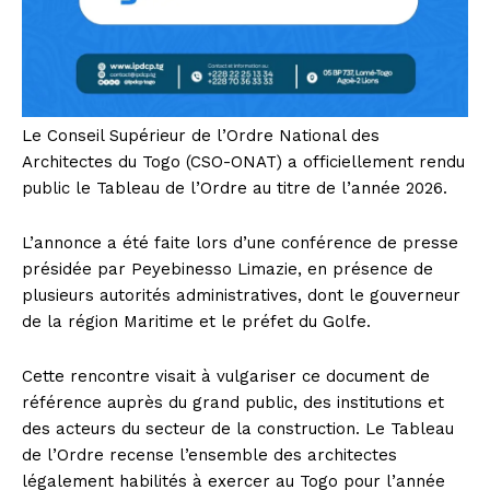
Le Conseil Supérieur de l’Ordre National des
Architectes du Togo (CSO-ONAT) a officiellement rendu
public le Tableau de l’Ordre au titre de l’année 2026.
L’annonce a été faite lors d’une conférence de presse
présidée par Peyebinesso Limazie, en présence de
plusieurs autorités administratives, dont le gouverneur
de la région Maritime et le préfet du Golfe.
Cette rencontre visait à vulgariser ce document de
référence auprès du grand public, des institutions et
des acteurs du secteur de la construction. Le Tableau
de l’Ordre recense l’ensemble des architectes
légalement habilités à exercer au Togo pour l’année