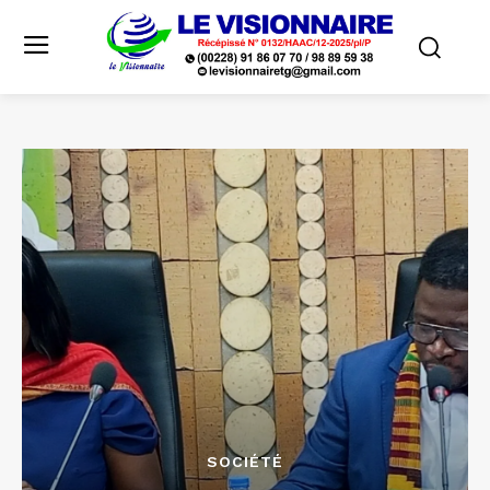
SOCIÉTÉ