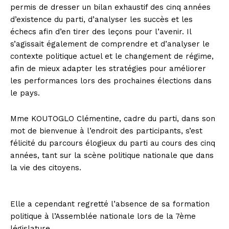
permis de dresser un bilan exhaustif des cinq années
d’existence du parti, d’analyser les succès et les
échecs afin d’en tirer des leçons pour l’avenir. Il
s’agissait également de comprendre et d’analyser le
contexte politique actuel et le changement de régime,
afin de mieux adapter les stratégies pour améliorer
les performances lors des prochaines élections dans
le pays.
Mme KOUTOGLO Clémentine, cadre du parti, dans son
mot de bienvenue à l’endroit des participants, s’est
félicité du parcours élogieux du parti au cours des cinq
années, tant sur la scène politique nationale que dans
la vie des citoyens.
Elle a cependant regretté l’absence de sa formation
politique à l’Assemblée nationale lors de la 7ème
législature.