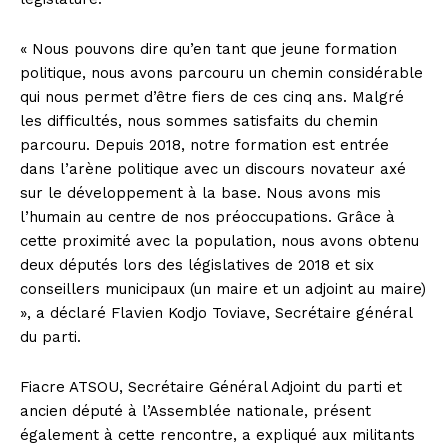
« Nous pouvons dire qu’en tant que jeune formation
politique, nous avons parcouru un chemin considérable
qui nous permet d’être fiers de ces cinq ans. Malgré
les difficultés, nous sommes satisfaits du chemin
parcouru. Depuis 2018, notre formation est entrée
dans l’arène politique avec un discours novateur axé
sur le développement à la base. Nous avons mis
l’humain au centre de nos préoccupations. Grâce à
cette proximité avec la population, nous avons obtenu
deux députés lors des législatives de 2018 et six
conseillers municipaux (un maire et un adjoint au maire)
», a déclaré Flavien Kodjo Toviave, Secrétaire général
du parti.
Fiacre ATSOU, Secrétaire Général Adjoint du parti et
ancien député à l’Assemblée nationale, présent
également à cette rencontre, a expliqué aux militants