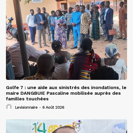
Golfe 7 : une aide aux sinistrés des inondations, le
maire DANGBUIE Pascaline mobilisée auprès des
familles touchées
Levisionnaire
-
6 Août 2026