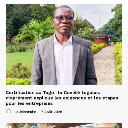
Certification au Togo : le Comité togolais
d’agrément explique les exigences et les étapes
pour les entreprises
Levisionnaire
-
7 Août 2026