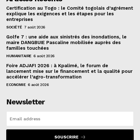
Certification au Togo : le Comité togolais d’agrément
explique les exigences et les étapes pour les
entreprises
SOCIÉTÉ
7 août 2026
Golfe 7 : une aide aux sinistrés des inondations, le
maire DANGBUIE Pascaline mobilisée auprès des
familles touchées
HUMANITAIRE
6 août 2026
Foire ADJAFI 2026 : à Kpalimé, le forum de
lancement mise sur le financement et la qualité pour
accélérer l’agro-transformation
ECONOMIE
6 août 2026
Newsletter
SOUSCRIRE