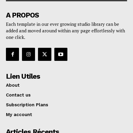
A PROPOS
Each template in our ever growing studio library can be
added and moved around within any page effortlessly with
one click.
Lien Utiles
About
Contact us
Subscription Plans
My account
Articles Récents