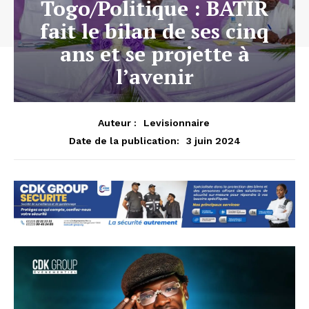
Togo/Politique : BATIR
fait le bilan de ses cinq
ans et se projette à
l’avenir
Auteur :
Levisionnaire
3 juin 2024
Date de la publication: