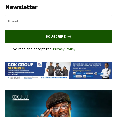
Newsletter
SOUSCRIRE
I've read and accept the
Privacy Policy
.