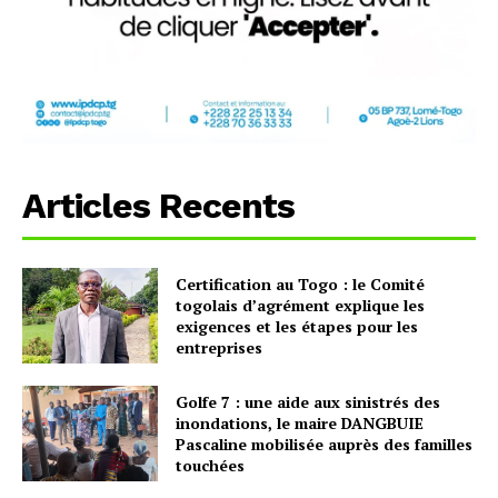
Articles Recents
Certification au Togo : le Comité
togolais d’agrément explique les
exigences et les étapes pour les
entreprises
Golfe 7 : une aide aux sinistrés des
inondations, le maire DANGBUIE
Pascaline mobilisée auprès des familles
touchées