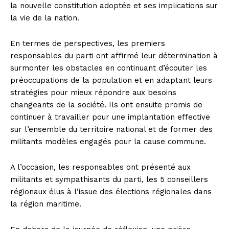
la nouvelle constitution adoptée et ses implications sur
la vie de la nation.
En termes de perspectives, les premiers
responsables du parti ont affirmé leur détermination à
surmonter les obstacles en continuant d’écouter les
préoccupations de la population et en adaptant leurs
stratégies pour mieux répondre aux besoins
changeants de la société. Ils ont ensuite promis de
continuer à travailler pour une implantation effective
sur l’ensemble du territoire national et de former des
militants modèles engagés pour la cause commune.
A l’occasion, les responsables ont présenté aux
militants et sympathisants du parti, les 5 conseillers
régionaux élus à l’issue des élections régionales dans
la région maritime.