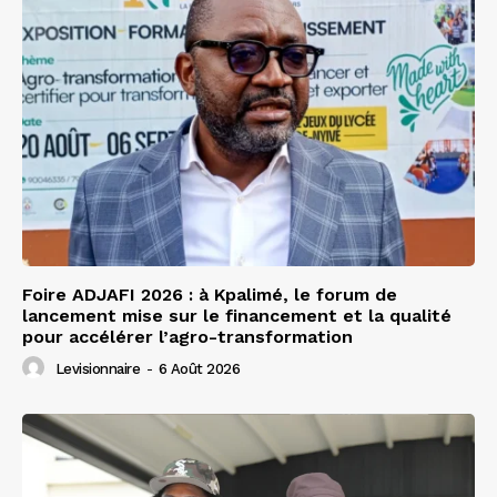
Foire ADJAFI 2026 : à Kpalimé, le forum de
lancement mise sur le financement et la qualité
pour accélérer l’agro-transformation
Levisionnaire
-
6 Août 2026