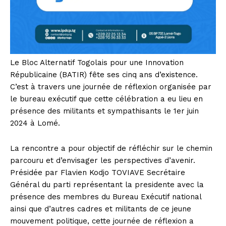
Le Bloc Alternatif Togolais pour une Innovation
Républicaine (BATIR) fête ses cinq ans d’existence.
C’est à travers une journée de réflexion organisée par
le bureau exécutif que cette célébration a eu lieu en
présence des militants et sympathisants le 1er juin
2024 à Lomé.
La rencontre a pour objectif de réfléchir sur le chemin
parcouru et d’envisager les perspectives d’avenir.
Présidée par Flavien Kodjo TOVIAVE Secrétaire
Général du parti représentant la presidente avec la
présence des membres du Bureau Exécutif national
ainsi que d’autres cadres et militants de ce jeune
mouvement politique, cette journée de réflexion a