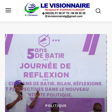
POLITIQUE