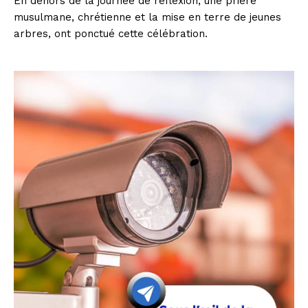
En dehors de la journée de réflexion, une prière
musulmane, chrétienne et la mise en terre de jeunes
arbres, ont ponctué cette célébration.