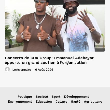
Concerts de CDK Group: Emmanuel Adebayor
apporte un grand soutien à l’organisation
Levisionnaire
-
6 Août 2026
Politique
Société
Sport
Développement
Environnement
Education
Culture
Santé
Agriculture