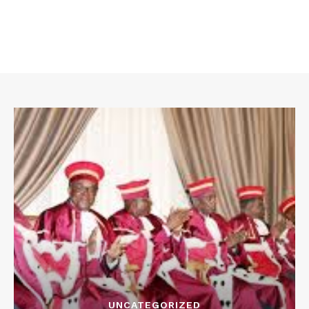
UNCATEGORIZED