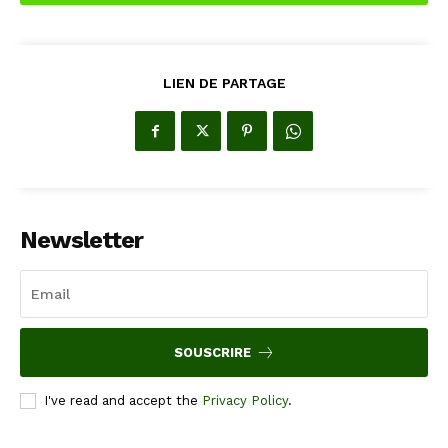
LIEN DE PARTAGE
Newsletter
SOUSCRIRE
I've read and accept the
Privacy Policy
.