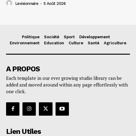
Levisionnaire
-
5 Août 2026
Politique
Société
Sport
Développement
Environnement
Education
Culture
Santé
Agriculture
A PROPOS
Each template in our ever growing studio library can be
added and moved around within any page effortlessly with
one click.
Lien Utiles