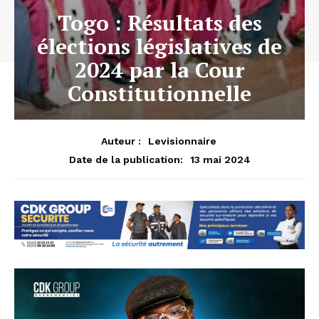
Togo : Résultats des
élections législatives de
2024 par la Cour
Constitutionnelle
Auteur :
Levisionnaire
13 mai 2024
Date de la publication: