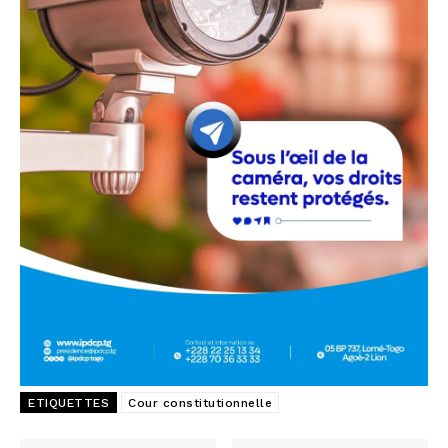
ETIQUETTES
Cour constitutionnelle