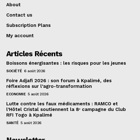
About
Contact us
Subscription Plans
My account
Articles Récents
Boissons énergisantes : les risques pour les jeunes
SOCIÉTÉ
6 août 2026
Foire Adjafi 2026 : son forum à Kpalimé, des
réflexions sur l’agro-transformation
ECONOMIE
5 août 2026
Lutte contre les faux médicaments : RAMCO et
l’Hôtel Cristal soutiennent la 8ᵉ campagne du Club
RFI Togo à Kpalimé
SANTÉ
5 août 2026
Newsletter