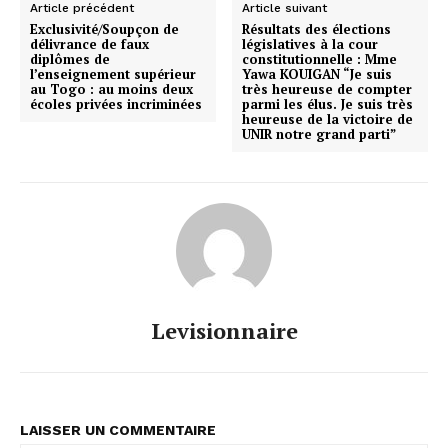
Article précédent
Article suivant
Exclusivité/Soupçon de
Résultats des élections
délivrance de faux
législatives à la cour
diplômes de
constitutionnelle : Mme
l’enseignement supérieur
Yawa KOUIGAN “Je suis
au Togo : au moins deux
très heureuse de compter
écoles privées incriminées
parmi les élus. Je suis très
heureuse de la victoire de
UNIR notre grand parti”
Levisionnaire
LAISSER UN COMMENTAIRE