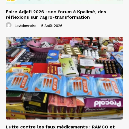
Foire Adjafi 2026 : son forum à Kpalimé, des
réflexions sur l’agro-transformation
Levisionnaire
-
5 Août 2026
Lutte contre les faux médicaments : RAMCO et