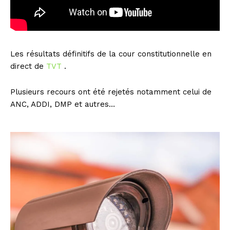
Les résultats définitifs de la cour constitutionnelle en
direct de
TVT
.
Plusieurs recours ont été rejetés notamment celui de
ANC, ADDI, DMP et autres…