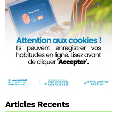
Articles Recents