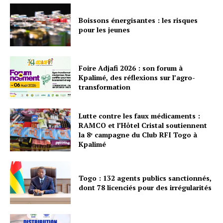
Boissons énergisantes : les risques
pour les jeunes
Foire Adjafi 2026 : son forum à
Kpalimé, des réflexions sur l’agro-
transformation
Lutte contre les faux médicaments :
RAMCO et l’Hôtel Cristal soutiennent
la 8ᵉ campagne du Club RFI Togo à
Kpalimé
Togo : 132 agents publics sanctionnés,
dont 78 licenciés pour des irrégularités