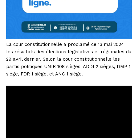
La cour constitutionnelle a proclamé ce 13 mai 2024
les résultats des élections législatives et régionales du
29 avril dernier. Selon la cour constitutionnelle les
partis politiques UNIR 108 sièges, ADDI 2 sièges, DMP 1
siège, FDR 1 siège, et ANC 1 siège.