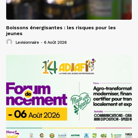
Boissons énergisantes : les risques pour les
jeunes
Levisionnaire
-
6 Août 2026