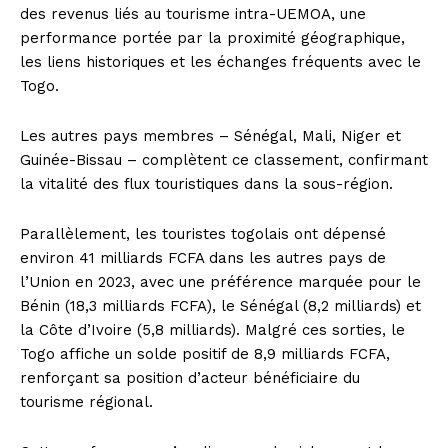
des revenus liés au tourisme intra-UEMOA, une
performance portée par la proximité géographique,
les liens historiques et les échanges fréquents avec le
Togo.
Les autres pays membres – Sénégal, Mali, Niger et
Guinée-Bissau – complètent ce classement, confirmant
la vitalité des flux touristiques dans la sous-région.
Parallèlement, les touristes togolais ont dépensé
environ 41 milliards FCFA dans les autres pays de
l’Union en 2023, avec une préférence marquée pour le
Bénin (18,3 milliards FCFA), le Sénégal (8,2 milliards) et
la Côte d’Ivoire (5,8 milliards). Malgré ces sorties, le
Togo affiche un solde positif de 8,9 milliards FCFA,
renforçant sa position d’acteur bénéficiaire du
tourisme régional.