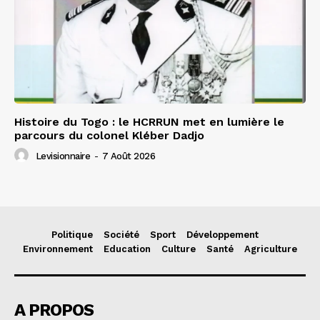
Histoire du Togo : le HCRRUN met en lumière le
parcours du colonel Kléber Dadjo
Levisionnaire
-
7 Août 2026
Politique
Société
Sport
Développement
Environnement
Education
Culture
Santé
Agriculture
A PROPOS