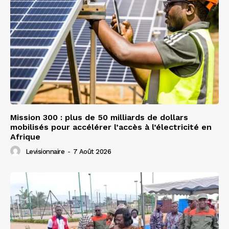
Mission 300 : plus de 50 milliards de dollars
mobilisés pour accélérer l’accès à l’électricité en
Afrique
Levisionnaire
-
7 Août 2026