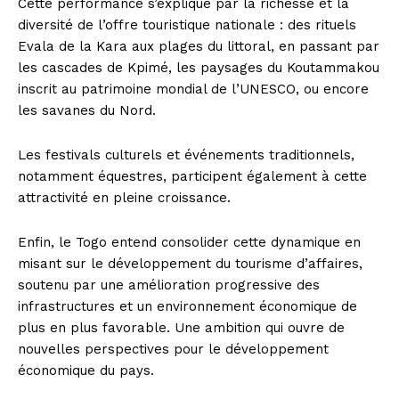
Cette performance s’explique par la richesse et la
diversité de l’offre touristique nationale : des rituels
Evala de la Kara aux plages du littoral, en passant par
les cascades de Kpimé, les paysages du Koutammakou
inscrit au patrimoine mondial de l’UNESCO, ou encore
les savanes du Nord.
Les festivals culturels et événements traditionnels,
notamment équestres, participent également à cette
attractivité en pleine croissance.
Enfin, le Togo entend consolider cette dynamique en
misant sur le développement du tourisme d’affaires,
soutenu par une amélioration progressive des
infrastructures et un environnement économique de
plus en plus favorable. Une ambition qui ouvre de
nouvelles perspectives pour le développement
économique du pays.