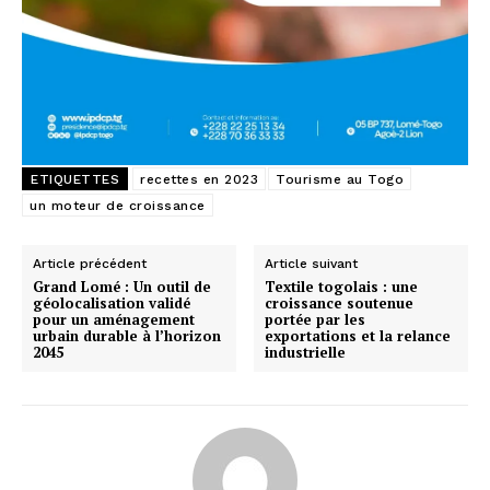
ETIQUETTES
recettes en 2023
Tourisme au Togo
un moteur de croissance
Article précédent
Article suivant
Grand Lomé : Un outil de
Textile togolais : une
géolocalisation validé
croissance soutenue
pour un aménagement
portée par les
urbain durable à l’horizon
exportations et la relance
2045
industrielle