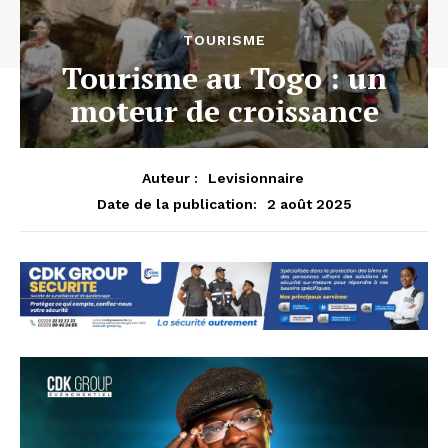
TOURISME
Tourisme au Togo : un
moteur de croissance
Auteur :
Levisionnaire
2 août 2025
Date de la publication: