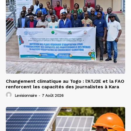
Changement climatique au Togo : l’ATJ2E et la FAO
renforcent les capacités des journalistes à Kara
Levisionnaire
-
7 Août 2026