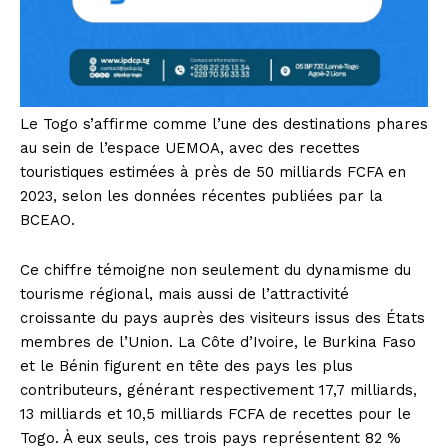
Le Togo s’affirme comme l’une des destinations phares
au sein de l’espace UEMOA, avec des recettes
touristiques estimées à près de 50 milliards FCFA en
2023, selon les données récentes publiées par la
BCEAO.
Ce chiffre témoigne non seulement du dynamisme du
tourisme régional, mais aussi de l’attractivité
croissante du pays auprès des visiteurs issus des États
membres de l’Union. La Côte d’Ivoire, le Burkina Faso
et le Bénin figurent en tête des pays les plus
contributeurs, générant respectivement 17,7 milliards,
13 milliards et 10,5 milliards FCFA de recettes pour le
Togo. À eux seuls, ces trois pays représentent 82 %