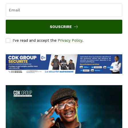
SOUSCRIRE
I've read and accept the
Privacy Policy
.