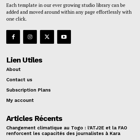
Each template in our ever growing studio library can be
added and moved around within any page effortlessly with
one click.
Lien Utiles
About
Contact us
Subscription Plans
My account
Articles Récents
Changement climatique au Togo : l’ATJ2E et la FAO
renforcent les capacités des journalistes à Kara