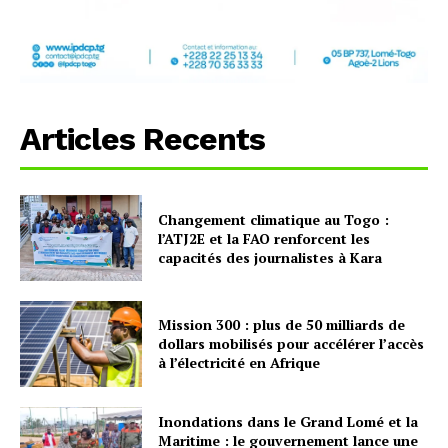
Articles Recents
Changement climatique au Togo :
l’ATJ2E et la FAO renforcent les
capacités des journalistes à Kara
Mission 300 : plus de 50 milliards de
dollars mobilisés pour accélérer l’accès
à l’électricité en Afrique
Inondations dans le Grand Lomé et la
Maritime : le gouvernement lance une