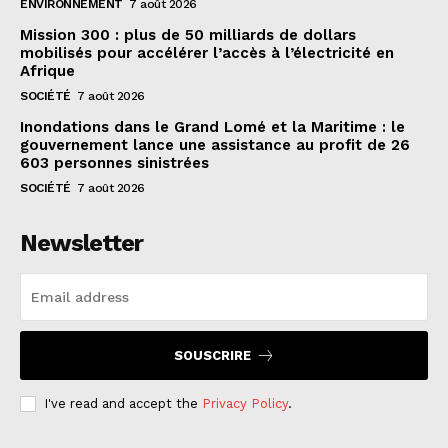
ENVIRONNEMENT
7 août 2026
Mission 300 : plus de 50 milliards de dollars
mobilisés pour accélérer l’accès à l’électricité en
Afrique
SOCIÉTÉ
7 août 2026
Inondations dans le Grand Lomé et la Maritime : le
gouvernement lance une assistance au profit de 26
603 personnes sinistrées
SOCIÉTÉ
7 août 2026
Newsletter
SOUSCRIRE
I've read and accept the
Privacy Policy
.