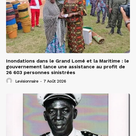
Inondations dans le Grand Lomé et la Maritime : le
gouvernement lance une assistance au profit de
26 603 personnes sinistrées
Levisionnaire
-
7 Août 2026