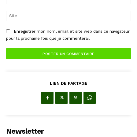
:*
Sit
:
Enregistrer mon nom, email et site web dans ce navigateur
pour la prochaine fois que je commenterai.
LIEN DE PARTAGE
Newsletter