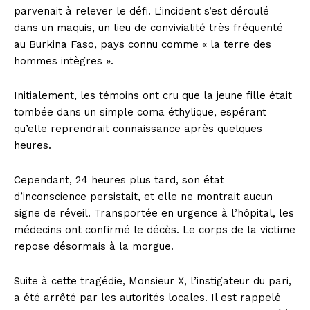
parvenait à relever le défi. L’incident s’est déroulé
dans un maquis, un lieu de convivialité très fréquenté
au Burkina Faso, pays connu comme « la terre des
hommes intègres ».
Initialement, les témoins ont cru que la jeune fille était
tombée dans un simple coma éthylique, espérant
qu’elle reprendrait connaissance après quelques
heures.
Cependant, 24 heures plus tard, son état
d’inconscience persistait, et elle ne montrait aucun
signe de réveil. Transportée en urgence à l’hôpital, les
médecins ont confirmé le décès. Le corps de la victime
repose désormais à la morgue.
Suite à cette tragédie, Monsieur X, l’instigateur du pari,
a été arrêté par les autorités locales. Il est rappelé