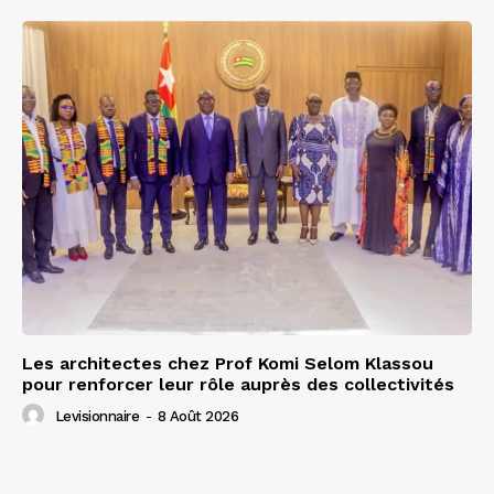
Les architectes chez Prof Komi Selom Klassou
pour renforcer leur rôle auprès des collectivités
Levisionnaire
-
8 Août 2026