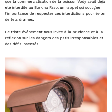
que la commercialisation de la boisson Vody avait déjà
été interdite au Burkina Faso, un rappel qui souligne
l’importance de respecter ces interdictions pour éviter
de tels drames.
Ce triste événement nous invite à la prudence et à la
réflexion sur les dangers des paris irresponsables et
des défis insensés.