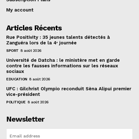
My account
Articles Récents
Rue Positivity : 35 jeunes talents détectés à
Zanguéra lors de la 4ᵉ journée
SPORT
8 août 2026
Université de Datcha : le ministère met en garde
contre les fausses informations sur les réseaux
sociaux
EDUCATION
8 août 2026
UFC : Gilchrist Olympio reconduit Sèna Alipui premier
vice-président
POLITIQUE
8 août 2026
Newsletter