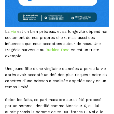
La
vie
est un bien précieux, et sa longévité dépend non
seulement de nos propres choix, mais aussi des
influences que nous acceptons autour de nous. Une
tragédie survenue au
Burkina Faso
en est un triste
exemple.
Une jeune fille d’une vingtaine d’années a perdu la vie
après avoir accepté un défi des plus risqués : boire six
canettes d’une boisson alcoolisée appelée Vody en un
temps limité.
Selon les faits, ce pari macabre aurait été proposé
par un homme, identifié comme Monsieur X, qui lui
aurait promis la somme de 25 000 francs CFA si elle