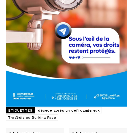
ETIQUETTES
décède après un défi dangereux
Tragédie au Burkina Faso