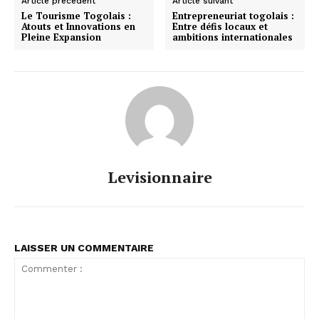
Article précédent
Article suivant
Le Tourisme Togolais :
Entrepreneuriat togolais :
Atouts et Innovations en
Entre défis locaux et
Pleine Expansion
ambitions internationales
Levisionnaire
LAISSER UN COMMENTAIRE