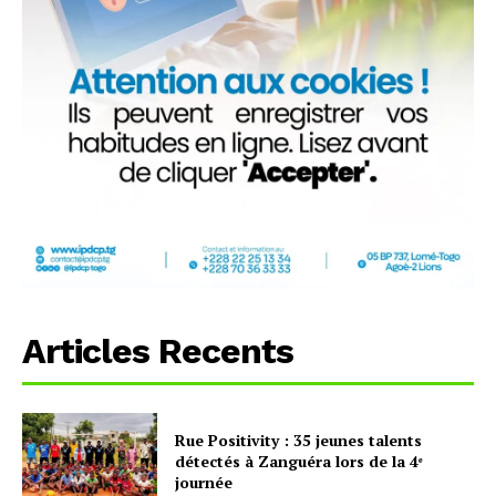
Articles Recents
Rue Positivity : 35 jeunes talents
détectés à Zanguéra lors de la 4ᵉ
journée