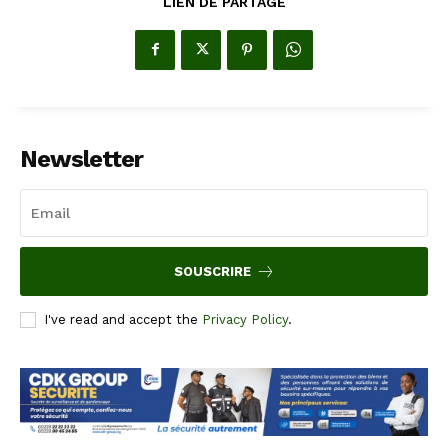
LIEN DE PARTAGE
Newsletter
SOUSCRIRE
I've read and accept the
Privacy Policy
.