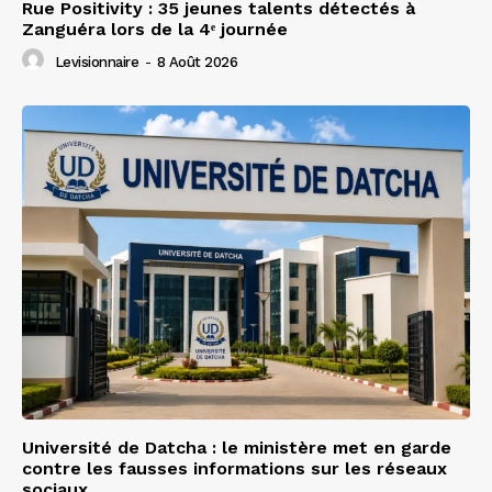
Rue Positivity : 35 jeunes talents détectés à
Zanguéra lors de la 4ᵉ journée
Levisionnaire
-
8 Août 2026
Université de Datcha : le ministère met en garde
contre les fausses informations sur les réseaux
sociaux