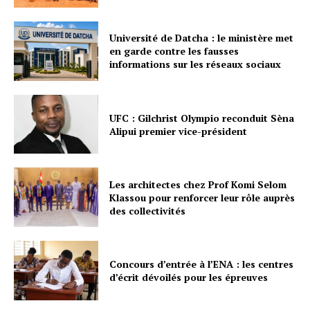
Université de Datcha : le ministère met
en garde contre les fausses
informations sur les réseaux sociaux
UFC : Gilchrist Olympio reconduit Sèna
Alipui premier vice-président
Les architectes chez Prof Komi Selom
Klassou pour renforcer leur rôle auprès
des collectivités
Concours d’entrée à l’ENA : les centres
d’écrit dévoilés pour les épreuves