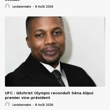
Levisionnaire
-
8 Août 2026
UFC : Gilchrist Olympio reconduit Sèna Alipui
premier vice-président
Levisionnaire
-
8 Août 2026