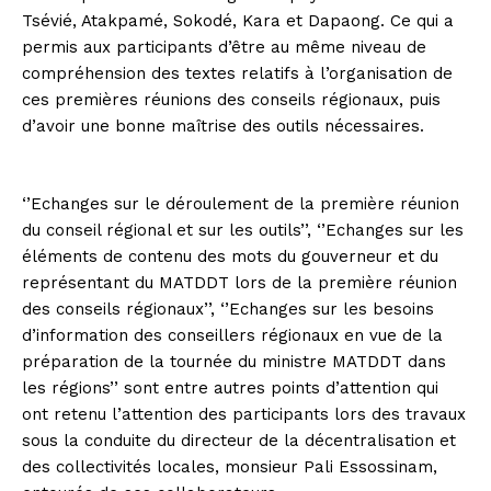
Tsévié, Atakpamé, Sokodé, Kara et Dapaong. Ce qui a
permis aux participants d’être au même niveau de
compréhension des textes relatifs à l’organisation de
ces premières réunions des conseils régionaux, puis
d’avoir une bonne maîtrise des outils nécessaires.
‘’Echanges sur le déroulement de la première réunion
du conseil régional et sur les outils’’, ‘’Echanges sur les
éléments de contenu des mots du gouverneur et du
représentant du MATDDT lors de la première réunion
des conseils régionaux’’, ‘’Echanges sur les besoins
d’information des conseillers régionaux en vue de la
préparation de la tournée du ministre MATDDT dans
les régions’’ sont entre autres points d’attention qui
ont retenu l’attention des participants lors des travaux
sous la conduite du directeur de la décentralisation et
des collectivités locales, monsieur Pali Essossinam,