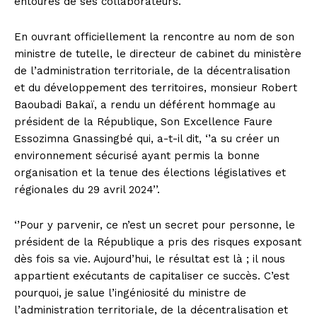
entourés de ses collaborateurs.
En ouvrant officiellement la rencontre au nom de son
ministre de tutelle, le directeur de cabinet du ministère
de l’administration territoriale, de la décentralisation
et du développement des territoires, monsieur Robert
Baoubadi Bakaï, a rendu un déférent hommage au
président de la République, Son Excellence Faure
Essozimna Gnassingbé qui, a-t-il dit, ‘’a su créer un
environnement sécurisé ayant permis la bonne
organisation et la tenue des élections législatives et
régionales du 29 avril 2024’’.
‘’Pour y parvenir, ce n’est un secret pour personne, le
président de la République a pris des risques exposant
dès fois sa vie. Aujourd’hui, le résultat est là ; il nous
appartient exécutants de capitaliser ce succès. C’est
pourquoi, je salue l’ingéniosité du ministre de
l’administration territoriale, de la décentralisation et