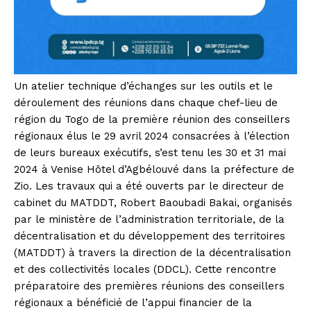
Un atelier technique d’échanges sur les outils et le
déroulement des réunions dans chaque chef-lieu de
région du Togo de la première réunion des conseillers
régionaux élus le 29 avril 2024 consacrées à l’élection
de leurs bureaux exécutifs, s’est tenu les 30 et 31 mai
2024 à Venise Hôtel d’Agbélouvé dans la préfecture de
Zio. Les travaux qui a été ouverts par le directeur de
cabinet du MATDDT, Robert Baoubadi Bakai, organisés
par le ministère de l’administration territoriale, de la
décentralisation et du développement des territoires
(MATDDT) à travers la direction de la décentralisation
et des collectivités locales (DDCL). Cette rencontre
préparatoire des premières réunions des conseillers
régionaux a bénéficié de l’appui financier de la