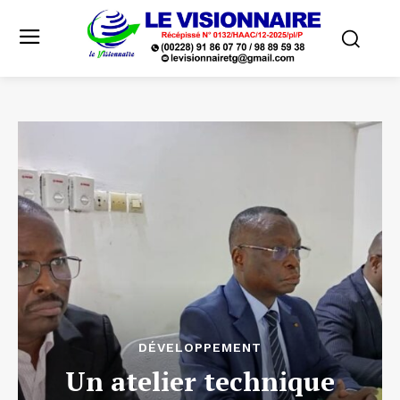
DÉVELOPPEMENT
Un atelier technique