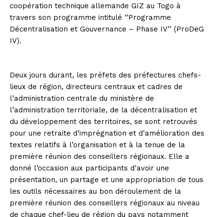
coopération technique allemande GIZ au Togo à
travers son programme intitulé ‘’Programme
Décentralisation et Gouvernance – Phase IV’’ (ProDeG
IV).
Deux jours durant, les préfets des préfectures chefs-
lieux de région, directeurs centraux et cadres de
l’administration centrale du ministère de
l’administration territoriale, de la décentralisation et
du développement des territoires, se sont retrouvés
pour une retraite d’imprégnation et d’amélioration des
textes relatifs à l’organisation et à la tenue de la
première réunion des conseillers régionaux. Elle a
donné l’occasion aux participants d’avoir une
présentation, un partage et une appropriation de tous
les outils nécessaires au bon déroulement de la
première réunion des conseillers régionaux au niveau
de chaque chef-lieu de région du pays notamment