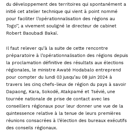
du développement des territoires qui spontanément a
initié cet atelier technique qui vient à point nommé
pour faciliter l’opérationnalisation des régions au
Togo’’, a vivement souligné le directeur de cabinet
Robert Baoubadi Bakaï.
Il faut relever qu’à la suite de cette rencontre
préparatoire à l’opérationnalisation des régions depuis
la proclamation définitive des résultats aux élections
régionales, le ministre Awaté Hodabalo entreprend
pour compter du lundi 03 jusqu’au 08 juin 2024 à
travers les cinq chefs-lieux de région du pays à savoir
Dapaong, Kara, Sokodé, Atakpamé et Tsévié, une
tournée nationale de prise de contact avec les
conseillers régionaux pour leur donner une vue de la
quintessence relative à la tenue de leurs premières
réunions consacrées à l’élection des bureaux exécutifs
des conseils régionaux.