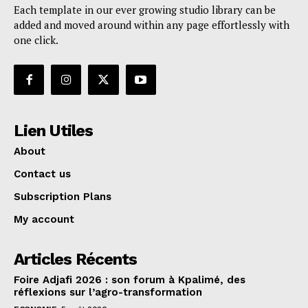
Each template in our ever growing studio library can be
added and moved around within any page effortlessly with
one click.
Lien Utiles
About
Contact us
Subscription Plans
My account
Articles Récents
Foire Adjafi 2026 : son forum à Kpalimé, des
réflexions sur l’agro-transformation