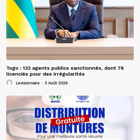
Togo : 132 agents publics sanctionnés, dont 78
licenciés pour des irrégularités
Levisionnaire
-
5 Août 2026