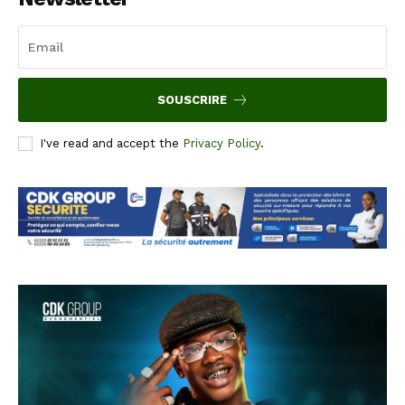
SOUSCRIRE
I've read and accept the
Privacy Policy
.