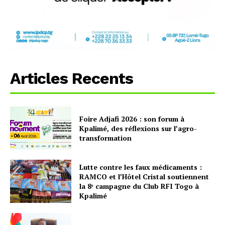
Articles Recents
Foire Adjafi 2026 : son forum à
Kpalimé, des réflexions sur l’agro-
transformation
Lutte contre les faux médicaments :
RAMCO et l’Hôtel Cristal soutiennent
la 8ᵉ campagne du Club RFI Togo à
Kpalimé