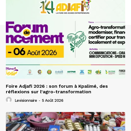
Foire Adjafi 2026 : son forum à Kpalimé, des
réflexions sur l’agro-transformation
Levisionnaire
-
5 Août 2026