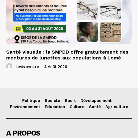
Santé visuelle : la SMPDD offre gratuitement des
montures de lunettes aux populations à Lomé
Levisionnaire
-
4 Août 2026
Politique
Société
Sport
Développement
Environnement
Education
Culture
Santé
Agriculture
A PROPOS