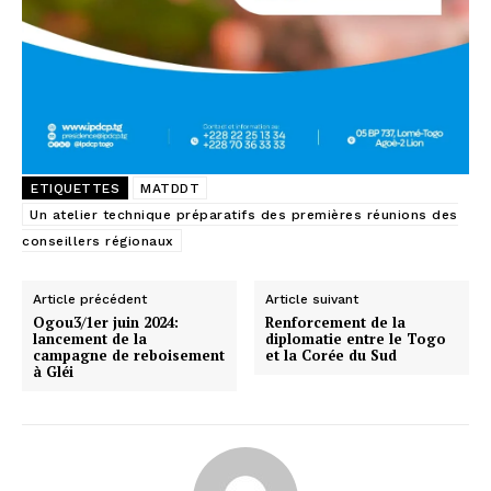
ETIQUETTES
MATDDT
Un atelier technique préparatifs des premières réunions des
conseillers régionaux
Article précédent
Article suivant
Ogou3/1er juin 2024:
Renforcement de la
lancement de la
diplomatie entre le Togo
campagne de reboisement
et la Corée du Sud
à Gléi