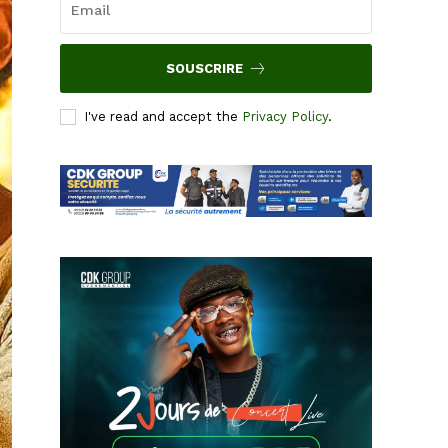
SOUSCRIRE
I've read and accept the
Privacy Policy
.