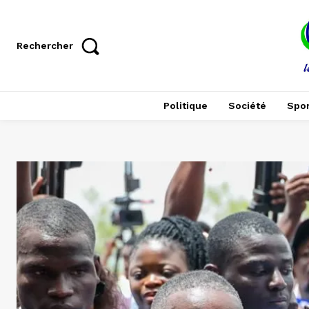
Rechercher
Politique
Société
Spor