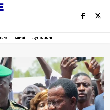
ture
Santé
Agriculture