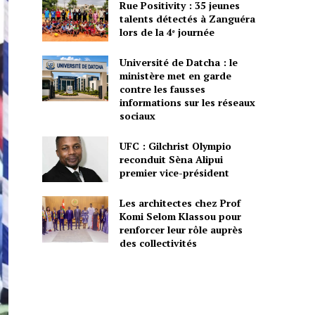
Rue Positivity : 35 jeunes
talents détectés à Zanguéra
lors de la 4ᵉ journée
Université de Datcha : le
ministère met en garde
contre les fausses
informations sur les réseaux
sociaux
UFC : Gilchrist Olympio
reconduit Sèna Alipui
premier vice-président
Les architectes chez Prof
Komi Selom Klassou pour
renforcer leur rôle auprès
des collectivités