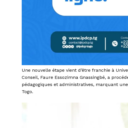
Une nouvelle étape vient d’être franchie à Unive
Conseil, Faure Essozimna Gnassingbé, a procédé
pédagogiques et administratives, marquant une 
Togo.