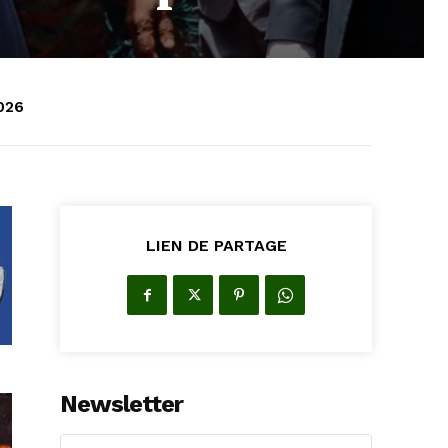
2026
LIEN DE PARTAGE
Newsletter