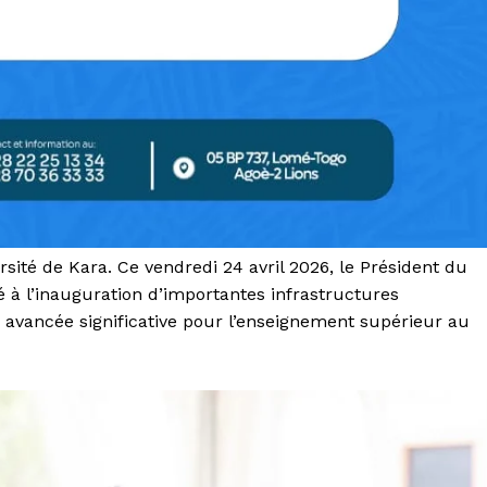
rsité de Kara. Ce vendredi 24 avril 2026, le Président du
 à l’inauguration d’importantes infrastructures
avancée significative pour l’enseignement supérieur au