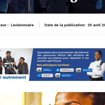
eur :
Levisionnaire
Date de la publication:
25 avril 