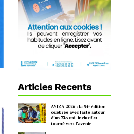
Articles Recents
AYIZA 2026 : la 54ᵉ édition
célébrée avec faste autour
d’un Zio uni, inclusif et
tourné vers l’avenir