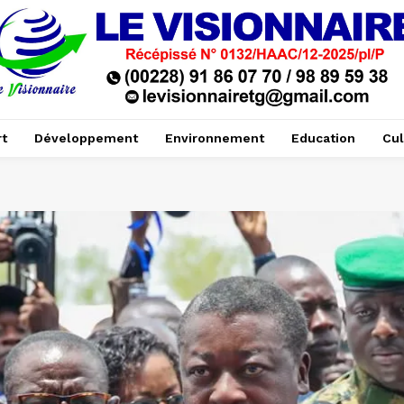
t
Développement
Environnement
Education
Cul