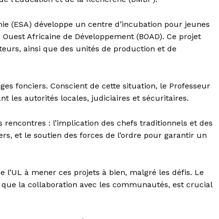
mie (ESA) développe un centre d’incubation pour jeunes
 Ouest Africaine de Développement (BOAD). Ce projet
eurs, ainsi que des unités de production et de
ges fonciers. Conscient de cette situation, le Professeur
es autorités locales, judiciaires et sécuritaires.
s rencontres : l’implication des chefs traditionnels et des
rs, et le soutien des forces de l’ordre pour garantir un
l’UL à mener ces projets à bien, malgré les défis. Le
si que la collaboration avec les communautés, est crucial