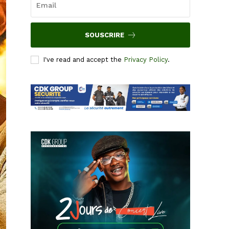
SOUSCRIRE
I've read and accept the
Privacy Policy
.