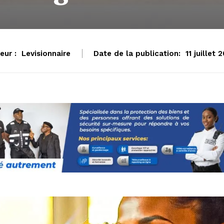
eur :
Levisionnaire
Date de la publication:
11 juillet 