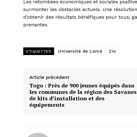
Les retombées économiques et sociales positive
surmonter les obstacles actuels. Une résolution 
d’obtenir des résultats bénéfiques pour tous, g
prenantes.
Université de Lomé
Zio
ETIQUETTES
Article précédent
Togo : Près de 900 jeunes équipés dans
les communes de la région des Savanes
de kits d’installation et des
équipements