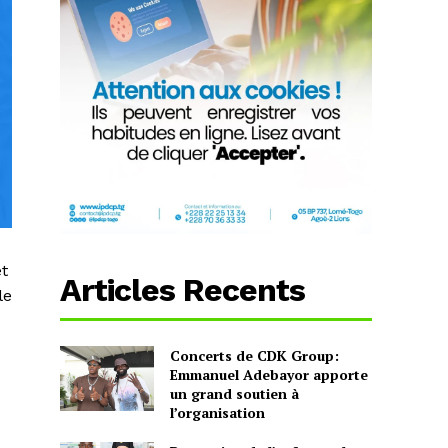
et
Articles Recents
le
Concerts de CDK Group:
Emmanuel Adebayor apporte
un grand soutien à
l’organisation