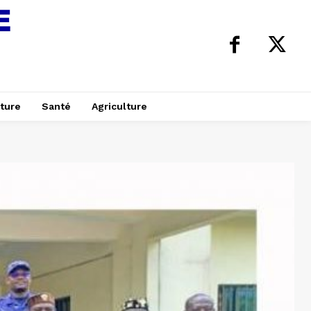
ture
Santé
Agriculture