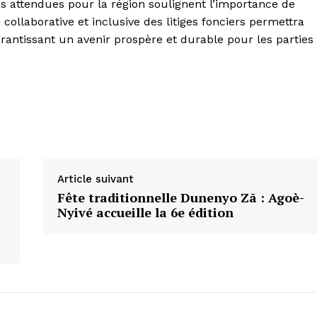
s attendues pour la région soulignent l’importance de
collaborative et inclusive des litiges fonciers permettra
arantissant un avenir prospère et durable pour les parties
Article suivant
Fête traditionnelle Dunenyo Zã : Agoè-
Nyivé accueille la 6e édition