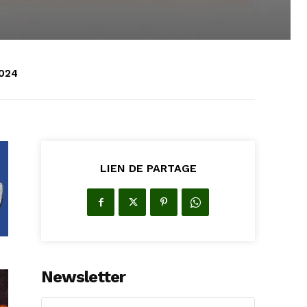
2024
LIEN DE PARTAGE
Newsletter