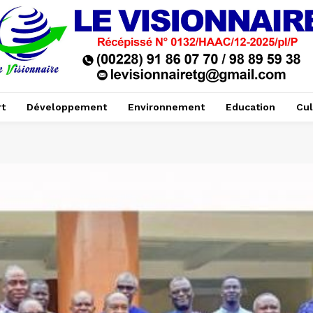
t
Développement
Environnement
Education
Cul