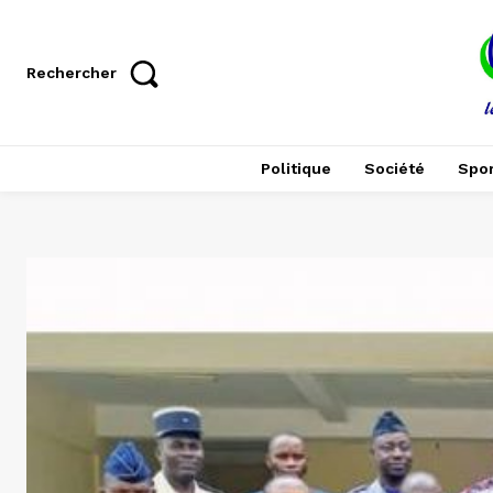
Rechercher
Politique
Société
Spor